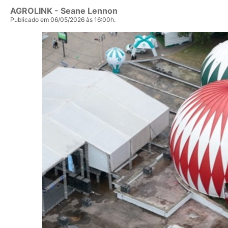
AGROLINK
- Seane Lennon
Publicado em 06/05/2026 às 16:00h.