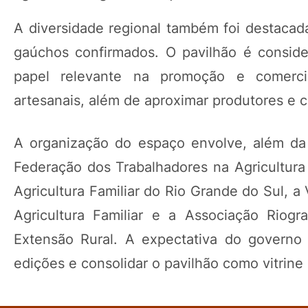
A diversidade regional também foi destacad
gaúchos confirmados. O pavilhão é consid
papel relevante na promoção e comercial
artesanais, além de aproximar produtores e 
A organização do espaço envolve, além da
Federação dos Trabalhadores na Agricultura
Agricultura Familiar do Rio Grande do Sul, 
Agricultura Familiar e a Associação Riog
Extensão Rural. A expectativa do governo 
edições e consolidar o pavilhão como vitrine 