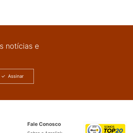
 notícias e
Assinar
Fale Conosco