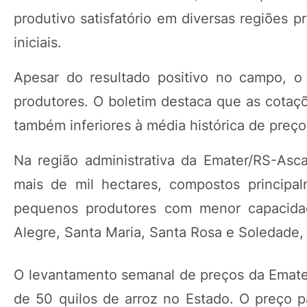
produtivo satisfatório em diversas regiões p
iniciais.
Apesar do resultado positivo no campo, o
produtores. O boletim destaca que as cotaçõ
também inferiores à média histórica de preço
Na região administrativa da Emater/RS-Asca
mais de mil hectares, compostos principa
pequenos produtores com menor capacidade
Alegre, Santa Maria, Santa Rosa e Soledade, o
O levantamento semanal de preços da Emate
de 50 quilos de arroz no Estado. O preço