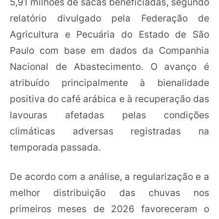
5,91 milhões de sacas beneficiadas, segundo
relatório divulgado pela Federação de
Agricultura e Pecuária do Estado de São
Paulo com base em dados da Companhia
Nacional de Abastecimento. O avanço é
atribuído principalmente à bienalidade
positiva do café arábica e à recuperação das
lavouras afetadas pelas condições
climáticas adversas registradas na
temporada passada.
De acordo com a análise, a regularização e a
melhor distribuição das chuvas nos
primeiros meses de 2026 favoreceram o