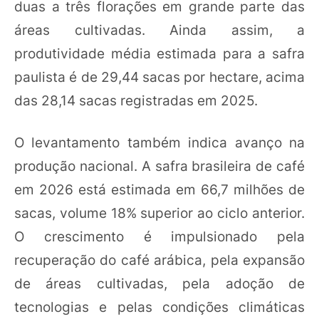
duas a três florações em grande parte das
áreas cultivadas. Ainda assim, a
produtividade média estimada para a safra
paulista é de 29,44 sacas por hectare, acima
das 28,14 sacas registradas em 2025.
O levantamento também indica avanço na
produção nacional. A safra brasileira de café
em 2026 está estimada em 66,7 milhões de
sacas, volume 18% superior ao ciclo anterior.
O crescimento é impulsionado pela
recuperação do café arábica, pela expansão
de áreas cultivadas, pela adoção de
tecnologias e pelas condições climáticas