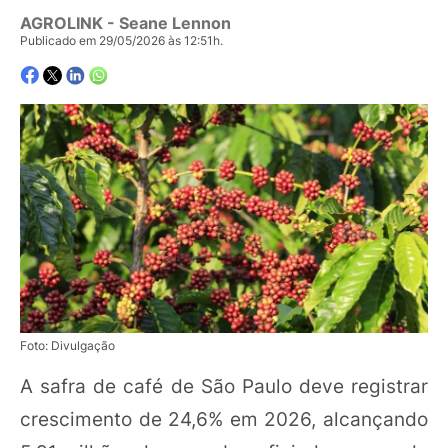
AGROLINK
- Seane Lennon
Publicado em 29/05/2026 às 12:51h.
Foto: Divulgação
A safra de café de São Paulo deve registrar
crescimento de 24,6% em 2026, alcançando