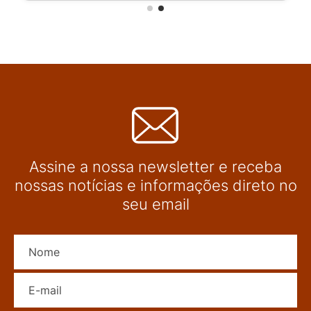
Assine a nossa newsletter e receba
nossas notícias e informações direto no
seu email
Nome
E-mail