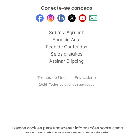
Conecte-se conosco
Sobre a Agrolink
Anuncie Aqui
Feed de Conteúdos
Selos gratuitos
Assinar Clipping
Termos de Uso
Privacidade
2026, Todos os direitos reservados
Usamos cookies para armazenar informações sobre como