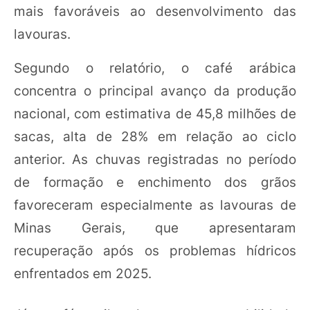
mais favoráveis ao desenvolvimento das
lavouras.
Segundo o relatório, o café arábica
concentra o principal avanço da produção
nacional, com estimativa de 45,8 milhões de
sacas, alta de 28% em relação ao ciclo
anterior. As chuvas registradas no período
de formação e enchimento dos grãos
favoreceram especialmente as lavouras de
Minas Gerais, que apresentaram
recuperação após os problemas hídricos
enfrentados em 2025.