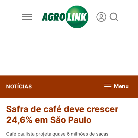
Menu
NOTÍCIAS
Safra de café deve crescer
24,6% em São Paulo
Café paulista projeta quase 6 milhões de sacas