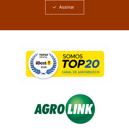
Assinar