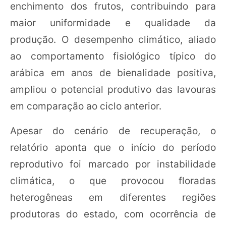
enchimento dos frutos, contribuindo para
maior uniformidade e qualidade da
produção. O desempenho climático, aliado
ao comportamento fisiológico típico do
arábica em anos de bienalidade positiva,
ampliou o potencial produtivo das lavouras
em comparação ao ciclo anterior.
Apesar do cenário de recuperação, o
relatório aponta que o início do período
reprodutivo foi marcado por instabilidade
climática, o que provocou floradas
heterogêneas em diferentes regiões
produtoras do estado, com ocorrência de