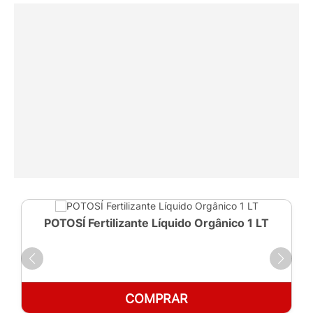
POTOSÍ Fertilizante Líquido Orgânico 1 LT
COMPRAR