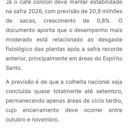
Já o café conilon deve manter estabilidade
na safra 2026, com previsão de 20,9 milhões
de sacas, crescimento de 0,8%. O
documento aponta que o desempenho mais
moderado está relacionado ao desgaste
fisiológico das plantas após a safra recorde
anterior, principalmente em áreas do Espírito
Santo.
A previsão é de que a colheita nacional seja
concluída quase totalmente até setembro,
permanecendo apenas áreas de ciclo tardio,
cujo encerramento deve ocorrer entre
outubro e novembro.