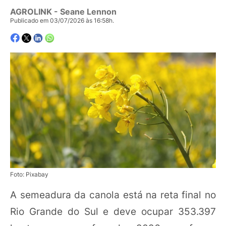
AGROLINK
- Seane Lennon
Publicado em 03/07/2026 às 16:58h.
Foto: Pixabay
A semeadura da canola está na reta final no
Rio Grande do Sul e deve ocupar 353.397