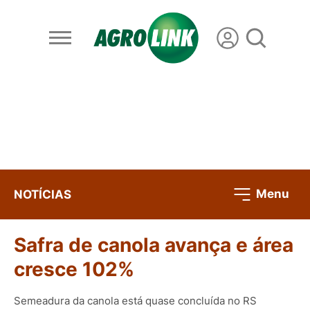
Menu
NOTÍCIAS
Safra de canola avança e área
cresce 102%
Semeadura da canola está quase concluída no RS