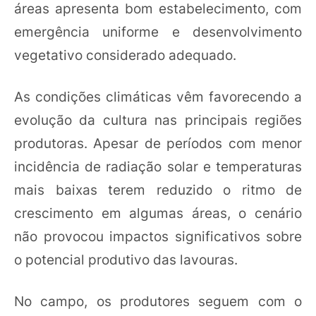
áreas apresenta bom estabelecimento, com
emergência uniforme e desenvolvimento
vegetativo considerado adequado.
As condições climáticas vêm favorecendo a
evolução da cultura nas principais regiões
produtoras. Apesar de períodos com menor
incidência de radiação solar e temperaturas
mais baixas terem reduzido o ritmo de
crescimento em algumas áreas, o cenário
não provocou impactos significativos sobre
o potencial produtivo das lavouras.
No campo, os produtores seguem com o