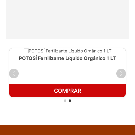
POTOSÍ Fertilizante Líquido Orgânico 1 LT
COMPRAR