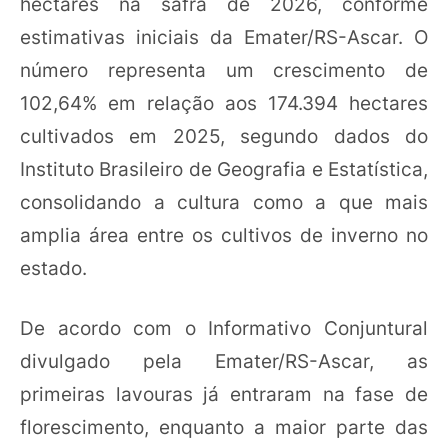
hectares na safra de 2026, conforme
estimativas iniciais da Emater/RS-Ascar. O
número representa um crescimento de
102,64% em relação aos 174.394 hectares
cultivados em 2025, segundo dados do
Instituto Brasileiro de Geografia e Estatística,
consolidando a cultura como a que mais
amplia área entre os cultivos de inverno no
estado.
De acordo com o Informativo Conjuntural
divulgado pela Emater/RS-Ascar, as
primeiras lavouras já entraram na fase de
florescimento, enquanto a maior parte das