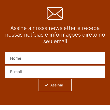
Assine a nossa newsletter e receba
nossas notícias e informações direto no
seu email
Nome
E-mail
Assinar