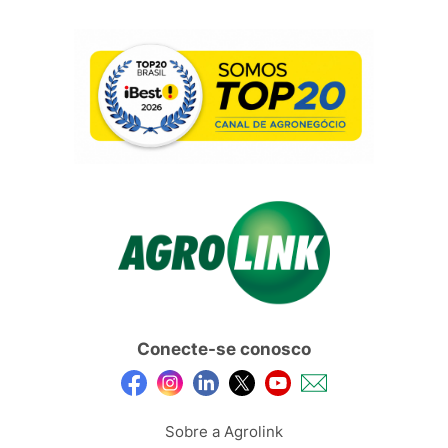
Conecte-se conosco
Sobre a Agrolink