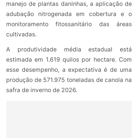
manejo de plantas daninhas, a aplicação de
adubação nitrogenada em cobertura e o
monitoramento fitossanitário das áreas
cultivadas.
A produtividade média estadual está
estimada em 1.619 quilos por hectare. Com
esse desempenho, a expectativa é de uma
produção de 571.975 toneladas de canola na
safra de inverno de 2026.