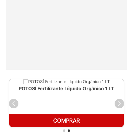
POTOSÍ Fertilizante Líquido Orgânico 1 LT
COMPRAR