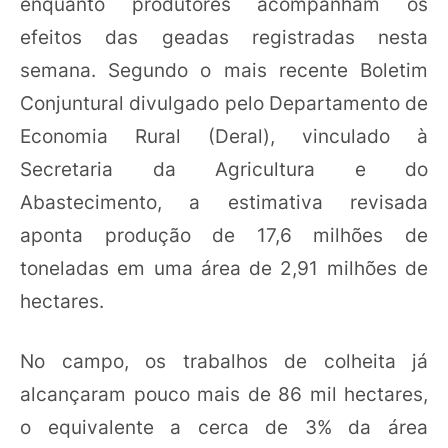
enquanto produtores acompanham os
efeitos das geadas registradas nesta
semana. Segundo o mais recente Boletim
Conjuntural divulgado pelo Departamento de
Economia Rural (Deral), vinculado à
Secretaria da Agricultura e do
Abastecimento, a estimativa revisada
aponta produção de 17,6 milhões de
toneladas em uma área de 2,91 milhões de
hectares.
No campo, os trabalhos de colheita já
alcançaram pouco mais de 86 mil hectares,
o equivalente a cerca de 3% da área