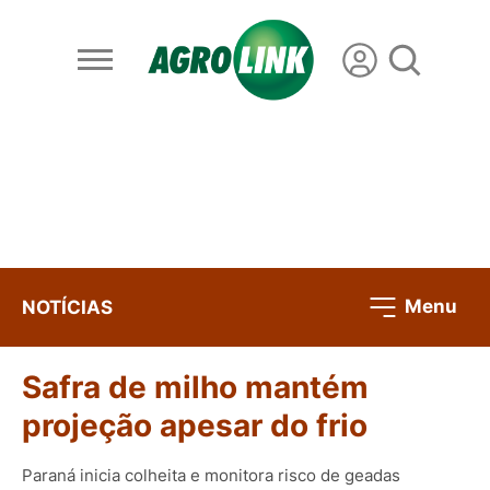
Menu
NOTÍCIAS
Safra de milho mantém
projeção apesar do frio
Paraná inicia colheita e monitora risco de geadas