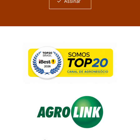
Assinar