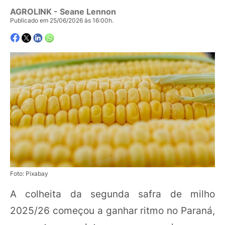
AGROLINK
- Seane Lennon
Publicado em 25/06/2026 às 16:00h.
Foto: Pixabay
A colheita da segunda safra de milho
2025/26 começou a ganhar ritmo no Paraná,