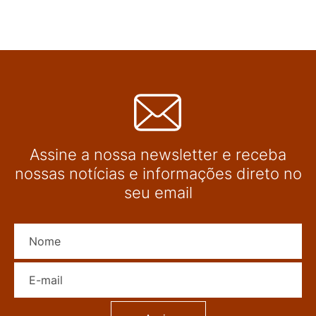
Assine a nossa newsletter e receba
nossas notícias e informações direto no
seu email
Nome
E-mail