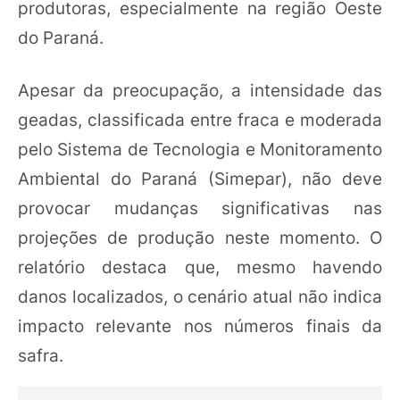
produtoras, especialmente na região Oeste
do Paraná.
Apesar da preocupação, a intensidade das
geadas, classificada entre fraca e moderada
pelo Sistema de Tecnologia e Monitoramento
Ambiental do Paraná (Simepar), não deve
provocar mudanças significativas nas
projeções de produção neste momento. O
relatório destaca que, mesmo havendo
danos localizados, o cenário atual não indica
impacto relevante nos números finais da
safra.