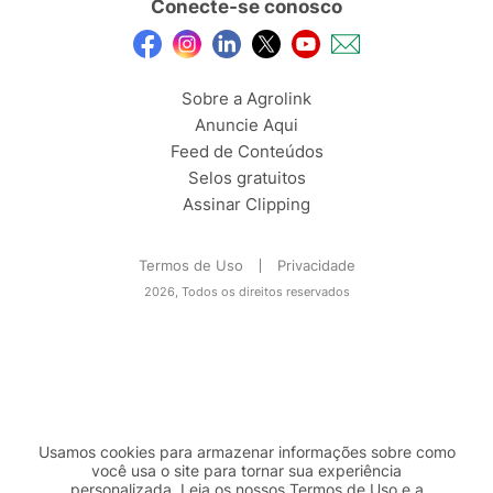
Conecte-se conosco
Sobre a Agrolink
Anuncie Aqui
Feed de Conteúdos
Selos gratuitos
Assinar Clipping
Termos de Uso
Privacidade
2026, Todos os direitos reservados
Usamos cookies para armazenar informações sobre como
você usa o site para tornar sua experiência
personalizada. Leia os nossos Termos de
Uso
e a