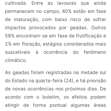
cultivada. Entre as lavouras que ainda
permanecem no campo, 40% estão em fase
de maturação, com baixo risco de sofrer
impactos provocados por geadas. Outros
58% encontram-se em fase de frutificação e
2% em floração, estágios considerados mais
suscetíveis à ocorrência do fenômeno
climático.
As geadas foram registradas na metade sul
do Estado na quarta-feira (24), e há previsão
de novas ocorrências nos próximos dias. De
acordo com o boletim, os efeitos podem
atingir de forma pontual algumas áreas