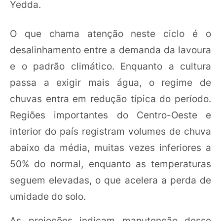
Yedda.
O que chama atenção neste ciclo é o
desalinhamento entre a demanda da lavoura
e o padrão climático. Enquanto a cultura
passa a exigir mais água, o regime de
chuvas entra em redução típica do período.
Regiões importantes do Centro-Oeste e
interior do país registram volumes de chuva
abaixo da média, muitas vezes inferiores a
50% do normal, enquanto as temperaturas
seguem elevadas, o que acelera a perda de
umidade do solo.
As projeções indicam manutenção desse