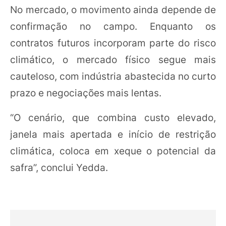
No mercado, o movimento ainda depende de
confirmação no campo. Enquanto os
contratos futuros incorporam parte do risco
climático, o mercado físico segue mais
cauteloso, com indústria abastecida no curto
prazo e negociações mais lentas.
“O cenário, que combina custo elevado,
janela mais apertada e início de restrição
climática, coloca em xeque o potencial da
safra”, conclui Yedda.