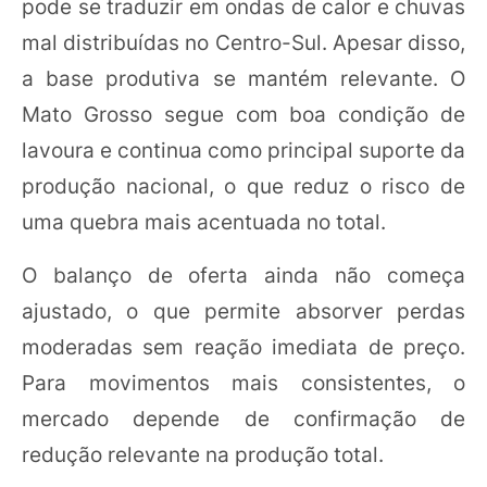
pode se traduzir em ondas de calor e chuvas
mal distribuídas no Centro-Sul. Apesar disso,
a base produtiva se mantém relevante. O
Mato Grosso segue com boa condição de
lavoura e continua como principal suporte da
produção nacional, o que reduz o risco de
uma quebra mais acentuada no total.
O balanço de oferta ainda não começa
ajustado, o que permite absorver perdas
moderadas sem reação imediata de preço.
Para movimentos mais consistentes, o
mercado depende de confirmação de
redução relevante na produção total.