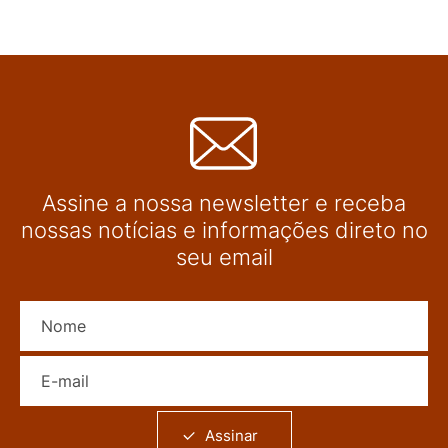
Assine a nossa newsletter e receba
nossas notícias e informações direto no
seu email
Nome
E-mail
Assinar