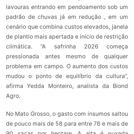
lavouras entrando em pendoamento sob um
padrão de chuvas já em redução , em um
cenário que combina custos elevados, janela
de plantio mais apertada e início de restrição
climática. “A safrinha 2026 começa
pressionada antes mesmo de qualquer
problema em campo. O aumento dos custos
mudou o ponto de equilíbrio da cultura”,
afirma Yedda Monteiro, analista da Biond
Agro.
No Mato Grosso, o gasto com insumos saltou
de pouco mais de 58 para entre 76 e mais de
90 sacas por hectare. A alta é puxada