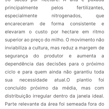
principalmente pelos fertilizantes,
especialmente nitrogenados, que
encareceram de forma consistente e
elevaram o custo por hectare em ritmo
superior ao preço do milho. O movimento não
inviabiliza a cultura, mas reduz a margem de
segurança do produtor e aumenta a
dependência das decisões para o próximo
ciclo e para quem ainda não garantiu toda
sua necessidade atual.O plantio foi
concluído próximo da média, mas com
distribuição irregular dentro da janela ideal.
Parte relevante da área foi semeada fora do