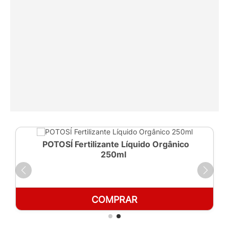
POTOSÍ Fertilizante Líquido Orgânico
250ml
COMPRAR