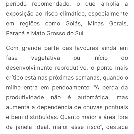
período recomendado, o que amplia a
exposição ao risco climático, especialmente
em regiões como Goiás, Minas Gerais,
Paraná e Mato Grosso do Sul.
Com grande parte das lavouras ainda em
fase vegetativa ou início do
desenvolvimento reprodutivo, o ponto mais
crítico está nas próximas semanas, quando o
milho entra em pendoamento. “A perda da
produtividade não é automática, mas
aumenta a dependência de chuvas pontuais
e bem distribuídas. Quanto maior a área fora
da janela ideal, maior esse risco”, destaca