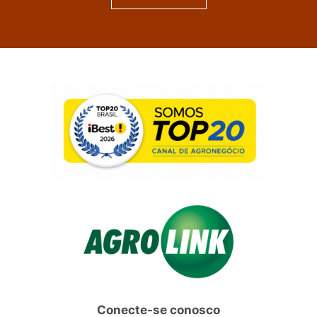
Conecte-se conosco