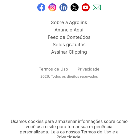
Sobre a Agrolink
Anuncie Aqui
Feed de Conteúdos
Selos gratuitos
Assinar Clipping
Termos de Uso
Privacidade
2026, Todos os direitos reservados
Usamos cookies para armazenar informações sobre como
você usa o site para tornar sua experiência
personalizada. Leia os nossos Termos de
Uso
e a
Privacidade
.