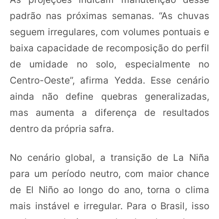
padrão nas próximas semanas. “As chuvas
seguem irregulares, com volumes pontuais e
baixa capacidade de recomposição do perfil
de umidade no solo, especialmente no
Centro-Oeste”, afirma Yedda. Esse cenário
ainda não define quebras generalizadas,
mas aumenta a diferença de resultados
dentro da própria safra.
No cenário global, a transição de La Niña
para um período neutro, com maior chance
de El Niño ao longo do ano, torna o clima
mais instável e irregular. Para o Brasil, isso