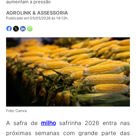
aumentam a pressão
AGROLINK & ASSESSORIA
Publicado em 05/05/2026 às 14:12h.
Foto: Canva
A safra de
milho
safrinha 2026 entra nas
próximas semanas com grande parte das