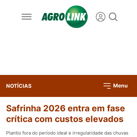
Menu
NOTÍCIAS
Safrinha 2026 entra em fase
crítica com custos elevados
Plantio fora do período ideal e irregularidade das chuvas