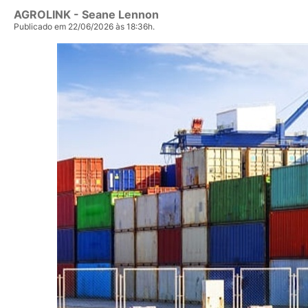
AGROLINK
- Seane Lennon
Publicado em 22/06/2026 às 18:36h.