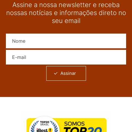
Assine a nossa newsletter e receba
nossas notícias e informações direto no
seu email
Nome
E-mail
Assinar