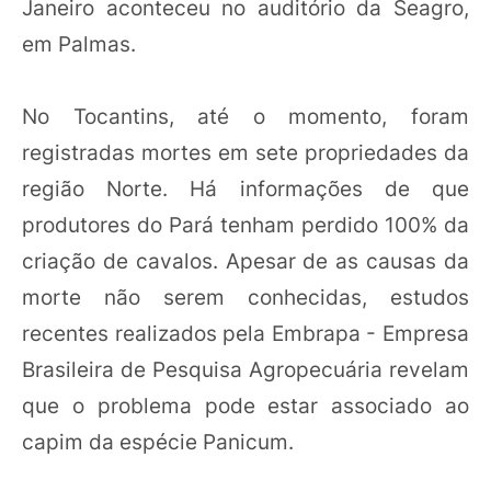
Janeiro aconteceu no auditório da Seagro,
em Palmas.
No Tocantins, até o momento, foram
registradas mortes em sete propriedades da
região Norte. Há informações de que
produtores do Pará tenham perdido 100% da
criação de cavalos. Apesar de as causas da
morte não serem conhecidas, estudos
recentes realizados pela Embrapa - Empresa
Brasileira de Pesquisa Agropecuária revelam
que o problema pode estar associado ao
capim da espécie Panicum.