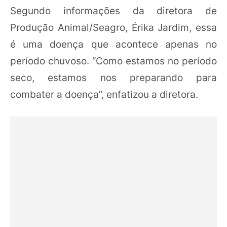
Segundo informações da diretora de
Produção Animal/Seagro, Érika Jardim, essa
é uma doença que acontece apenas no
período chuvoso. “Como estamos no período
seco, estamos nos preparando para
combater a doença”, enfatizou a diretora.