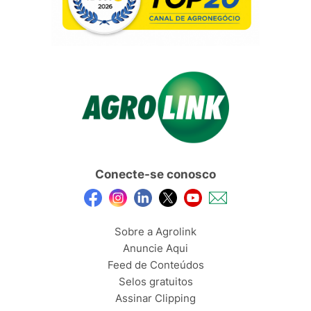
Conecte-se conosco
Sobre a Agrolink
Anuncie Aqui
Feed de Conteúdos
Selos gratuitos
Assinar Clipping