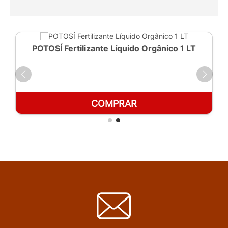
POTOSÍ Fertilizante Líquido Orgânico 1 LT
COMPRAR