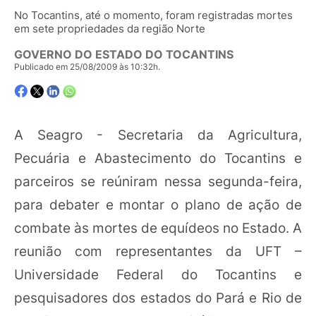
No Tocantins, até o momento, foram registradas mortes
em sete propriedades da região Norte
GOVERNO DO ESTADO DO TOCANTINS
Publicado em 25/08/2009 às 10:32h.
A Seagro - Secretaria da Agricultura,
Pecuária e Abastecimento do Tocantins e
parceiros se reúniram nessa segunda-feira,
para debater e montar o plano de ação de
combate às mortes de equídeos no Estado. A
reunião com representantes da UFT –
Universidade Federal do Tocantins e
pesquisadores dos estados do Pará e Rio de