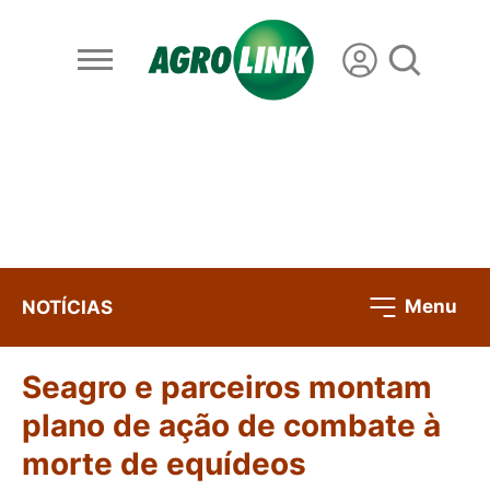
Menu
NOTÍCIAS
Seagro e parceiros montam
plano de ação de combate à
morte de equídeos