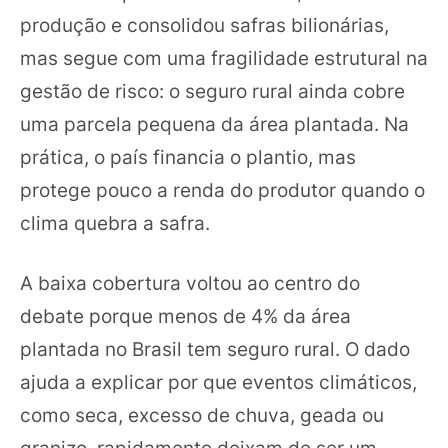
produção e consolidou safras bilionárias,
mas segue com uma fragilidade estrutural na
gestão de risco: o seguro rural ainda cobre
uma parcela pequena da área plantada. Na
prática, o país financia o plantio, mas
protege pouco a renda do produtor quando o
clima quebra a safra.
A baixa cobertura voltou ao centro do
debate porque menos de 4% da área
plantada no Brasil tem seguro rural. O dado
ajuda a explicar por que eventos climáticos,
como seca, excesso de chuva, geada ou
granizo, rapidamente deixam de ser um