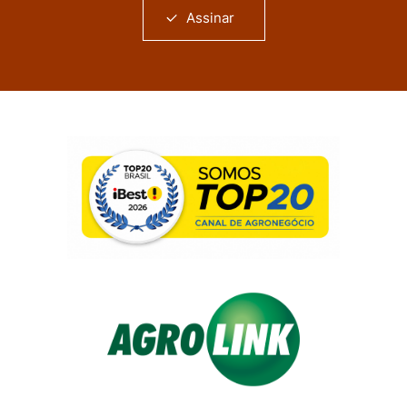
Assinar