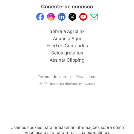
Conecte-se conosco
Sobre a Agrolink
Anuncie Aqui
Feed de Conteúdos
Selos gratuitos
Assinar Clipping
Termos de Uso
Privacidade
2026, Todos os direitos reservados
Usamos cookies para armazenar informações sobre como
você usa o site para tornar sua experiência