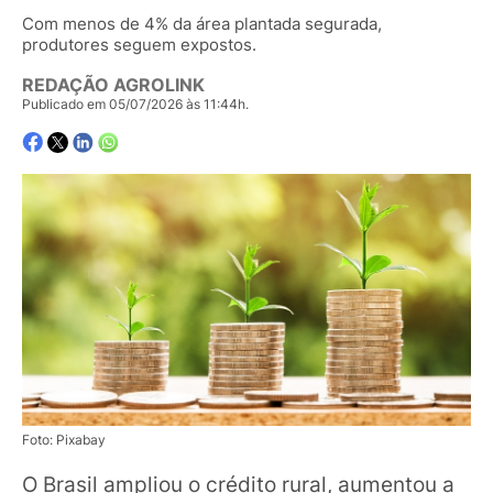
Com menos de 4% da área plantada segurada,
produtores seguem expostos.
REDAÇÃO AGROLINK
Publicado em 05/07/2026 às 11:44h.
Foto: Pixabay
O Brasil ampliou o crédito rural, aumentou a