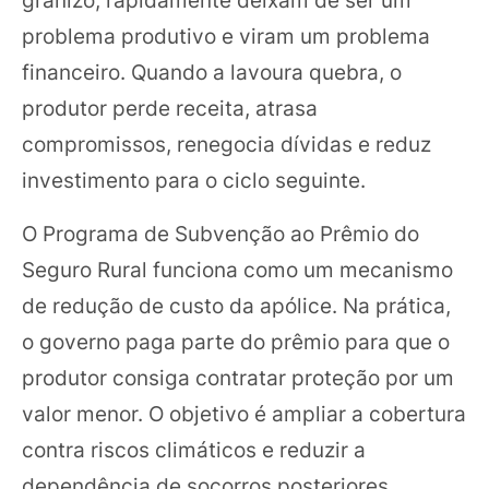
problema produtivo e viram um problema
financeiro. Quando a lavoura quebra, o
produtor perde receita, atrasa
compromissos, renegocia dívidas e reduz
investimento para o ciclo seguinte.
O Programa de Subvenção ao Prêmio do
Seguro Rural funciona como um mecanismo
de redução de custo da apólice. Na prática,
o governo paga parte do prêmio para que o
produtor consiga contratar proteção por um
valor menor. O objetivo é ampliar a cobertura
contra riscos climáticos e reduzir a
dependência de socorros posteriores,