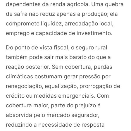
dependentes da renda agrícola. Uma quebra
de safra não reduz apenas a produção; ela
compromete liquidez, arrecadação local,
emprego e capacidade de investimento.
Do ponto de vista fiscal, o seguro rural
também pode sair mais barato do que a
reação posterior. Sem cobertura, perdas
climáticas costumam gerar pressão por
renegociação, equalização, prorrogação de
crédito ou medidas emergenciais. Com
cobertura maior, parte do prejuízo é
absorvida pelo mercado segurador,
reduzindo a necessidade de resposta