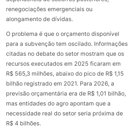
renegociações emergenciais ou
alongamento de dívidas.
O problema é que o orçamento disponível
para a subvenção tem oscilado. Informações
citadas no debate do setor mostram que os
recursos executados em 2025 ficaram em
R$ 565,3 milhões, abaixo do pico de R$ 1,15
bilhão registrado em 2021. Para 2026, a
previsão orçamentária era de R$ 1,01 bilhão,
mas entidades do agro apontam que a
necessidade real do setor seria próxima de
R$ 4 bilhões.