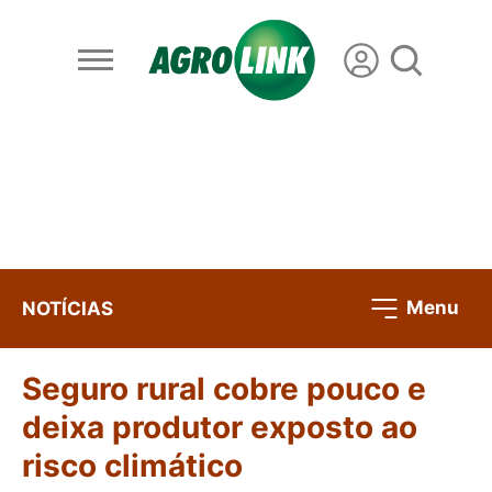
Menu
NOTÍCIAS
Seguro rural cobre pouco e
deixa produtor exposto ao
risco climático