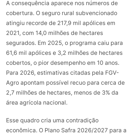
A consequência aparece nos números de
cobertura. O seguro rural subvencionado
atingiu recorde de 217,9 mil apólices em
2021, com 14,0 milhões de hectares
segurados. Em 2025, o programa caiu para
61,6 mil apólices e 3,2 milhões de hectares
cobertos, o pior desempenho em 10 anos.
Para 2026, estimativas citadas pela FGV-
Agro apontam possível recuo para cerca de
2,7 milhões de hectares, menos de 3% da
área agrícola nacional.
Esse quadro cria uma contradição
econômica. O Plano Safra 2026/2027 para a