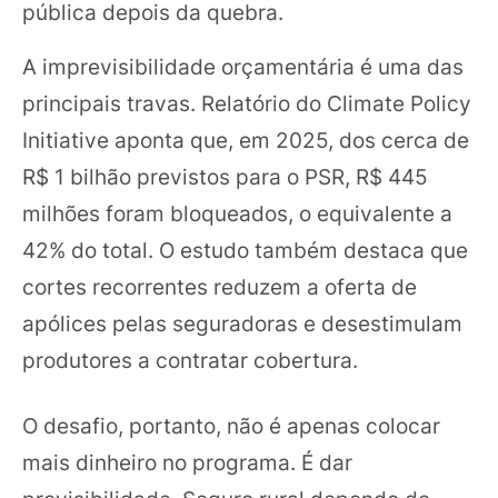
pública depois da quebra.
A imprevisibilidade orçamentária é uma das
principais travas. Relatório do Climate Policy
Initiative aponta que, em 2025, dos cerca de
R$ 1 bilhão previstos para o PSR, R$ 445
milhões foram bloqueados, o equivalente a
42% do total. O estudo também destaca que
cortes recorrentes reduzem a oferta de
apólices pelas seguradoras e desestimulam
produtores a contratar cobertura.
O desafio, portanto, não é apenas colocar
mais dinheiro no programa. É dar