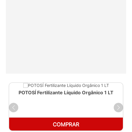
POTOSÍ Fertilizante Líquido Orgânico 1 LT
COMPRAR