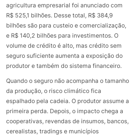
agricultura empresarial foi anunciado com
R$ 525,1 bilhões. Desse total, R$ 384,9
bilhões são para custeio e comercialização,
e R$ 140,2 bilhões para investimentos. O
volume de crédito é alto, mas crédito sem
seguro suficiente aumenta a exposição do
produtor e também do sistema financeiro.
Quando o seguro não acompanha o tamanho
da produção, o risco climático fica
espalhado pela cadeia. O produtor assume a
primeira perda. Depois, o impacto chega a
cooperativas, revendas de insumos, bancos,
cerealistas, tradings e municípios