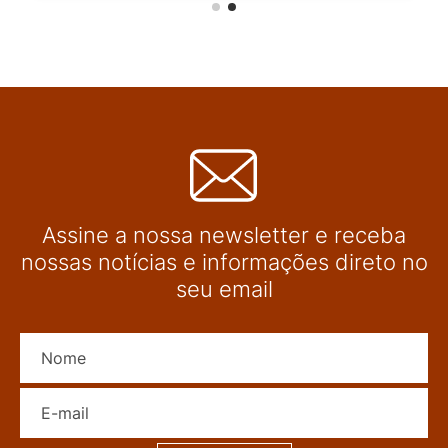
Assine a nossa newsletter e receba
nossas notícias e informações direto no
seu email
Nome
E-mail