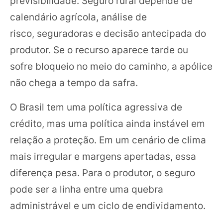
previsibilidade. Seguro rural depende de
calendário agrícola, análise de
risco, seguradoras e decisão antecipada do
produtor. Se o recurso aparece tarde ou
sofre bloqueio no meio do caminho, a apólice
não chega a tempo da safra.
O Brasil tem uma política agressiva de
crédito, mas uma política ainda instável em
relação a proteção. Em um cenário de clima
mais irregular e margens apertadas, essa
diferença pesa. Para o produtor, o seguro
pode ser a linha entre uma quebra
administrável e um ciclo de endividamento.