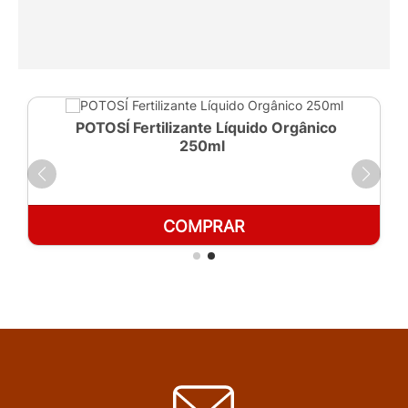
POTOSÍ Fertilizante Líquido Orgânico
250ml
COMPRAR