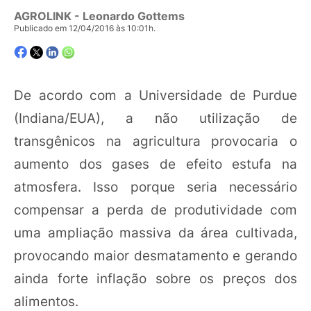
AGROLINK
- Leonardo Gottems
Publicado em 12/04/2016 às 10:01h.
De acordo com a Universidade de Purdue
(Indiana/EUA), a não utilização de
transgênicos na agricultura provocaria o
aumento dos gases de efeito estufa na
atmosfera. Isso porque seria necessário
compensar a perda de produtividade com
uma ampliação massiva da área cultivada,
provocando maior desmatamento e gerando
ainda forte inflação sobre os preços dos
alimentos.