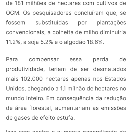
de 181 milhões de hectares com cultivos de
OGM. Os pesquisadores concluíram que, se
fossem substituídas por plantações
convencionais, a colheita de milho diminuiria
11.2%, a soja 5.2% e o algodão 18.6%.
Para compensar essa perda de
produtividade, teriam de ser desmatados
mais 102.000 hectares apenas nos Estados
Unidos, chegando a 1,1 milhão de hectares no
mundo inteiro. Em consequência da redução
de área florestal, aumentariam as emissões
de gases de efeito estufa.
Isso sem contar o aumento generalizado de