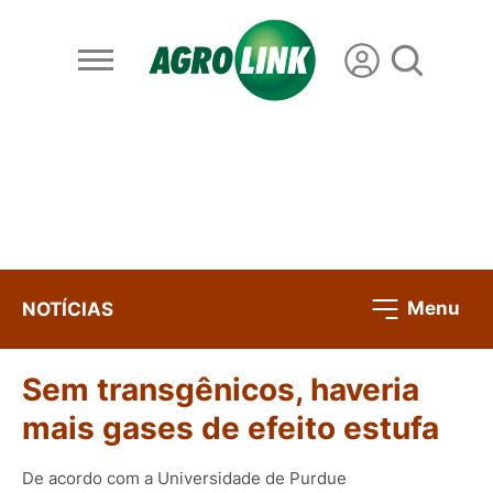
Menu
NOTÍCIAS
Sem transgênicos, haveria
mais gases de efeito estufa
De acordo com a Universidade de Purdue