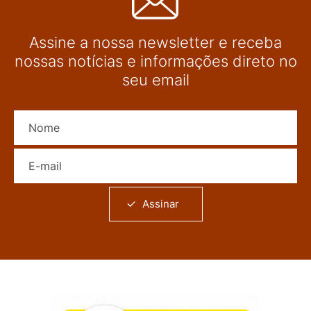
Assine a nossa newsletter e receba
nossas notícias e informações direto no
seu email
Nome
E-mail
Assinar