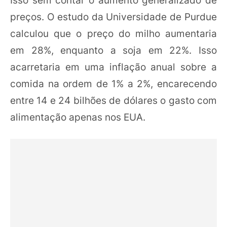
preços. O estudo da Universidade de Purdue
calculou que o preço do milho aumentaria
em 28%, enquanto a soja em 22%. Isso
acarretaria em uma inflação anual sobre a
comida na ordem de 1% a 2%, encarecendo
entre 14 e 24 bilhões de dólares o gasto com
alimentação apenas nos EUA.