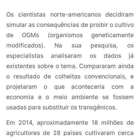
Os cientistas norte-americanos decidiram
simular as consequências de proibir o cultivo
de OGMs (organismos geneticamente
modificados). Na sua pesquisa, os
especialistas analisaram os dados já
existentes sobre o tema. Compararam ainda
o resultado de colheitas convencionais, e
projetaram o que aconteceria com a
economia e o meio ambiente se fossem
usadas para substituir os transgênicos.
Em 2014, aproximadamente 18 milhões de
agricultores de 28 países cultivaram cerca