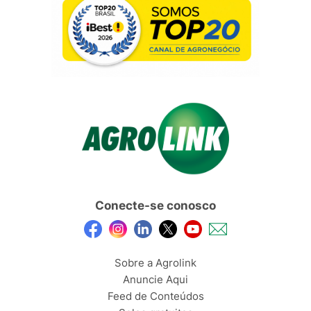
Conecte-se conosco
Sobre a Agrolink
Anuncie Aqui
Feed de Conteúdos