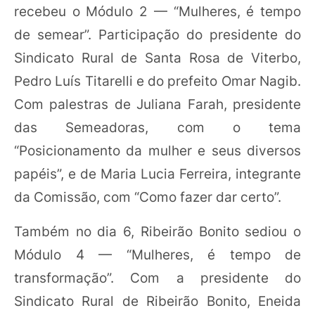
recebeu o Módulo 2 — “Mulheres, é tempo
de semear”. Participação do presidente do
Sindicato Rural de Santa Rosa de Viterbo,
Pedro Luís Titarelli e do prefeito Omar Nagib.
Com palestras de Juliana Farah, presidente
das Semeadoras, com o tema
“Posicionamento da mulher e seus diversos
papéis”, e de Maria Lucia Ferreira, integrante
da Comissão, com “Como fazer dar certo”.
Também no dia 6, Ribeirão Bonito sediou o
Módulo 4 — “Mulheres, é tempo de
transformação”. Com a presidente do
Sindicato Rural de Ribeirão Bonito, Eneida