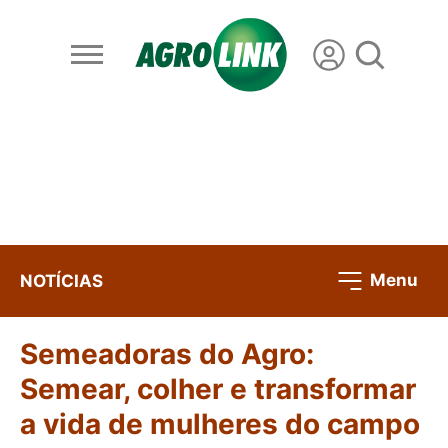
Menu
NOTÍCIAS
Semeadoras do Agro:
Semear, colher e transformar
a vida de mulheres do campo