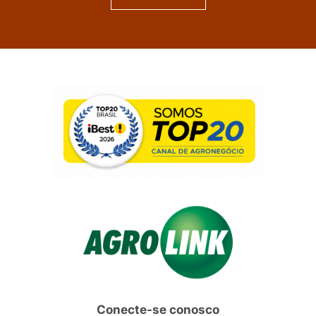
Conecte-se conosco