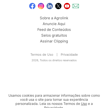
Sobre a Agrolink
Anuncie Aqui
Feed de Conteúdos
Selos gratuitos
Assinar Clipping
Termos de Uso
Privacidade
2026, Todos os direitos reservados
Usamos cookies para armazenar informações sobre como
você usa o site para tornar sua experiência
personalizada. Leia os nossos Termos de
Uso
e a
Privacidade
.