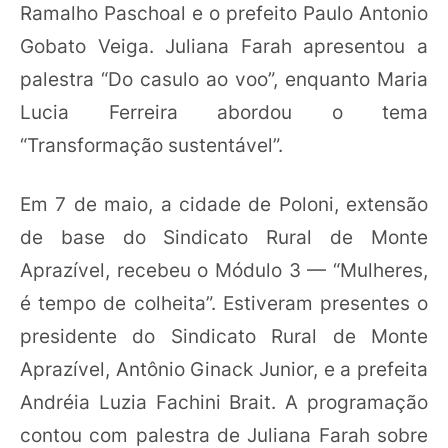
Ramalho Paschoal e o prefeito Paulo Antonio
Gobato Veiga. Juliana Farah apresentou a
palestra “Do casulo ao voo”, enquanto Maria
Lucia Ferreira abordou o tema
“Transformação sustentável”.
Em 7 de maio, a cidade de Poloni, extensão
de base do Sindicato Rural de Monte
Aprazível, recebeu o Módulo 3 — “Mulheres,
é tempo de colheita”. Estiveram presentes o
presidente do Sindicato Rural de Monte
Aprazível, Antônio Ginack Junior, e a prefeita
Andréia Luzia Fachini Brait. A programação
contou com palestra de Juliana Farah sobre