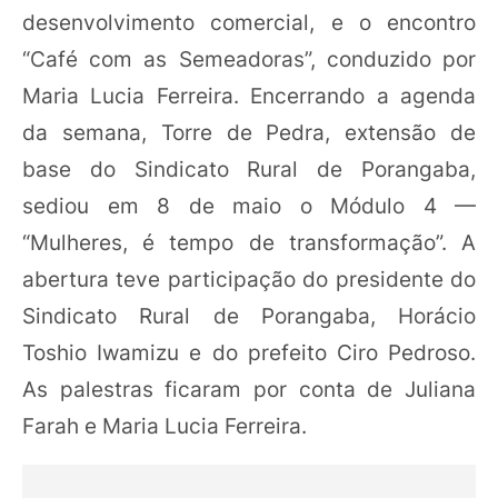
desenvolvimento comercial, e o encontro
“Café com as Semeadoras”, conduzido por
Maria Lucia Ferreira. Encerrando a agenda
da semana, Torre de Pedra, extensão de
base do Sindicato Rural de Porangaba,
sediou em 8 de maio o Módulo 4 —
“Mulheres, é tempo de transformação”. A
abertura teve participação do presidente do
Sindicato Rural de Porangaba, Horácio
Toshio Iwamizu e do prefeito Ciro Pedroso.
As palestras ficaram por conta de Juliana
Farah e Maria Lucia Ferreira.