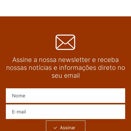
Assine a nossa newsletter e receba
nossas notícias e informações direto no
seu email
Nome
E-mail
Assinar