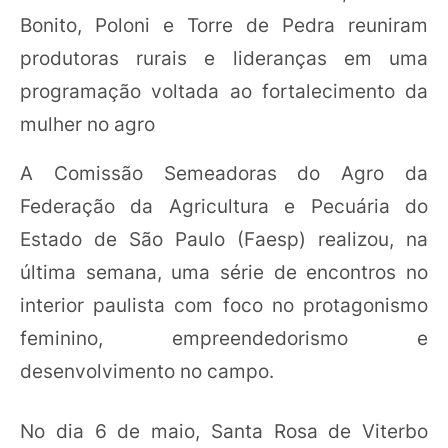
Bonito, Poloni e Torre de Pedra reuniram
produtoras rurais e lideranças em uma
programação voltada ao fortalecimento da
mulher no agro
A Comissão Semeadoras do Agro da
Federação da Agricultura e Pecuária do
Estado de São Paulo (Faesp) realizou, na
última semana, uma série de encontros no
interior paulista com foco no protagonismo
feminino, empreendedorismo e
desenvolvimento no campo.
No dia 6 de maio, Santa Rosa de Viterbo