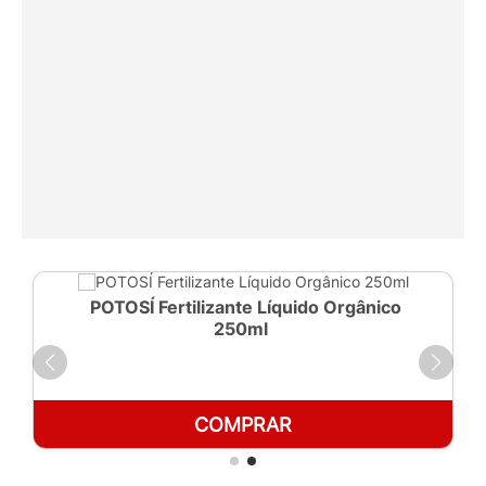
POTOSÍ Fertilizante Líquido Orgânico
250ml
COMPRAR