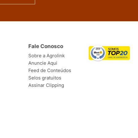
Fale Conosco
Sobre a Agrolink
Anuncie Aqui
Feed de Conteúdos
Selos gratuitos
Assinar Clipping