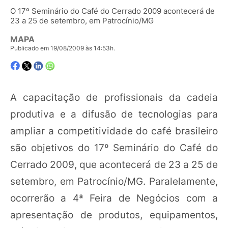
O 17º Seminário do Café do Cerrado 2009 acontecerá de
23 a 25 de setembro, em Patrocínio/MG
MAPA
Publicado em 19/08/2009 às 14:53h.
A capacitação de profissionais da cadeia
produtiva e a difusão de tecnologias para
ampliar a competitividade do café brasileiro
são objetivos do 17º Seminário do Café do
Cerrado 2009, que acontecerá de 23 a 25 de
setembro, em Patrocínio/MG. Paralelamente,
ocorrerão a 4ª Feira de Negócios com a
apresentação de produtos, equipamentos,