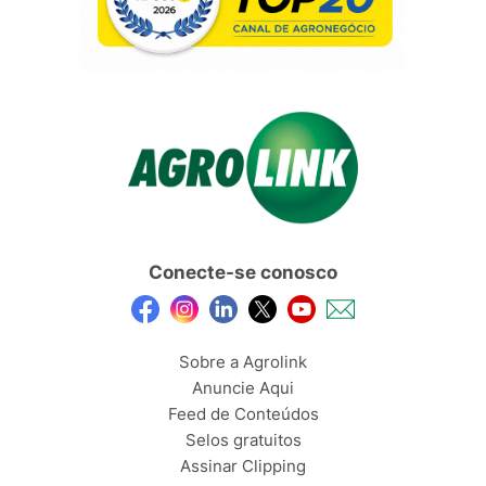
Conecte-se conosco
Sobre a Agrolink
Anuncie Aqui
Feed de Conteúdos
Selos gratuitos
Assinar Clipping