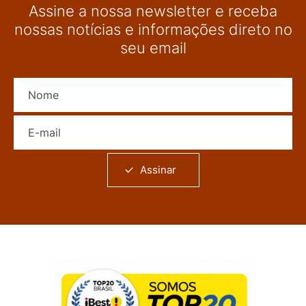
Assine a nossa newsletter e receba
nossas notícias e informações direto no
seu email
Nome
E-mail
Assinar