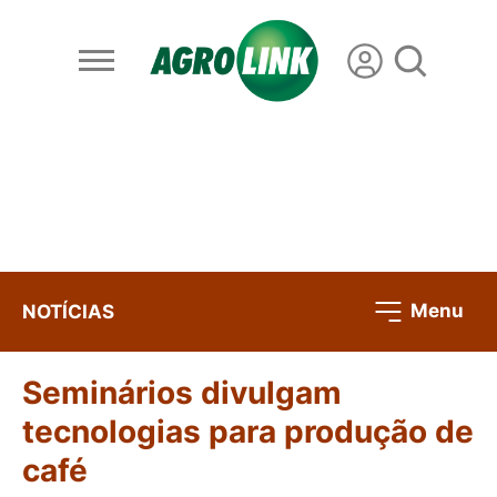
Menu
NOTÍCIAS
Seminários divulgam
tecnologias para produção de
café