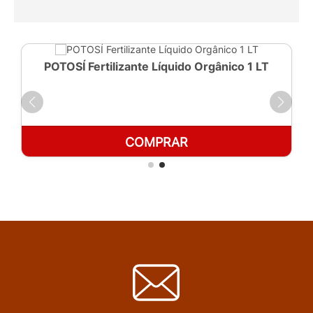
POTOSÍ Fertilizante Líquido Orgânico 1 LT
COMPRAR