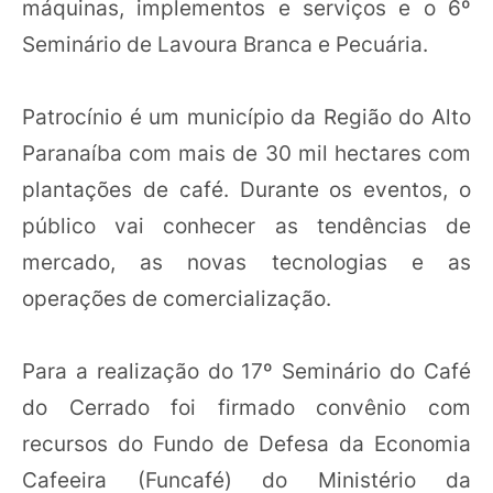
máquinas, implementos e serviços e o 6º
Seminário de Lavoura Branca e Pecuária.
Patrocínio é um município da Região do Alto
Paranaíba com mais de 30 mil hectares com
plantações de café. Durante os eventos, o
público vai conhecer as tendências de
mercado, as novas tecnologias e as
operações de comercialização.
Para a realização do 17º Seminário do Café
do Cerrado foi firmado convênio com
recursos do Fundo de Defesa da Economia
Cafeeira (Funcafé) do Ministério da