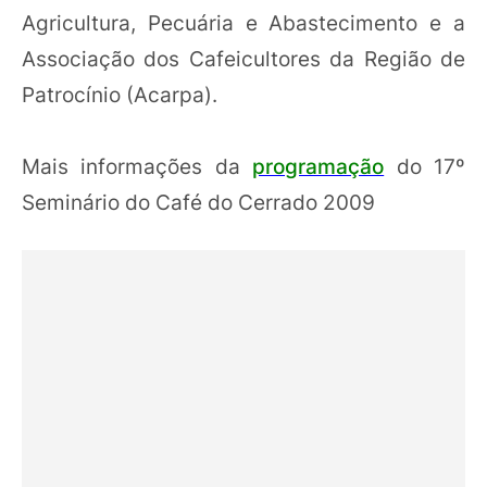
Agricultura, Pecuária e Abastecimento e a
Associação dos Cafeicultores da Região de
Patrocínio (Acarpa).
Mais informações da
programação
do 17º
Seminário do Café do Cerrado 2009