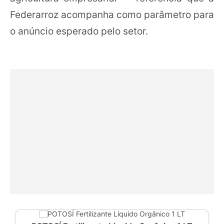
Federarroz acompanha como parâmetro para
o anúncio esperado pelo setor.