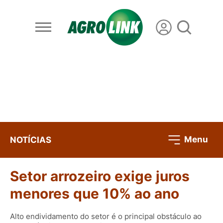
Menu
NOTÍCIAS
Setor arrozeiro exige juros
menores que 10% ao ano
Alto endividamento do setor é o principal obstáculo ao