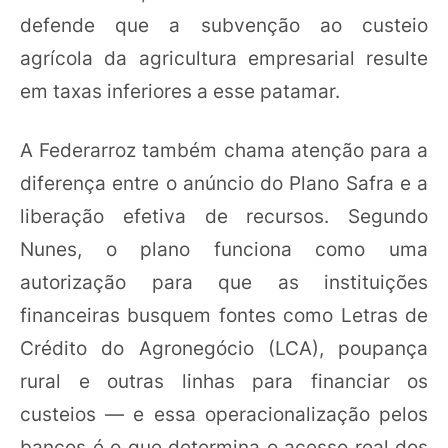
defende que a subvenção ao custeio
agrícola da agricultura empresarial resulte
em taxas inferiores a esse patamar.
A Federarroz também chama atenção para a
diferença entre o anúncio do Plano Safra e a
liberação efetiva de recursos. Segundo
Nunes, o plano funciona como uma
autorização para que as instituições
financeiras busquem fontes como Letras de
Crédito do Agronegócio (LCA), poupança
rural e outras linhas para financiar os
custeios — e essa operacionalização pelos
bancos é o que determina o acesso real dos