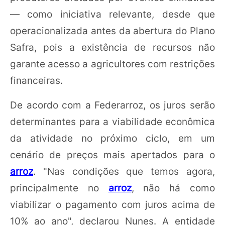
— como iniciativa relevante, desde que
operacionalizada antes da abertura do Plano
Safra, pois a existência de recursos não
garante acesso a agricultores com restrições
financeiras.
De acordo com a Federarroz, os juros serão
determinantes para a viabilidade econômica
da atividade no próximo ciclo, em um
cenário de preços mais apertados para o
arroz
. "Nas condições que temos agora,
principalmente no
arroz
, não há como
viabilizar o pagamento com juros acima de
10% ao ano", declarou Nunes. A entidade