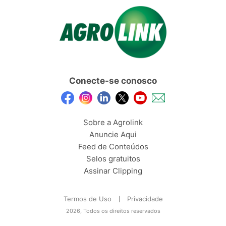
Conecte-se conosco
Sobre a Agrolink
Anuncie Aqui
Feed de Conteúdos
Selos gratuitos
Assinar Clipping
Termos de Uso
Privacidade
2026, Todos os direitos reservados