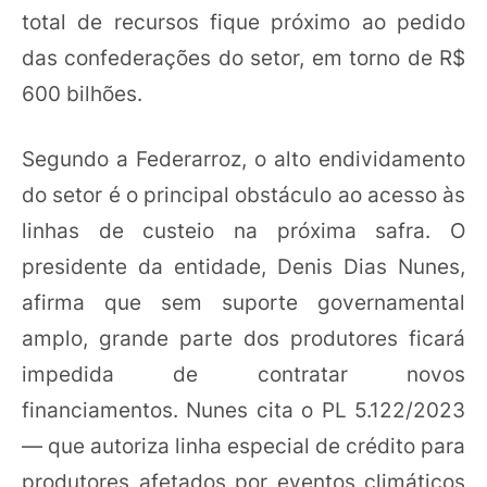
total de recursos fique próximo ao pedido
das confederações do setor, em torno de R$
600 bilhões.
Segundo a Federarroz, o alto endividamento
do setor é o principal obstáculo ao acesso às
linhas de custeio na próxima safra. O
presidente da entidade, Denis Dias Nunes,
afirma que sem suporte governamental
amplo, grande parte dos produtores ficará
impedida de contratar novos
financiamentos. Nunes cita o PL 5.122/2023
— que autoriza linha especial de crédito para
produtores afetados por eventos climáticos