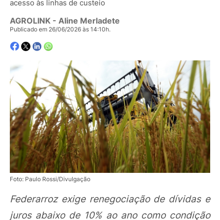
acesso às linhas de custeio
AGROLINK
- Aline Merladete
Publicado em 26/06/2026 às 14:10h.
Foto: Paulo Rossi/Divulgação
Federarroz exige renegociação de dívidas e
juros abaixo de 10% ao ano como condição