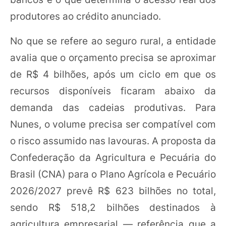
produtores ao crédito anunciado.
No que se refere ao seguro rural, a entidade
avalia que o orçamento precisa se aproximar
de R$ 4 bilhões, após um ciclo em que os
recursos disponíveis ficaram abaixo da
demanda das cadeias produtivas. Para
Nunes, o volume precisa ser compatível com
o risco assumido nas lavouras. A proposta da
Confederação da Agricultura e Pecuária do
Brasil (CNA) para o Plano Agrícola e Pecuário
2026/2027 prevê R$ 623 bilhões no total,
sendo R$ 518,2 bilhões destinados à
agricultura empresarial — referência que a