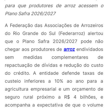
para que produtores de arroz acessem o
Plano Safra 2026/2027
A Federação das Associações de Arrozeiros
do Rio Grande do Sul (Federarroz) alertou
que o Plano Safra 2026/2027 pode não
chegar aos produtores de
arroz
endividados
sem medidas complementares de
repactuação de dívidas e redução do custo
do crédito. A entidade defende taxas de
custeio inferiores a 10% ao ano para a
agricultura empresarial e um orçamento de
seguro rural próximo a R$ 4 bilhões, e
acompanha a expectativa de que o volume