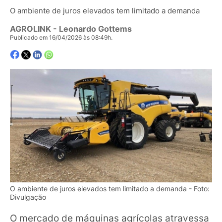
O ambiente de juros elevados tem limitado a demanda
AGROLINK
- Leonardo Gottems
Publicado em 16/04/2026 às 08:49h.
O ambiente de juros elevados tem limitado a demanda - Foto:
Divulgação
O mercado de máquinas agrícolas atravessa