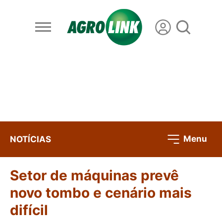
Menu
NOTÍCIAS
Setor de máquinas prevê
novo tombo e cenário mais
difícil