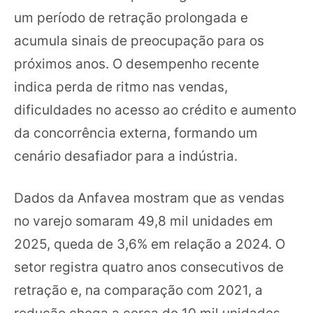
um período de retração prolongada e
acumula sinais de preocupação para os
próximos anos. O desempenho recente
indica perda de ritmo nas vendas,
dificuldades no acesso ao crédito e aumento
da concorrência externa, formando um
cenário desafiador para a indústria.
Dados da Anfavea mostram que as vendas
no varejo somaram 49,8 mil unidades em
2025, queda de 3,6% em relação a 2024. O
setor registra quatro anos consecutivos de
retração e, na comparação com 2021, a
redução chega a cerca de 10 mil unidades.