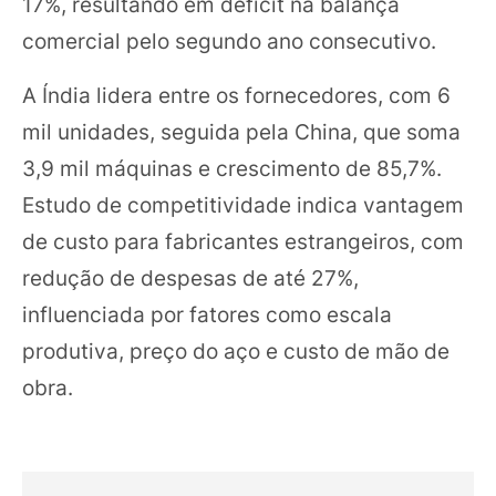
17%, resultando em déficit na balança
comercial pelo segundo ano consecutivo.
A Índia lidera entre os fornecedores, com 6
mil unidades, seguida pela China, que soma
3,9 mil máquinas e crescimento de 85,7%.
Estudo de competitividade indica vantagem
de custo para fabricantes estrangeiros, com
redução de despesas de até 27%,
influenciada por fatores como escala
produtiva, preço do aço e custo de mão de
obra.