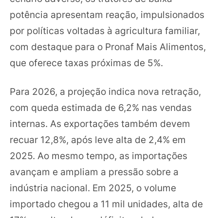
potência apresentam reação, impulsionados
por políticas voltadas à agricultura familiar,
com destaque para o Pronaf Mais Alimentos,
que oferece taxas próximas de 5%.
Para 2026, a projeção indica nova retração,
com queda estimada de 6,2% nas vendas
internas. As exportações também devem
recuar 12,8%, após leve alta de 2,4% em
2025. Ao mesmo tempo, as importações
avançam e ampliam a pressão sobre a
indústria nacional. Em 2025, o volume
importado chegou a 11 mil unidades, alta de