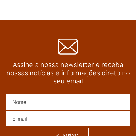
Assine a nossa newsletter e receba
nossas notícias e informações direto no
seu email
Nome
E-mail
Assinar