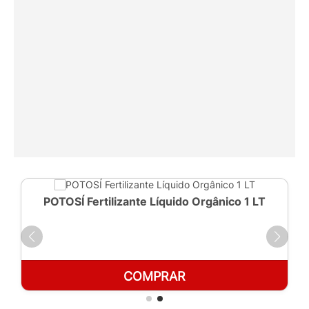
POTOSÍ Fertilizante Líquido Orgânico 1 LT
COMPRAR