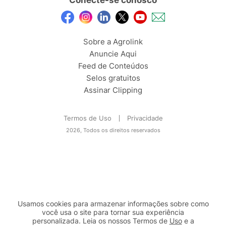
Sobre a Agrolink
Anuncie Aqui
Feed de Conteúdos
Selos gratuitos
Assinar Clipping
Termos de Uso
Privacidade
2026, Todos os direitos reservados
Usamos cookies para armazenar informações sobre como
você usa o site para tornar sua experiência
personalizada. Leia os nossos Termos de
Uso
e a