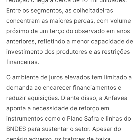
Entre os segmentos, as colheitadeiras
concentram as maiores perdas, com volume
próximo de um terço do observado em anos
anteriores, refletindo a menor capacidade de
investimento dos produtores e as restrições
financeiras.
O ambiente de juros elevados tem limitado a
demanda ao encarecer financiamentos e
reduzir aquisições. Diante disso, a Anfavea
aponta a necessidade de reforço em
instrumentos como o Plano Safra e linhas do
BNDES para sustentar o setor. Apesar do
cenário adverso, os tratores de baixa