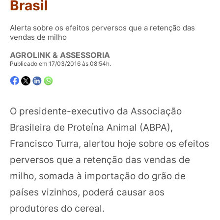
Brasil
Alerta sobre os efeitos perversos que a retenção das
vendas de milho
AGROLINK & ASSESSORIA
Publicado em 17/03/2016 às 08:54h.
O presidente-executivo da Associação
Brasileira de Proteína Animal (ABPA),
Francisco Turra, alertou hoje sobre os efeitos
perversos que a retenção das vendas de
milho, somada à importação do grão de
países vizinhos, poderá causar aos
produtores do cereal.