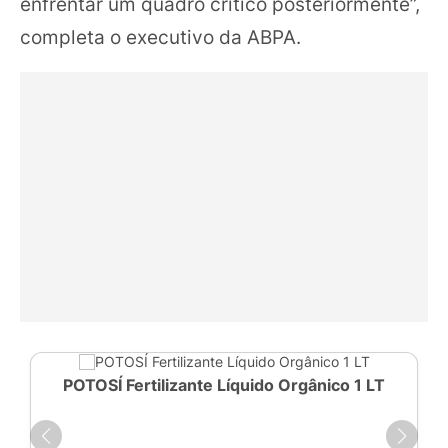
enfrentar um quadro crítico posteriormente”,
completa o executivo da ABPA.
POTOSÍ Fertilizante Líquido Orgânico 1 LT