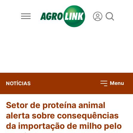
Menu
NOTÍCIAS
Setor de proteína animal
alerta sobre consequências
da importação de milho pelo