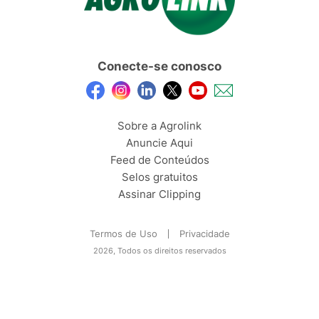
Conecte-se conosco
Sobre a Agrolink
Anuncie Aqui
Feed de Conteúdos
Selos gratuitos
Assinar Clipping
Termos de Uso
Privacidade
2026, Todos os direitos reservados