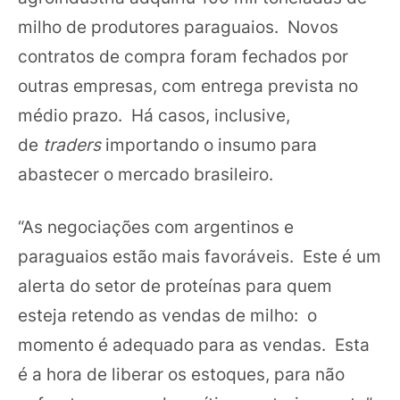
milho de produtores paraguaios. Novos
contratos de compra foram fechados por
outras empresas, com entrega prevista no
médio prazo. Há casos, inclusive,
de
traders
importando o insumo para
abastecer o mercado brasileiro.
“As negociações com argentinos e
paraguaios estão mais favoráveis. Este é um
alerta do setor de proteínas para quem
esteja retendo as vendas de milho: o
momento é adequado para as vendas. Esta
é a hora de liberar os estoques, para não