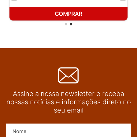
COMPRAR
Assine a nossa newsletter e receba
nossas notícias e informações direto no
seu email
Nome