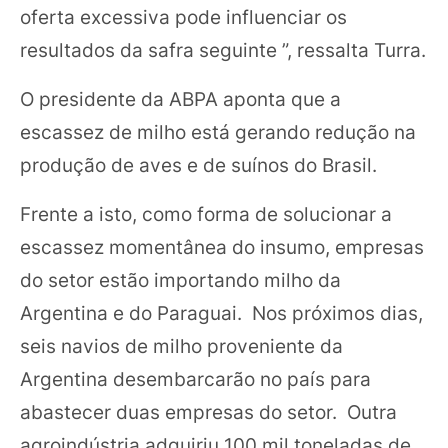
oferta excessiva pode influenciar os
resultados da safra seguinte ”, ressalta Turra.
O presidente da ABPA aponta que a
escassez de milho está gerando redução na
produção de aves e de suínos do Brasil.
Frente a isto, como forma de solucionar a
escassez momentânea do insumo, empresas
do setor estão importando milho da
Argentina e do Paraguai. Nos próximos dias,
seis navios de milho proveniente da
Argentina desembarcarão no país para
abastecer duas empresas do setor. Outra
agroindústria adquiriu 100 mil toneladas de