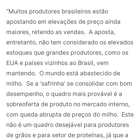
“Muitos produtores brasileiros estão
apostando em elevações de preço ainda
maiores, retendo as vendas. A aposta,
entretanto, não tem considerado os elevados
estoques que grandes produtores, como os
EUA e países vizinhos ao Brasil, vem
mantendo. O mundo está abastecido de
milho. Se a ‘safrinha’ se consolidar com bom
desempenho, o quadro mais provável é a
sobreoferta de produto no mercado interno,
com queda abrupta de preços do milho. Este
não é um quadro desejável para produtores
de grãos e para setor de proteínas, já que a