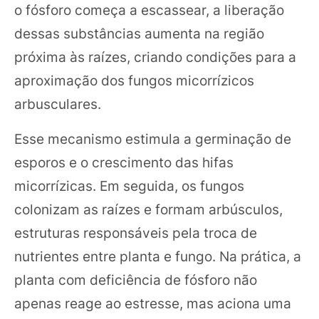
o fósforo começa a escassear, a liberação
dessas substâncias aumenta na região
próxima às raízes, criando condições para a
aproximação dos fungos micorrízicos
arbusculares.
Esse mecanismo estimula a germinação de
esporos e o crescimento das hifas
micorrízicas. Em seguida, os fungos
colonizam as raízes e formam arbúsculos,
estruturas responsáveis pela troca de
nutrientes entre planta e fungo. Na prática, a
planta com deficiência de fósforo não
apenas reage ao estresse, mas aciona uma