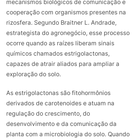
mecanismos biológicos de comunicação e
cooperação com organismos presentes na
rizosfera. Segundo Braitner L. Andrade,
estrategista do agronegócio, esse processo
ocorre quando as raízes liberam sinais
químicos chamados estrigolactonas,
capazes de atrair aliados para ampliar a
exploração do solo.
As estrigolactonas são fitohormônios
derivados de carotenoides e atuam na
regulação do crescimento, do
desenvolvimento e da comunicação da
planta com a microbiologia do solo. Quando