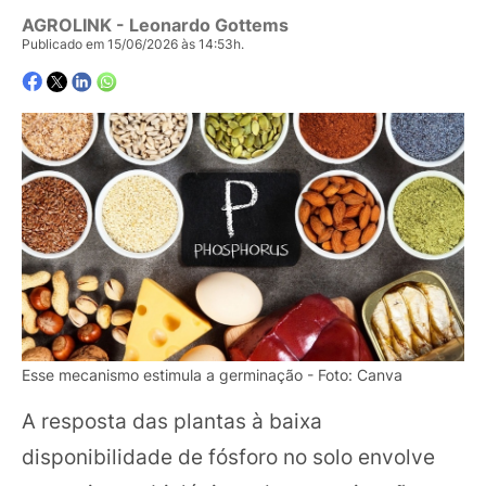
AGROLINK
- Leonardo Gottems
Publicado em 15/06/2026 às 14:53h.
Esse mecanismo estimula a germinação - Foto: Canva
A resposta das plantas à baixa
disponibilidade de fósforo no solo envolve