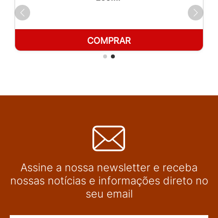
COMPRAR
Assine a nossa newsletter e receba
nossas notícias e informações direto no
seu email