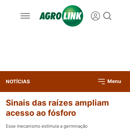
Menu
NOTÍCIAS
Sinais das raízes ampliam
acesso ao fósforo
Esse mecanismo estimula a germinação