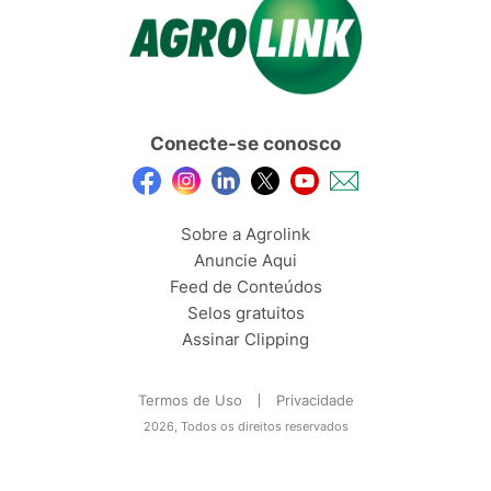
Conecte-se conosco
Sobre a Agrolink
Anuncie Aqui
Feed de Conteúdos
Selos gratuitos
Assinar Clipping
Termos de Uso
Privacidade
2026, Todos os direitos reservados