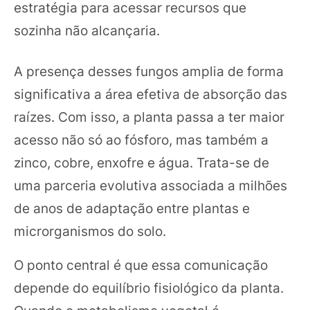
estratégia para acessar recursos que
sozinha não alcançaria.
A presença desses fungos amplia de forma
significativa a área efetiva de absorção das
raízes. Com isso, a planta passa a ter maior
acesso não só ao fósforo, mas também a
zinco, cobre, enxofre e água. Trata-se de
uma parceria evolutiva associada a milhões
de anos de adaptação entre plantas e
microrganismos do solo.
O ponto central é que essa comunicação
depende do equilíbrio fisiológico da planta.