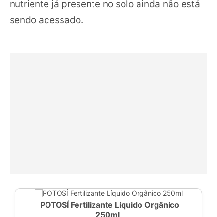
nutriente já presente no solo ainda não está
sendo acessado.
POTOSÍ Fertilizante Líquido Orgânico
250ml