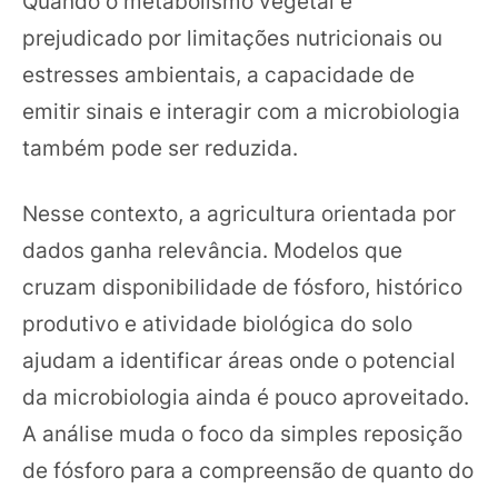
Quando o metabolismo vegetal é
prejudicado por limitações nutricionais ou
estresses ambientais, a capacidade de
emitir sinais e interagir com a microbiologia
também pode ser reduzida.
Nesse contexto, a agricultura orientada por
dados ganha relevância. Modelos que
cruzam disponibilidade de fósforo, histórico
produtivo e atividade biológica do solo
ajudam a identificar áreas onde o potencial
da microbiologia ainda é pouco aproveitado.
A análise muda o foco da simples reposição
de fósforo para a compreensão de quanto do