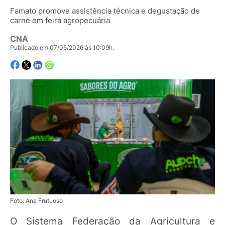
Famato promove assistência técnica e degustação de
carne em feira agropecuária
CNA
Publicado em 07/05/2026 às 10:09h.
Foto: Ana Frutuoso
O Sistema Federação da Agricultura e