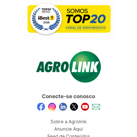
Conecte-se conosco
Sobre a Agrolink
Anuncie Aqui
Feed de Conteúdos