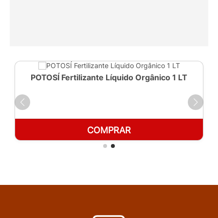
POTOSÍ Fertilizante Líquido Orgânico 1 LT
COMPRAR