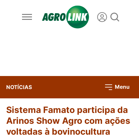
Menu
NOTÍCIAS
Sistema Famato participa da
Arinos Show Agro com ações
voltadas à bovinocultura