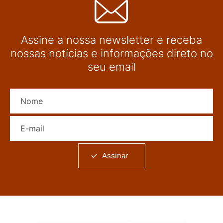
Assine a nossa newsletter e receba
nossas notícias e informações direto no
seu email
Nome
E-mail
Assinar