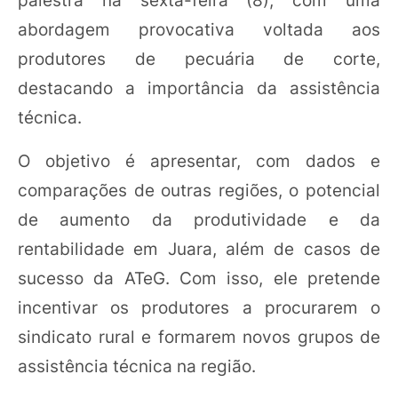
abordagem provocativa voltada aos
produtores de pecuária de corte,
destacando a importância da assistência
técnica.
O objetivo é apresentar, com dados e
comparações de outras regiões, o potencial
de aumento da produtividade e da
rentabilidade em Juara, além de casos de
sucesso da ATeG. Com isso, ele pretende
incentivar os produtores a procurarem o
sindicato rural e formarem novos grupos de
assistência técnica na região.