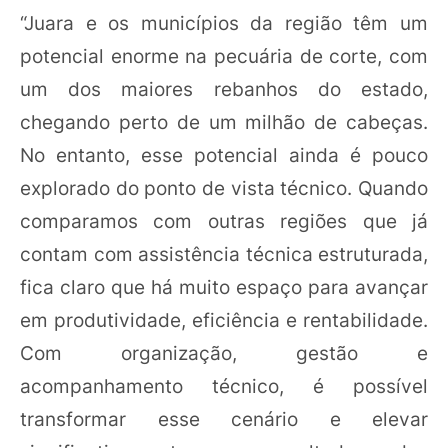
“Juara e os municípios da região têm um
potencial enorme na pecuária de corte, com
um dos maiores rebanhos do estado,
chegando perto de um milhão de cabeças.
No entanto, esse potencial ainda é pouco
explorado do ponto de vista técnico. Quando
comparamos com outras regiões que já
contam com assistência técnica estruturada,
fica claro que há muito espaço para avançar
em produtividade, eficiência e rentabilidade.
Com organização, gestão e
acompanhamento técnico, é possível
transformar esse cenário e elevar