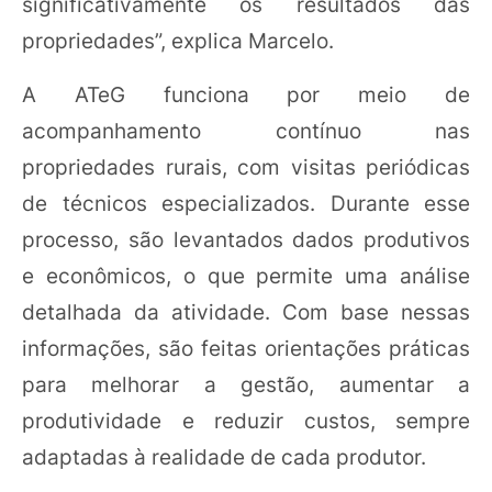
significativamente os resultados das
propriedades”, explica Marcelo.
A ATeG funciona por meio de
acompanhamento contínuo nas
propriedades rurais, com visitas periódicas
de técnicos especializados. Durante esse
processo, são levantados dados produtivos
e econômicos, o que permite uma análise
detalhada da atividade. Com base nessas
informações, são feitas orientações práticas
para melhorar a gestão, aumentar a
produtividade e reduzir custos, sempre
adaptadas à realidade de cada produtor.