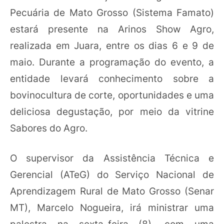
Pecuária de Mato Grosso (Sistema Famato)
estará presente na Arinos Show Agro,
realizada em Juara, entre os dias 6 e 9 de
maio. Durante a programação do evento, a
entidade levará conhecimento sobre a
bovinocultura de corte, oportunidades e uma
deliciosa degustação, por meio da vitrine
Sabores do Agro.
O supervisor da Assistência Técnica e
Gerencial (ATeG) do Serviço Nacional de
Aprendizagem Rural de Mato Grosso (Senar
MT), Marcelo Nogueira, irá ministrar uma
palestra na sexta-feira (8), com uma