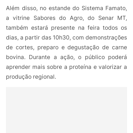
Além disso, no estande do Sistema Famato,
a vitrine Sabores do Agro, do Senar MT,
também estará presente na feira todos os
dias, a partir das 10h30, com demonstrações
de cortes, preparo e degustação de carne
bovina. Durante a ação, o público poderá
aprender mais sobre a proteína e valorizar a
produção regional.