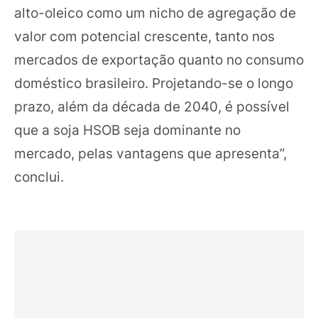
alto-oleico como um nicho de agregação de
valor com potencial crescente, tanto nos
mercados de exportação quanto no consumo
doméstico brasileiro. Projetando-se o longo
prazo, além da década de 2040, é possível
que a soja HSOB seja dominante no
mercado, pelas vantagens que apresenta”,
conclui.