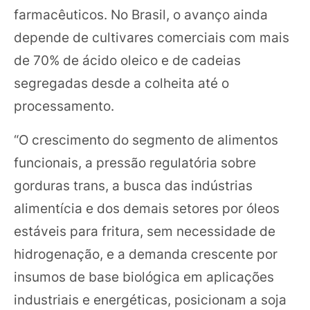
farmacêuticos. No Brasil, o avanço ainda
depende de cultivares comerciais com mais
de 70% de ácido oleico e de cadeias
segregadas desde a colheita até o
processamento.
“O crescimento do segmento de alimentos
funcionais, a pressão regulatória sobre
gorduras trans, a busca das indústrias
alimentícia e dos demais setores por óleos
estáveis para fritura, sem necessidade de
hidrogenação, e a demanda crescente por
insumos de base biológica em aplicações
industriais e energéticas, posicionam a soja