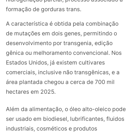
formação de gorduras trans.
A característica é obtida pela combinação
de mutações em dois genes, permitindo o
desenvolvimento por transgenia, edição
gênica ou melhoramento convencional. Nos
Estados Unidos, já existem cultivares
comerciais, inclusive não transgênicas, e a
área plantada chegou a cerca de 700 mil
hectares em 2025.
Além da alimentação, o óleo alto-oleico pode
ser usado em biodiesel, lubrificantes, fluidos
industriais, cosméticos e produtos