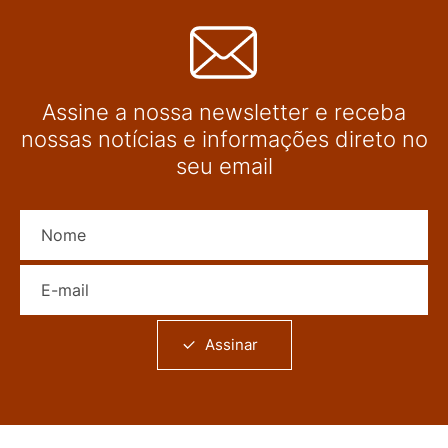
Assine a nossa newsletter e receba
nossas notícias e informações direto no
seu email
Nome
E-mail
Assinar