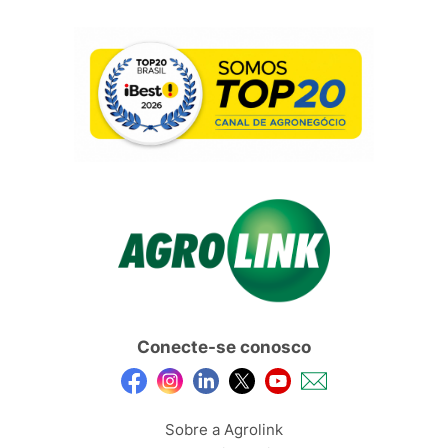
Conecte-se conosco
Sobre a Agrolink