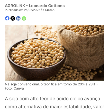
AGROLINK
- Leonardo Gottems
Publicado em 25/06/2026 às 14:04h.
Na soja convencional, o teor fica em torno de 20% a 23% -
Foto: Canva
A soja com alto teor de ácido oleico avança
como alternativa de maior estabilidade, valor