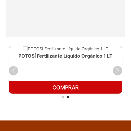
POTOSÍ Fertilizante Líquido Orgânico 1 LT
COMPRAR