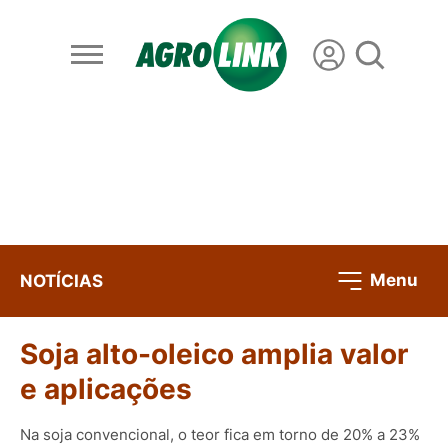
Menu
NOTÍCIAS
Soja alto-oleico amplia valor
e aplicações
Na soja convencional, o teor fica em torno de 20% a 23%