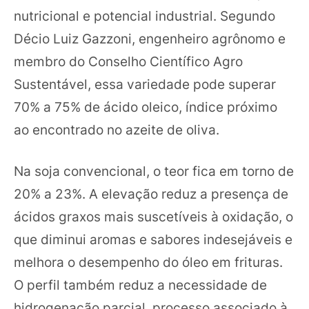
nutricional e potencial industrial. Segundo
Décio Luiz Gazzoni, engenheiro agrônomo e
membro do Conselho Científico Agro
Sustentável, essa variedade pode superar
70% a 75% de ácido oleico, índice próximo
ao encontrado no azeite de oliva.
Na soja convencional, o teor fica em torno de
20% a 23%. A elevação reduz a presença de
ácidos graxos mais suscetíveis à oxidação, o
que diminui aromas e sabores indesejáveis e
melhora o desempenho do óleo em frituras.
O perfil também reduz a necessidade de
hidrogenação parcial, processo associado à