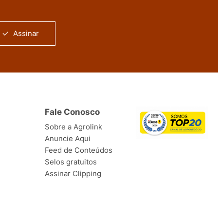
Assinar
Fale Conosco
Sobre a Agrolink
Anuncie Aqui
Feed de Conteúdos
Selos gratuitos
Assinar Clipping