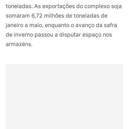
toneladas. As exportações do complexo soja
somaram 6,72 milhões de toneladas de
janeiro a maio, enquanto o avanço da safra
de inverno passou a disputar espaço nos
armazéns.