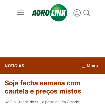
Menu
NOTÍCIAS
Soja fecha semana com
cautela e preços mistos
No Rio Grande do Sul, o porto de Rio Grande