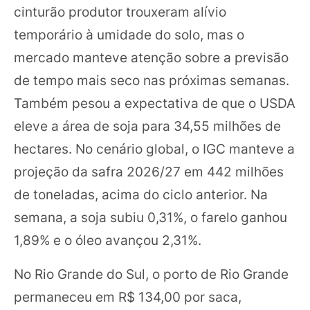
cinturão produtor trouxeram alívio
temporário à umidade do solo, mas o
mercado manteve atenção sobre a previsão
de tempo mais seco nas próximas semanas.
Também pesou a expectativa de que o USDA
eleve a área de soja para 34,55 milhões de
hectares. No cenário global, o IGC manteve a
projeção da safra 2026/27 em 442 milhões
de toneladas, acima do ciclo anterior. Na
semana, a soja subiu 0,31%, o farelo ganhou
1,89% e o óleo avançou 2,31%.
No Rio Grande do Sul, o porto de Rio Grande
permaneceu em R$ 134,00 por saca,