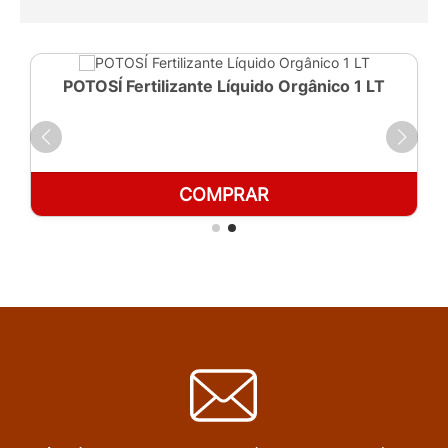
POTOSÍ Fertilizante Líquido Orgânico 1 LT
COMPRAR