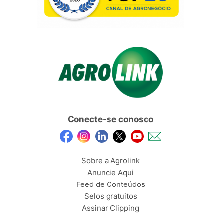
Conecte-se conosco
Sobre a Agrolink
Anuncie Aqui
Feed de Conteúdos
Selos gratuitos
Assinar Clipping