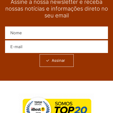
Assine a nossa newsletter e receba
nossas notícias e informações direto no
seu email
Nome
E-mail
Assinar