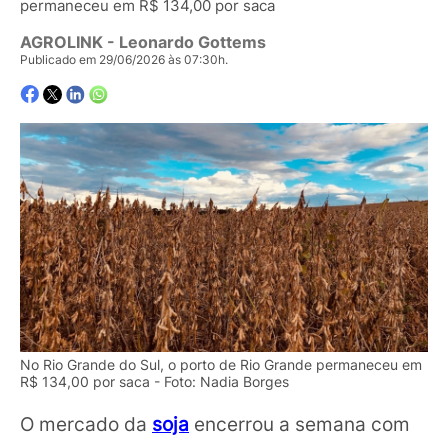
permaneceu em R$ 134,00 por saca
AGROLINK
- Leonardo Gottems
Publicado em 29/06/2026 às 07:30h.
No Rio Grande do Sul, o porto de Rio Grande permaneceu em
R$ 134,00 por saca - Foto: Nadia Borges
O mercado da
soja
encerrou a semana com