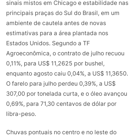
sinais mistos em Chicago e estabilidade nas
principais praças do Sul do Brasil, em um
ambiente de cautela antes de novas
estimativas para a área plantada nos
Estados Unidos. Segundo a TF
Agroeconômica, o contrato de julho recuou
0,11%, para US$ 11,2625 por bushel,
enquanto agosto caiu 0,04%, a US$ 11,3650.
O farelo para julho perdeu 0,39%, a US$
307,00 por tonelada curta, e o óleo avançou
0,69%, para 71,30 centavos de dólar por
libra-peso.
Chuvas pontuais no centro e no leste do