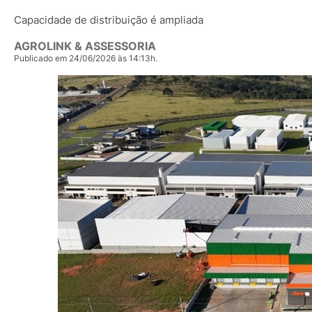
Capacidade de distribuição é ampliada
AGROLINK & ASSESSORIA
Publicado em 24/06/2026 às 14:13h.