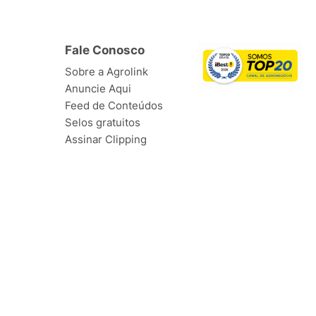
Fale Conosco
Sobre a Agrolink
Anuncie Aqui
Feed de Conteúdos
Selos gratuitos
Assinar Clipping