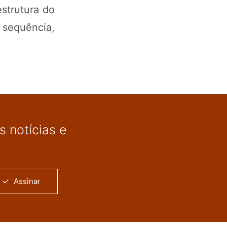
strutura do
 sequência,
 notícias e
Assinar