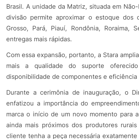
Brasil. A unidade da Matriz, situada em Não
divisão permite aproximar o estoque dos 
Grosso, Pará, Piauí, Rondônia, Roraima, S
entregas mais rápidas.
Com essa expansão, portanto, a Stara amplia
mais a qualidade do suporte oferecido 
disponibilidade de componentes e eficiênci
Durante a cerimônia de inauguração, o Dir
enfatizou a importância do empreendiment
marca o início de um novo momento para a 
ainda mais próximos dos produtores rurais
cliente tenha a peça necessária exatamente