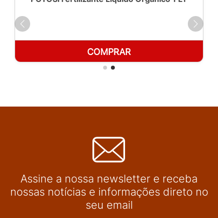
COMPRAR
Assine a nossa newsletter e receba
nossas notícias e informações direto no
seu email