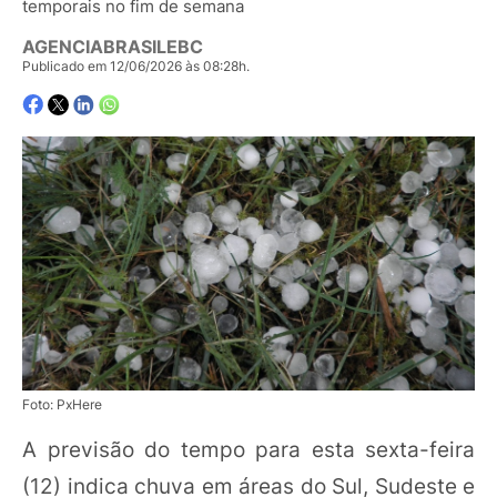
temporais no fim de semana
AGENCIABRASILEBC
Publicado em 12/06/2026 às 08:28h.
Foto: PxHere
A previsão do tempo para esta sexta-feira
(12) indica chuva em áreas do Sul, Sudeste e