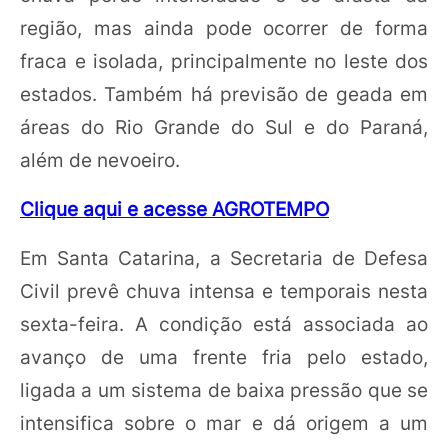
região, mas ainda pode ocorrer de forma
fraca e isolada, principalmente no leste dos
estados. Também há previsão de geada em
áreas do Rio Grande do Sul e do Paraná,
além de nevoeiro.
Clique aqui e acesse AGROTEMPO
Em Santa Catarina, a Secretaria de Defesa
Civil prevê chuva intensa e temporais nesta
sexta-feira. A condição está associada ao
avanço de uma frente fria pelo estado,
ligada a um sistema de baixa pressão que se
intensifica sobre o mar e dá origem a um