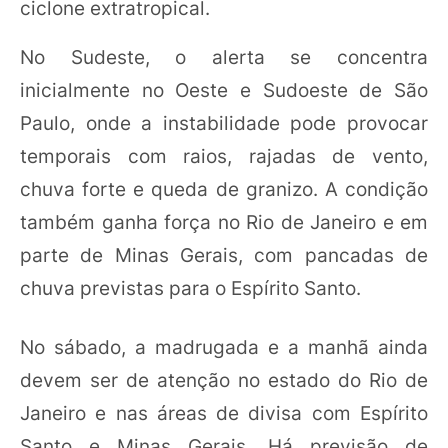
ciclone extratropical.
No Sudeste, o alerta se concentra
inicialmente no Oeste e Sudoeste de São
Paulo, onde a instabilidade pode provocar
temporais com raios, rajadas de vento,
chuva forte e queda de granizo. A condição
também ganha força no Rio de Janeiro e em
parte de Minas Gerais, com pancadas de
chuva previstas para o Espírito Santo.
No sábado, a madrugada e a manhã ainda
devem ser de atenção no estado do Rio de
Janeiro e nas áreas de divisa com Espírito
Santo e Minas Gerais. Há previsão de