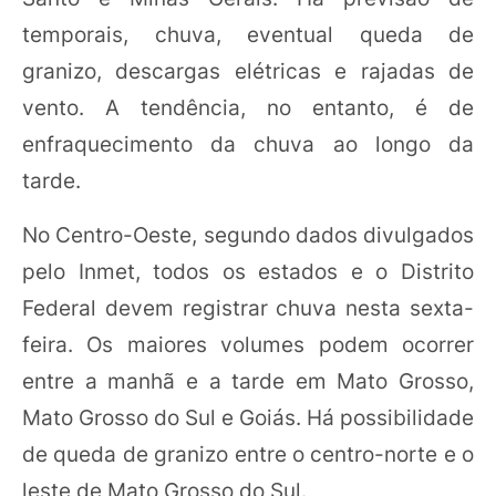
temporais, chuva, eventual queda de
granizo, descargas elétricas e rajadas de
vento. A tendência, no entanto, é de
enfraquecimento da chuva ao longo da
tarde.
No Centro-Oeste, segundo dados divulgados
pelo Inmet, todos os estados e o Distrito
Federal devem registrar chuva nesta sexta-
feira. Os maiores volumes podem ocorrer
entre a manhã e a tarde em Mato Grosso,
Mato Grosso do Sul e Goiás. Há possibilidade
de queda de granizo entre o centro-norte e o
leste de Mato Grosso do Sul.