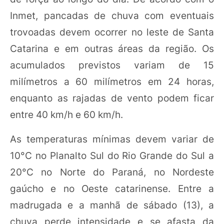
Inmet, pancadas de chuva com eventuais
trovoadas devem ocorrer no leste de Santa
Catarina e em outras áreas da região. Os
acumulados previstos variam de 15
milímetros a 60 milímetros em 24 horas,
enquanto as rajadas de vento podem ficar
entre 40 km/h e 60 km/h.
As temperaturas mínimas devem variar de
10°C no Planalto Sul do Rio Grande do Sul a
20°C no Norte do Paraná, no Nordeste
gaúcho e no Oeste catarinense. Entre a
madrugada e a manhã de sábado (13), a
chuva perde intensidade e se afasta da