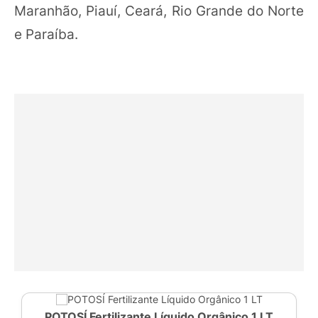
Maranhão, Piauí, Ceará, Rio Grande do Norte
e Paraíba.
POTOSÍ Fertilizante Líquido Orgânico 1 LT