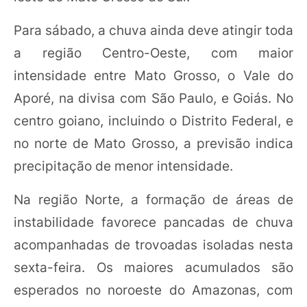
Para sábado, a chuva ainda deve atingir toda
a região Centro-Oeste, com maior
intensidade entre Mato Grosso, o Vale do
Aporé, na divisa com São Paulo, e Goiás. No
centro goiano, incluindo o Distrito Federal, e
no norte de Mato Grosso, a previsão indica
precipitação de menor intensidade.
Na região Norte, a formação de áreas de
instabilidade favorece pancadas de chuva
acompanhadas de trovoadas isoladas nesta
sexta-feira. Os maiores acumulados são
esperados no noroeste do Amazonas, com