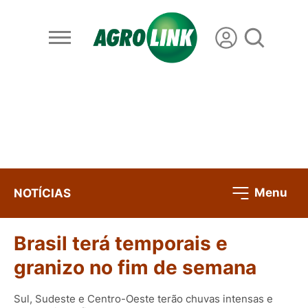
Menu
NOTÍCIAS
Brasil terá temporais e
granizo no fim de semana
Sul, Sudeste e Centro-Oeste terão chuvas intensas e