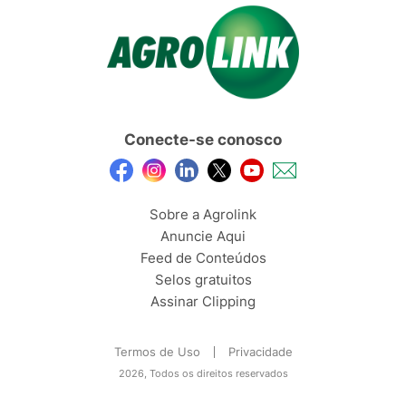
Conecte-se conosco
Sobre a Agrolink
Anuncie Aqui
Feed de Conteúdos
Selos gratuitos
Assinar Clipping
Termos de Uso
Privacidade
2026, Todos os direitos reservados