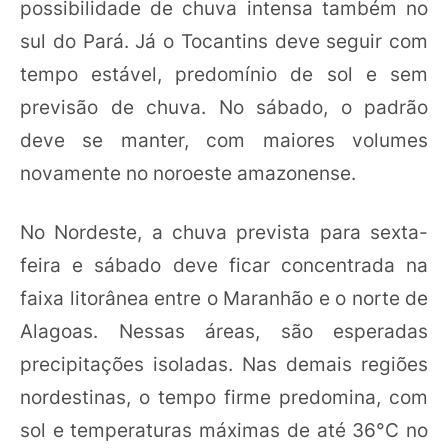
possibilidade de chuva intensa também no
sul do Pará. Já o Tocantins deve seguir com
tempo estável, predomínio de sol e sem
previsão de chuva. No sábado, o padrão
deve se manter, com maiores volumes
novamente no noroeste amazonense.
No Nordeste, a chuva prevista para sexta-
feira e sábado deve ficar concentrada na
faixa litorânea entre o Maranhão e o norte de
Alagoas. Nessas áreas, são esperadas
precipitações isoladas. Nas demais regiões
nordestinas, o tempo firme predomina, com
sol e temperaturas máximas de até 36°C no