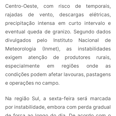
Centro-Oeste, com risco de temporais,
rajadas de vento, descargas elétricas,
precipitação intensa em curto intervalo e
eventual queda de granizo. Segundo dados
divulgados pelo Instituto Nacional de
Meteorologia (Inmet), as instabilidades
exigem atenção de produtores rurais,
especialmente em regiões onde as
condições podem afetar lavouras, pastagens
e operações no campo.
Na região Sul, a sexta-feira será marcada
por instabilidade, embora com perda gradual
de força ao longo do dia. De acordo com o