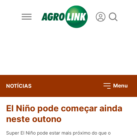
Menu
NOTÍCIAS
El Niño pode começar ainda
neste outono
Super El Niño pode estar mais próximo do que o