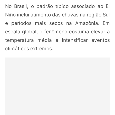
No Brasil, o padrão típico associado ao El
Niño inclui aumento das chuvas na região Sul
e períodos mais secos na Amazônia. Em
escala global, o fenômeno costuma elevar a
temperatura média e intensificar eventos
climáticos extremos.