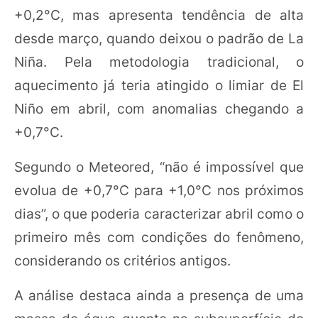
+0,2°C, mas apresenta tendência de alta
desde março, quando deixou o padrão de La
Niña. Pela metodologia tradicional, o
aquecimento já teria atingido o limiar de El
Niño em abril, com anomalias chegando a
+0,7°C.
Segundo o Meteored, “não é impossível que
evolua de +0,7°C para +1,0°C nos próximos
dias”, o que poderia caracterizar abril como o
primeiro mês com condições do fenômeno,
considerando os critérios antigos.
A análise destaca ainda a presença de uma