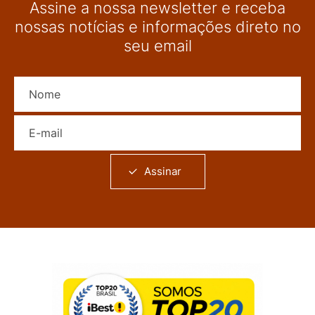
Assine a nossa newsletter e receba
nossas notícias e informações direto no
seu email
Nome
E-mail
Assinar