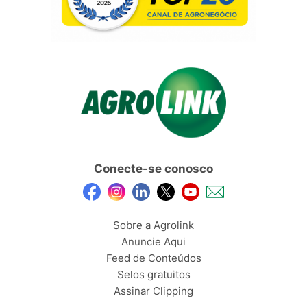
Conecte-se conosco
Sobre a Agrolink
Anuncie Aqui
Feed de Conteúdos
Selos gratuitos
Assinar Clipping