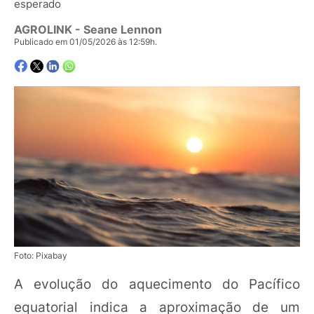
esperado
AGROLINK
- Seane Lennon
Publicado em 01/05/2026 às 12:59h.
Foto: Pixabay
A evolução do aquecimento do Pacífico
equatorial indica a aproximação de um