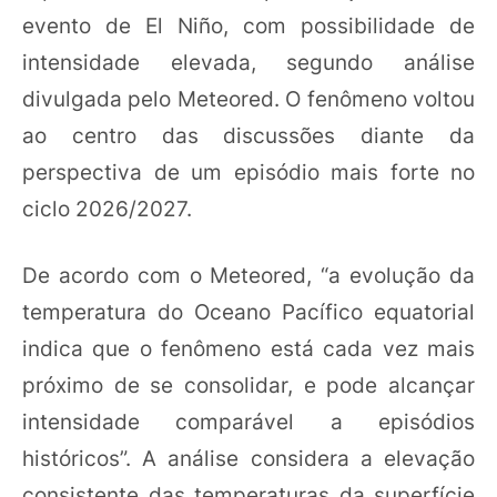
evento de El Niño, com possibilidade de
intensidade elevada, segundo análise
divulgada pelo Meteored. O fenômeno voltou
ao centro das discussões diante da
perspectiva de um episódio mais forte no
ciclo 2026/2027.
De acordo com o Meteored, “a evolução da
temperatura do Oceano Pacífico equatorial
indica que o fenômeno está cada vez mais
próximo de se consolidar, e pode alcançar
intensidade comparável a episódios
históricos”. A análise considera a elevação
consistente das temperaturas da superfície