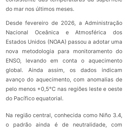
do mar nos últimos meses.
Desde fevereiro de 2026, a Administração
Nacional Oceânica e Atmosférica dos
Estados Unidos (NOAA) passou a adotar uma
nova metodologia para monitoramento do
ENSO, levando em conta o aquecimento
global. Ainda assim, os dados indicam
avanço do aquecimento, com anomalias de
pelo menos +0,5°C nas regiões leste e oeste
do Pacífico equatorial.
Na região central, conhecida como Niño 3.4,
o padrão ainda é de neutralidade, com