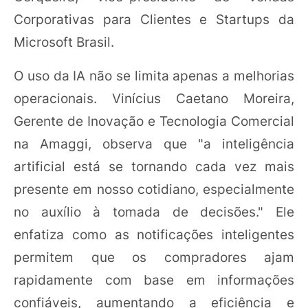
Corporativas para Clientes e Startups da
Microsoft Brasil.
O uso da IA não se limita apenas a melhorias
operacionais. Vinícius Caetano Moreira,
Gerente de Inovação e Tecnologia Comercial
na Amaggi, observa que "a inteligência
artificial está se tornando cada vez mais
presente em nosso cotidiano, especialmente
no auxílio à tomada de decisões." Ele
enfatiza como as notificações inteligentes
permitem que os compradores ajam
rapidamente com base em informações
confiáveis, aumentando a eficiência e