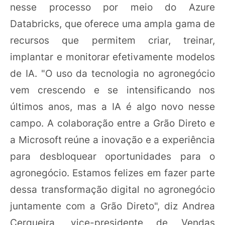
nesse processo por meio do Azure
Databricks, que oferece uma ampla gama de
recursos que permitem criar, treinar,
implantar e monitorar efetivamente modelos
de IA. "O uso da tecnologia no agronegócio
vem crescendo e se intensificando nos
últimos anos, mas a IA é algo novo nesse
campo. A colaboração entre a Grão Direto e
a Microsoft reúne a inovação e a experiência
para desbloquear oportunidades para o
agronegócio. Estamos felizes em fazer parte
dessa transformação digital no agronegócio
juntamente com a Grão Direto", diz Andrea
Cerqueira, vice-presidente de Vendas