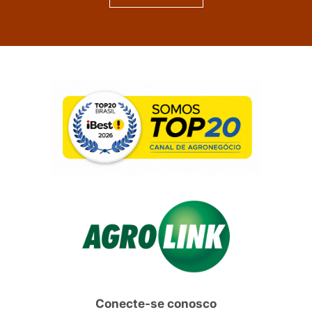
Conecte-se conosco