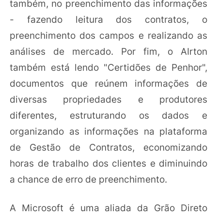
também, no preenchimento das informações
- fazendo leitura dos contratos, o
preenchimento dos campos e realizando as
análises de mercado. Por fim, o AIrton
também está lendo "Certidões de Penhor",
documentos que reúnem informações de
diversas propriedades e produtores
diferentes, estruturando os dados e
organizando as informações na plataforma
de Gestão de Contratos, economizando
horas de trabalho dos clientes e diminuindo
a chance de erro de preenchimento.
A Microsoft é uma aliada da Grão Direto