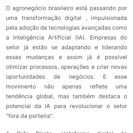
O agronegócio brasileiro está passando por
uma transformação digital , impulsionada
pela adoção de tecnologias avançadas como
a Inteligência Artificial (IA). Empresas do
setor já estão se adaptando e liderando
essas mudanças e assim já é possível
otimizar processos, operações e criar novas
oportunidades de negócios. E esse
movimento não apenas reflete uma
tendência global, mas também destaca o
potencial da IA para revolucionar o setor
"fora da porteira".