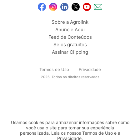
Sobre a Agrolink
Anuncie Aqui
Feed de Conteúdos
Selos gratuitos
Assinar Clipping
Termos de Uso
Privacidade
2026, Todos os direitos reservados
Usamos cookies para armazenar informações sobre como
você usa o site para tornar sua experiência
personalizada. Leia os nossos Termos de
Uso
e a
Privacidade
.