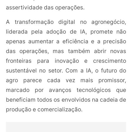
assertividade das operações.
A transformação digital no agronegócio,
liderada pela adoção de IA, promete não
apenas aumentar a eficiência e a precisão
das operações, mas também abrir novas
fronteiras para inovação e crescimento
sustentável no setor. Com a IA, o futuro do
agro parece cada vez mais promissor,
marcado por avanços tecnológicos que
beneficiam todos os envolvidos na cadeia de
produção e comercialização.