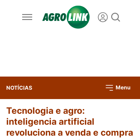
Menu
NOTÍCIAS
Tecnologia e agro:
inteligencia artificial
revoluciona a venda e compra