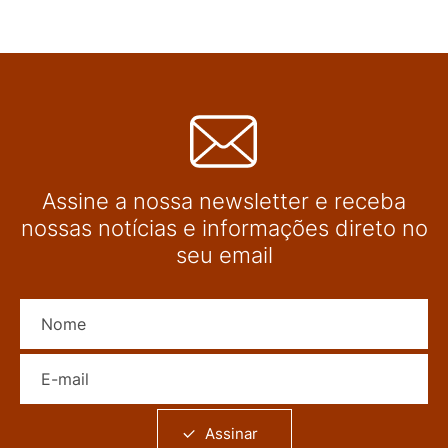
Assine a nossa newsletter e receba
nossas notícias e informações direto no
seu email
Nome
E-mail
Assinar