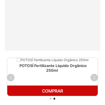
POTOSÍ Fertilizante Líquido Orgânico
250ml
COMPRAR