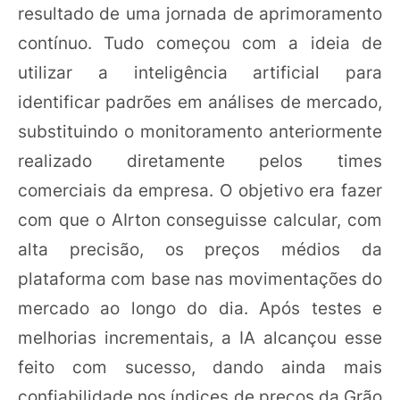
resultado de uma jornada de aprimoramento
contínuo. Tudo começou com a ideia de
utilizar a inteligência artificial para
identificar padrões em análises de mercado,
substituindo o monitoramento anteriormente
realizado diretamente pelos times
comerciais da empresa. O objetivo era fazer
com que o AIrton conseguisse calcular, com
alta precisão, os preços médios da
plataforma com base nas movimentações do
mercado ao longo do dia. Após testes e
melhorias incrementais, a IA alcançou esse
feito com sucesso, dando ainda mais
confiabilidade nos índices de preços da Grão