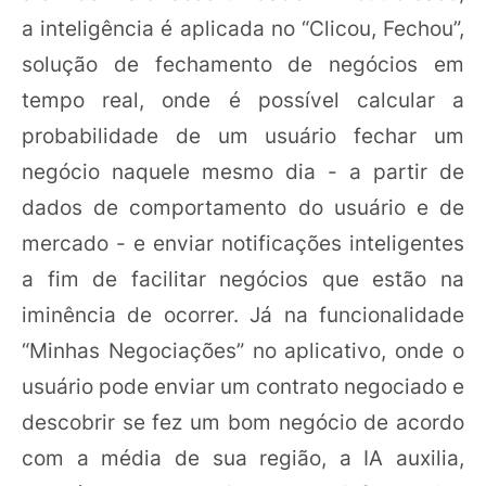
a inteligência é aplicada no “Clicou, Fechou”,
solução de fechamento de negócios em
tempo real, onde é possível calcular a
probabilidade de um usuário fechar um
negócio naquele mesmo dia - a partir de
dados de comportamento do usuário e de
mercado - e enviar notificações inteligentes
a fim de facilitar negócios que estão na
iminência de ocorrer. Já na funcionalidade
“Minhas Negociações” no aplicativo, onde o
usuário pode enviar um contrato negociado e
descobrir se fez um bom negócio de acordo
com a média de sua região, a IA auxilia,