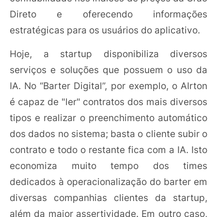
Direto e oferecendo informações
estratégicas para os usuários do aplicativo.
Hoje, a startup disponibiliza diversos
serviços e soluções que possuem o uso da
IA. No “Barter Digital”, por exemplo, o AIrton
é capaz de "ler" contratos dos mais diversos
tipos e realizar o preenchimento automático
dos dados no sistema; basta o cliente subir o
contrato e todo o restante fica com a IA. Isto
economiza muito tempo dos times
dedicados à operacionalização do barter em
diversas companhias clientes da startup,
além da maior assertividade. Em outro caso,