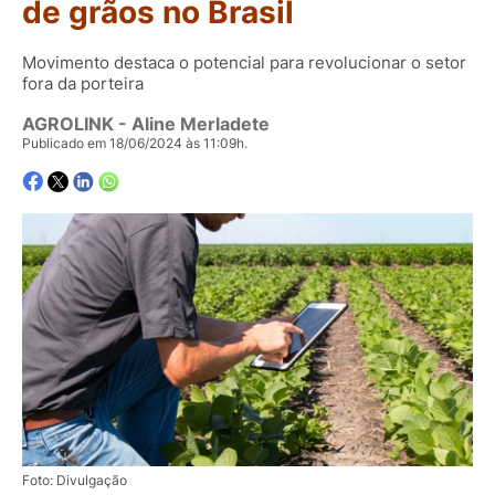
de grãos no Brasil
Movimento destaca o potencial para revolucionar o setor
fora da porteira
AGROLINK
- Aline Merladete
Publicado em 18/06/2024 às 11:09h.
Foto: Divulgação