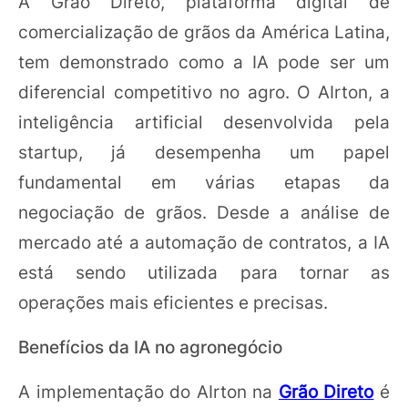
A Grão Direto, plataforma digital de
comercialização de grãos da América Latina,
tem demonstrado como a IA pode ser um
diferencial competitivo no agro. O AIrton, a
inteligência artificial desenvolvida pela
startup, já desempenha um papel
fundamental em várias etapas da
negociação de grãos. Desde a análise de
mercado até a automação de contratos, a IA
está sendo utilizada para tornar as
operações mais eficientes e precisas.
Benefícios da IA no agronegócio
A implementação do AIrton na
Grão Direto
é