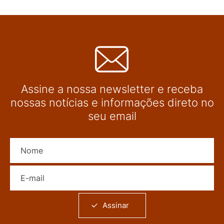
Assine a nossa newsletter e receba
nossas notícias e informações direto no
seu email
Nome
E-mail
Assinar