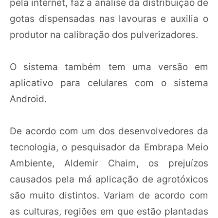
pela internet, faz a análise da distribuição de
gotas dispensadas nas lavouras e auxilia o
produtor na calibração dos pulverizadores.
O sistema também tem uma versão em
aplicativo para celulares com o sistema
Android.
De acordo com um dos desenvolvedores da
tecnologia, o pesquisador da Embrapa Meio
Ambiente, Aldemir Chaim, os prejuízos
causados pela má aplicação de agrotóxicos
são muito distintos. Variam de acordo com
as culturas, regiões em que estão plantadas