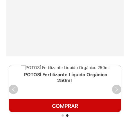
POTOSÍ Fertilizante Líquido Orgânico
250ml
COMPRAR