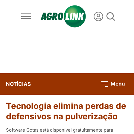
Menu
NOTÍCIAS
Tecnologia elimina perdas de
defensivos na pulverização
Software Gotas está disponível gratuitamente para