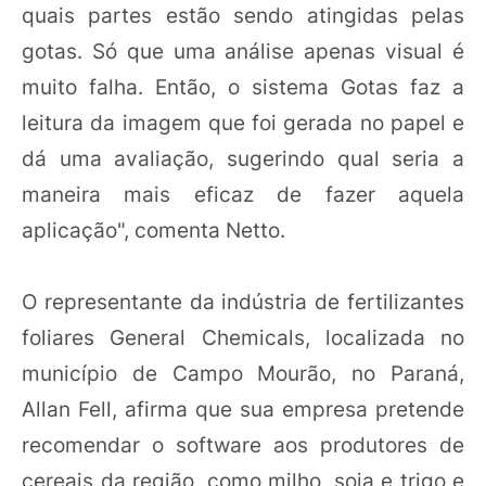
quais partes estão sendo atingidas pelas
gotas. Só que uma análise apenas visual é
muito falha. Então, o sistema Gotas faz a
leitura da imagem que foi gerada no papel e
dá uma avaliação, sugerindo qual seria a
maneira mais eficaz de fazer aquela
aplicação", comenta Netto.
O representante da indústria de fertilizantes
foliares General Chemicals, localizada no
município de Campo Mourão, no Paraná,
Allan Fell, afirma que sua empresa pretende
recomendar o software aos produtores de
cereais da região, como milho, soja e trigo e