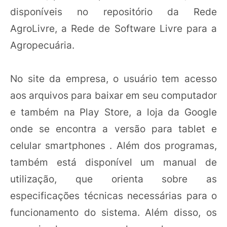
disponíveis no repositório da Rede
AgroLivre, a Rede de Software Livre para a
Agropecuária.
No site da empresa, o usuário tem acesso
aos arquivos para baixar em seu computador
e também na Play Store, a loja da Google
onde se encontra a versão para tablet e
celular smartphones . Além dos programas,
também está disponível um manual de
utilização, que orienta sobre as
especificações técnicas necessárias para o
funcionamento do sistema. Além disso, os