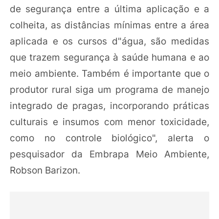
de segurança entre a última aplicação e a
colheita, as distâncias mínimas entre a área
aplicada e os cursos d"água, são medidas
que trazem segurança à saúde humana e ao
meio ambiente. Também é importante que o
produtor rural siga um programa de manejo
integrado de pragas, incorporando práticas
culturais e insumos com menor toxicidade,
como no controle biológico", alerta o
pesquisador da Embrapa Meio Ambiente,
Robson Barizon.