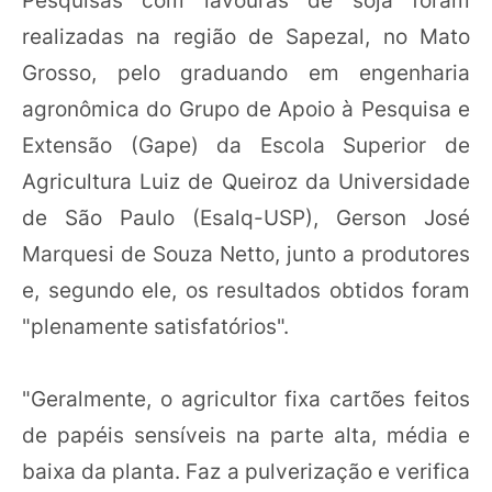
Pesquisas com lavouras de soja foram
realizadas na região de Sapezal, no Mato
Grosso, pelo graduando em engenharia
agronômica do Grupo de Apoio à Pesquisa e
Extensão (Gape) da Escola Superior de
Agricultura Luiz de Queiroz da Universidade
de São Paulo (Esalq-USP), Gerson José
Marquesi de Souza Netto, junto a produtores
e, segundo ele, os resultados obtidos foram
"plenamente satisfatórios".
"Geralmente, o agricultor fixa cartões feitos
de papéis sensíveis na parte alta, média e
baixa da planta. Faz a pulverização e verifica