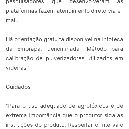
pesquisadores que desenvolveram as
plataformas fazem atendimento direto via e-
mail.
Há orientação gratuita disponível na Infoteca
da Embrapa, denominada "Método para
calibração de pulverizadores utilizados em
videiras".
Cuidados
"Para o uso adequado de agrotóxicos é de
extrema importância que o produtor siga as
instruções do produto. Respeitar o intervalo