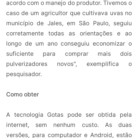
acordo com o manejo do produtor. Tivemos o
caso de um agricultor que cultivava uvas no
município de Jales, em São Paulo, seguiu
corretamente todas as orientações e ao
longo de um ano conseguiu economizar o
suficiente para comprar mais dois
pulverizadores novos", exemplifica o
pesquisador.
Como obter
A tecnologia Gotas pode ser obtida pela
internet, sem nenhum custo. As duas
versões, para computador e Android, estão