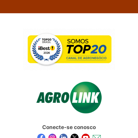
Conecte-se conosco