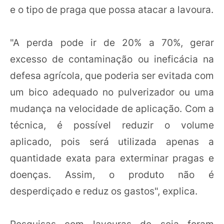
e o tipo de praga que possa atacar a lavoura.
"A perda pode ir de 20% a 70%, gerar
excesso de contaminação ou ineficácia na
defesa agrícola, que poderia ser evitada com
um bico adequado no pulverizador ou uma
mudança na velocidade de aplicação. Com a
técnica, é possível reduzir o volume
aplicado, pois será utilizada apenas a
quantidade exata para exterminar pragas e
doenças. Assim, o produto não é
desperdiçado e reduz os gastos", explica.