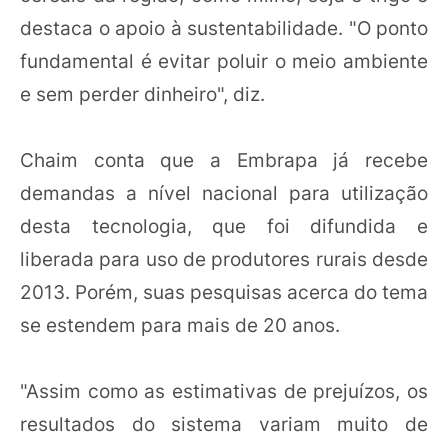
destaca o apoio à sustentabilidade. "O ponto
fundamental é evitar poluir o meio ambiente
e sem perder dinheiro", diz.
Chaim conta que a Embrapa já recebe
demandas a nível nacional para utilização
desta tecnologia, que foi difundida e
liberada para uso de produtores rurais desde
2013. Porém, suas pesquisas acerca do tema
se estendem para mais de 20 anos.
"Assim como as estimativas de prejuízos, os
resultados do sistema variam muito de