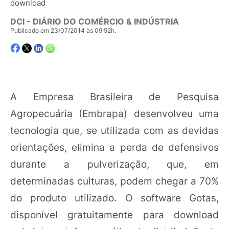
download
DCI - DIÁRIO DO COMÉRCIO & INDÚSTRIA
Publicado em 23/07/2014 às 09:52h.
A Empresa Brasileira de Pesquisa
Agropecuária (Embrapa) desenvolveu uma
tecnologia que, se utilizada com as devidas
orientações, elimina a perda de defensivos
durante a pulverização, que, em
determinadas culturas, podem chegar a 70%
do produto utilizado. O software Gotas,
disponível gratuitamente para download