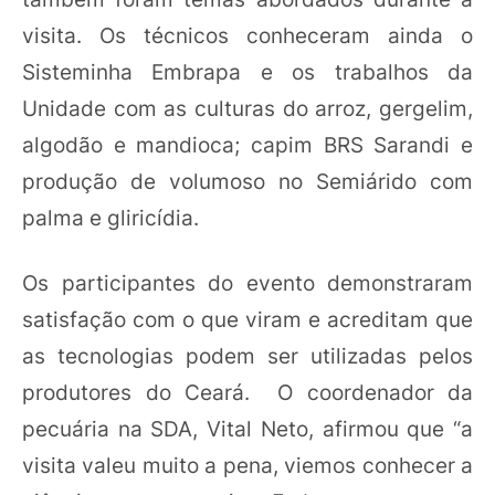
visita. Os técnicos conheceram ainda o
Sisteminha Embrapa e os trabalhos da
Unidade com as culturas do arroz, gergelim,
algodão e mandioca; capim BRS Sarandi e
produção de volumoso no Semiárido com
palma e gliricídia.
Os participantes do evento demonstraram
satisfação com o que viram e acreditam que
as tecnologias podem ser utilizadas pelos
produtores do Ceará. O coordenador da
pecuária na SDA, Vital Neto, afirmou que “a
visita valeu muito a pena, viemos conhecer a