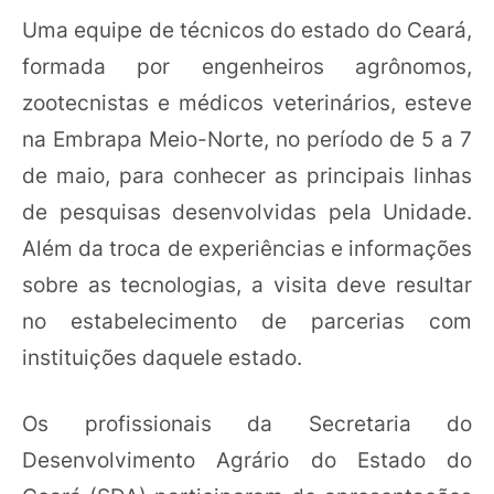
Uma equipe de técnicos do estado do Ceará,
formada por engenheiros agrônomos,
zootecnistas e médicos veterinários, esteve
na Embrapa Meio-Norte, no período de 5 a 7
de maio, para conhecer as principais linhas
de pesquisas desenvolvidas pela Unidade.
Além da troca de experiências e informações
sobre as tecnologias, a visita deve resultar
no estabelecimento de parcerias com
instituições daquele estado.
Os profissionais da Secretaria do
Desenvolvimento Agrário do Estado do