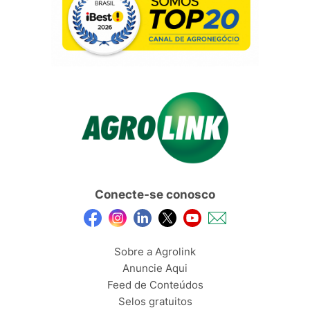
Conecte-se conosco
Sobre a Agrolink
Anuncie Aqui
Feed de Conteúdos
Selos gratuitos