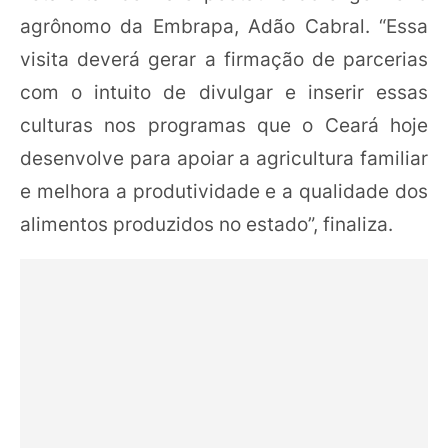
agrônomo da Embrapa, Adão Cabral. “Essa
visita deverá gerar a firmação de parcerias
com o intuito de divulgar e inserir essas
culturas nos programas que o Ceará hoje
desenvolve para apoiar a agricultura familiar
e melhora a produtividade e a qualidade dos
alimentos produzidos no estado”, finaliza.