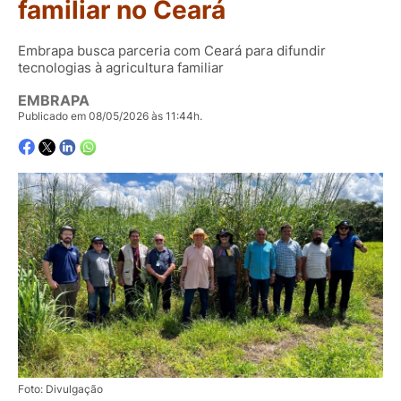
familiar no Ceará
Embrapa busca parceria com Ceará para difundir
tecnologias à agricultura familiar
EMBRAPA
Publicado em 08/05/2026 às 11:44h.
Foto: Divulgação