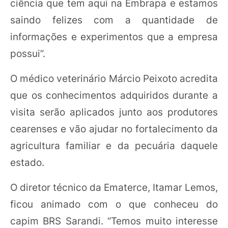
ciência que tem aqui na Embrapa e estamos
saindo felizes com a quantidade de
informações e experimentos que a empresa
possui”.
O médico veterinário Márcio Peixoto acredita
que os conhecimentos adquiridos durante a
visita serão aplicados junto aos produtores
cearenses e vão ajudar no fortalecimento da
agricultura familiar e da pecuária daquele
estado.
O diretor técnico da Ematerce, Itamar Lemos,
ficou animado com o que conheceu do
capim BRS Sarandi. “Temos muito interesse