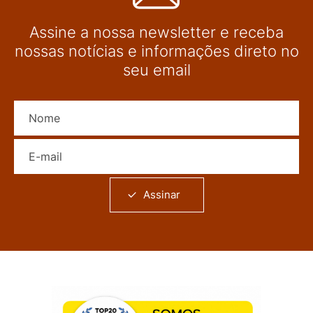
Assine a nossa newsletter e receba
nossas notícias e informações direto no
seu email
Nome
E-mail
Assinar