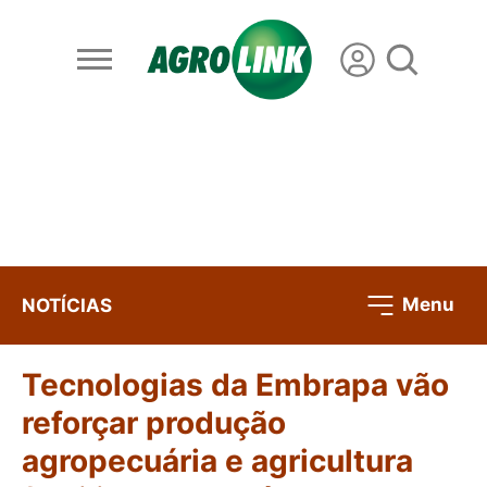
Menu
NOTÍCIAS
Tecnologias da Embrapa vão
reforçar produção
agropecuária e agricultura