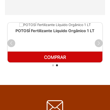
POTOSÍ Fertilizante Líquido Orgânico 1 LT
COMPRAR