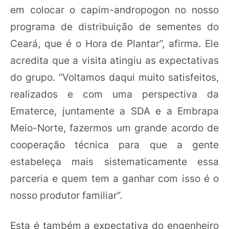
em colocar o capim-andropogon no nosso
programa de distribuição de sementes do
Ceará, que é o Hora de Plantar”, afirma. Ele
acredita que a visita atingiu as expectativas
do grupo. “Voltamos daqui muito satisfeitos,
realizados e com uma perspectiva da
Ematerce, juntamente a SDA e a Embrapa
Meio-Norte, fazermos um grande acordo de
cooperação técnica para que a gente
estabeleça mais sistematicamente essa
parceria e quem tem a ganhar com isso é o
nosso produtor familiar”.
Esta é também a expectativa do engenheiro