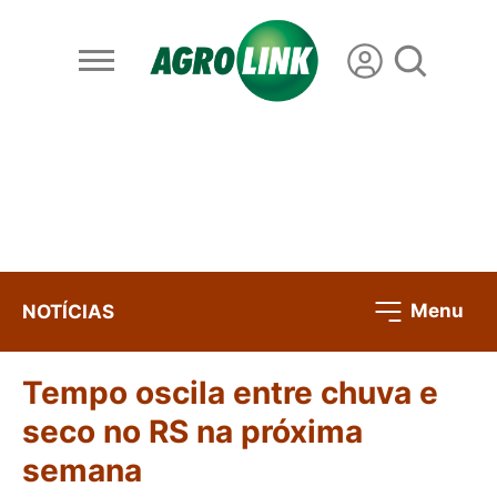
Menu
NOTÍCIAS
Tempo oscila entre chuva e
seco no RS na próxima
semana