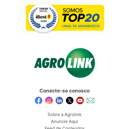
Conecte-se conosco
Sobre a Agrolink
Anuncie Aqui
Feed de Conteúdos