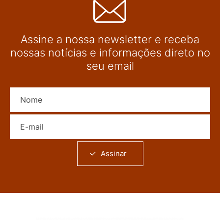
Assine a nossa newsletter e receba
nossas notícias e informações direto no
seu email
Nome
E-mail
Assinar