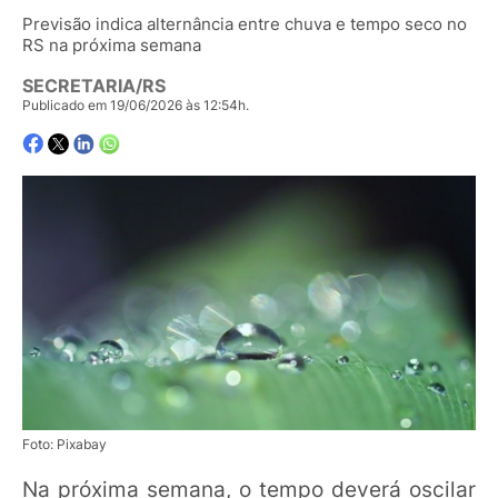
Previsão indica alternância entre chuva e tempo seco no
RS na próxima semana
SECRETARIA/RS
Publicado em 19/06/2026 às 12:54h.
Foto: Pixabay
Na próxima semana, o tempo deverá oscilar