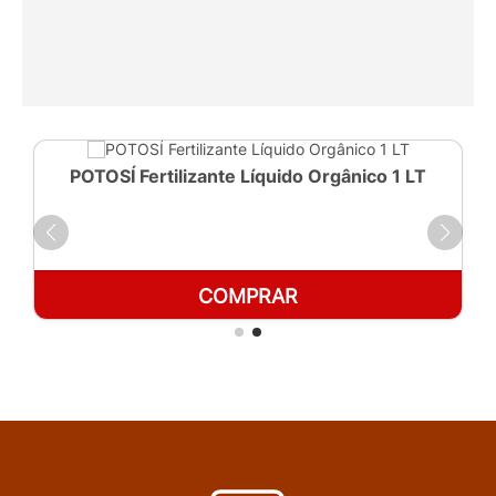
POTOSÍ Fertilizante Líquido Orgânico 1 LT
COMPRAR