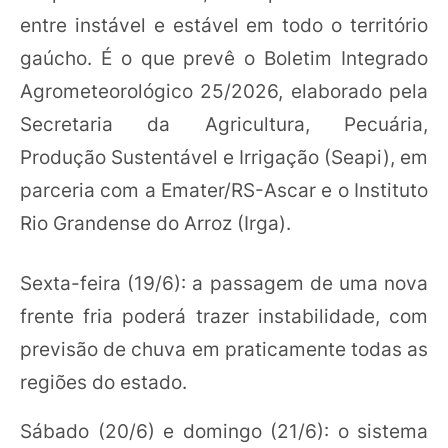
entre instável e estável em todo o território
gaúcho. É o que prevê o Boletim Integrado
Agrometeorológico 25/2026, elaborado pela
Secretaria da Agricultura, Pecuária,
Produção Sustentável e Irrigação (Seapi), em
parceria com a Emater/RS-Ascar e o Instituto
Rio Grandense do Arroz (Irga).
Sexta-feira (19/6): a passagem de uma nova
frente fria poderá trazer instabilidade, com
previsão de chuva em praticamente todas as
regiões do estado.
Sábado (20/6) e domingo (21/6): o sistema