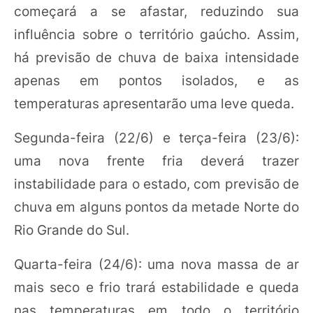
começará a se afastar, reduzindo sua
influência sobre o território gaúcho. Assim,
há previsão de chuva de baixa intensidade
apenas em pontos isolados, e as
temperaturas apresentarão uma leve queda.
Segunda-feira (22/6) e terça-feira (23/6):
uma nova frente fria deverá trazer
instabilidade para o estado, com previsão de
chuva em alguns pontos da metade Norte do
Rio Grande do Sul.
Quarta-feira (24/6): uma nova massa de ar
mais seco e frio trará estabilidade e queda
nas temperaturas em todo o território