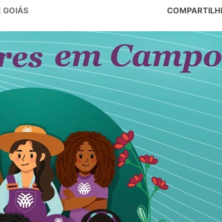
 GOIÁS
COMPARTILH