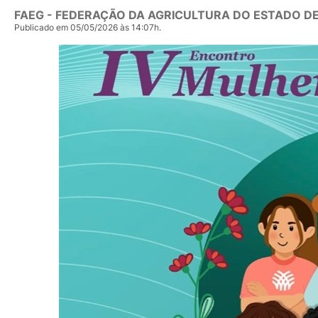
FAEG - FEDERAÇÃO DA AGRICULTURA DO ESTADO DE
Publicado em 05/05/2026 às 14:07h.