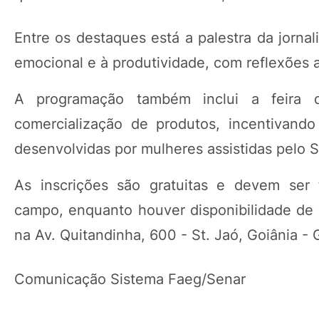
Entre os destaques está a palestra da jorna
emocional e à produtividade, com reflexões a
A programação também inclui a feira d
comercialização de produtos, incentivando
desenvolvidas por mulheres assistidas pelo S
As inscrições são gratuitas e devem ser f
campo, enquanto houver disponibilidade de 
na Av. Quitandinha, 600 - St. Jaó, Goiânia - 
Comunicação Sistema Faeg/Senar