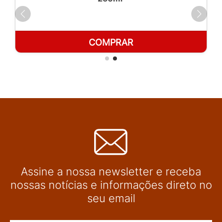
COMPRAR
Assine a nossa newsletter e receba
nossas notícias e informações direto no
seu email