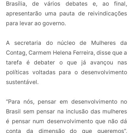
Brasília, de vários debates e, ao final,
apresentarão uma pauta de reivindicações
para levar ao governo.
A secretaria do núcleo de Mulheres da
Contag, Carmem Helena Ferreira, disse que a
tarefa é debater o que já avançou nas
políticas voltadas para o desenvolvimento
sustentável.
“Para nós, pensar em desenvolvimento no
Brasil sem pensar na inclusão das mulheres
é pensar num desenvolvimento que não dá
conta da dimensão do que queremos”,