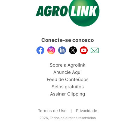
Conecte-se conosco
Sobre a Agrolink
Anuncie Aqui
Feed de Conteúdos
Selos gratuitos
Assinar Clipping
Termos de Uso
Privacidade
2026, Todos os direitos reservados