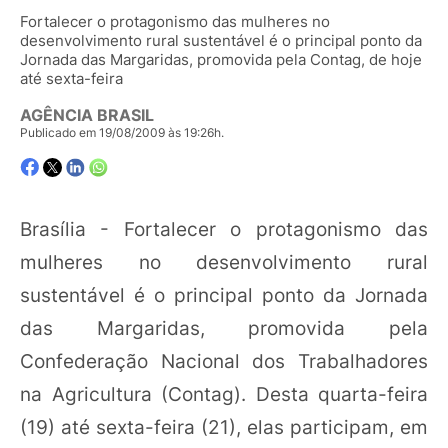
Fortalecer o protagonismo das mulheres no
desenvolvimento rural sustentável é o principal ponto da
Jornada das Margaridas, promovida pela Contag, de hoje
até sexta-feira
AGÊNCIA BRASIL
Publicado em 19/08/2009 às 19:26h.
Brasília - Fortalecer o protagonismo das
mulheres no desenvolvimento rural
sustentável é o principal ponto da Jornada
das Margaridas, promovida pela
Confederação Nacional dos Trabalhadores
na Agricultura (Contag). Desta quarta-feira
(19) até sexta-feira (21), elas participam, em