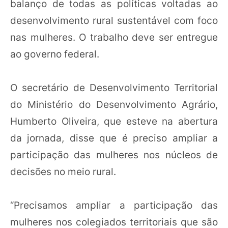
balanço de todas as políticas voltadas ao
desenvolvimento rural sustentável com foco
nas mulheres. O trabalho deve ser entregue
ao governo federal.
O secretário de Desenvolvimento Territorial
do Ministério do Desenvolvimento Agrário,
Humberto Oliveira, que esteve na abertura
da jornada, disse que é preciso ampliar a
participação das mulheres nos núcleos de
decisões no meio rural.
“Precisamos ampliar a participação das
mulheres nos colegiados territoriais que são