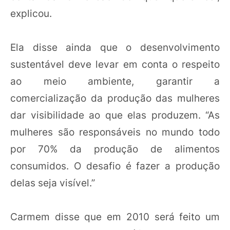
explicou.
Ela disse ainda que o desenvolvimento
sustentável deve levar em conta o respeito
ao meio ambiente, garantir a
comercialização da produção das mulheres
dar visibilidade ao que elas produzem. “As
mulheres são responsáveis no mundo todo
por 70% da produção de alimentos
consumidos. O desafio é fazer a produção
delas seja visível.”
Carmem disse que em 2010 será feito um