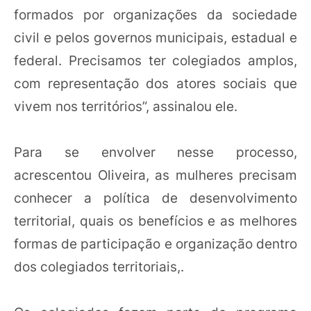
formados por organizações da sociedade
civil e pelos governos municipais, estadual e
federal. Precisamos ter colegiados amplos,
com representação dos atores sociais que
vivem nos territórios”, assinalou ele.
Para se envolver nesse processo,
acrescentou Oliveira, as mulheres precisam
conhecer a política de desenvolvimento
territorial, quais os benefícios e as melhores
formas de participação e organização dentro
dos colegiados territoriais,.