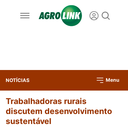
Menu
NOTÍCIAS
Trabalhadoras rurais
discutem desenvolvimento
sustentável