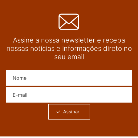
Assine a nossa newsletter e receba
nossas notícias e informações direto no
seu email
Nome
E-mail
Assinar