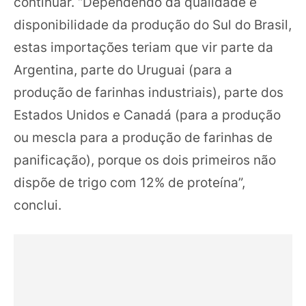
continuar. “Dependendo da qualidade e
disponibilidade da produção do Sul do Brasil,
estas importações teriam que vir parte da
Argentina, parte do Uruguai (para a
produção de farinhas industriais), parte dos
Estados Unidos e Canadá (para a produção
ou mescla para a produção de farinhas de
panificação), porque os dois primeiros não
dispõe de trigo com 12% de proteína”,
conclui.