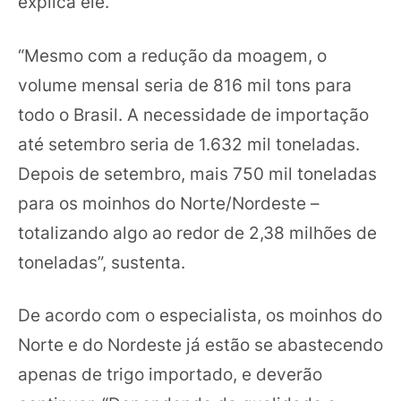
explica ele.
“Mesmo com a redução da moagem, o
volume mensal seria de 816 mil tons para
todo o Brasil. A necessidade de importação
até setembro seria de 1.632 mil toneladas.
Depois de setembro, mais 750 mil toneladas
para os moinhos do Norte/Nordeste –
totalizando algo ao redor de 2,38 milhões de
toneladas”, sustenta.
De acordo com o especialista, os moinhos do
Norte e do Nordeste já estão se abastecendo
apenas de trigo importado, e deverão