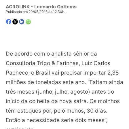
AGROLINK
- Leonardo Gottems
Publicado em 20/05/2016 às 12:30h.
De acordo com o analista sênior da
Consultoria Trigo & Farinhas, Luiz Carlos
Pacheco, o Brasil vai precisar importar 2,38
milhões de toneladas este ano. “Faltam ainda
três meses (junho, julho, agosto) antes do
início da colheita da nova safra. Os moinhos
têm estoques por, pelo menos, 30 dias.
Então a necessidade seria dois meses”,