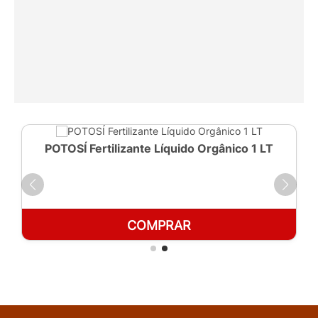
POTOSÍ Fertilizante Líquido Orgânico 1 LT
COMPRAR