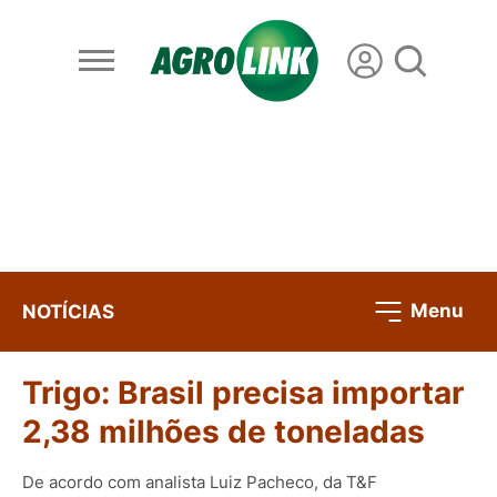
Menu
NOTÍCIAS
Trigo: Brasil precisa importar
2,38 milhões de toneladas
De acordo com analista Luiz Pacheco, da T&F