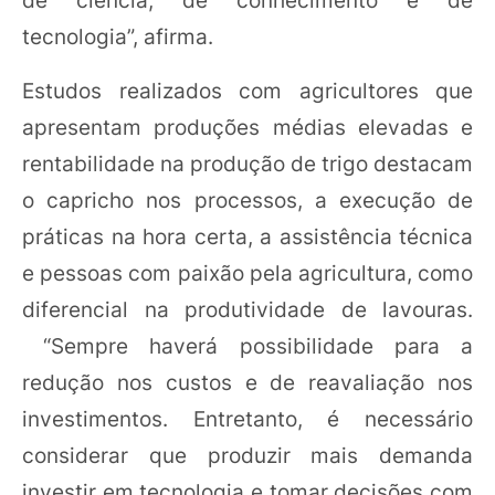
tecnologia”, afirma.
Estudos realizados com agricultores que
apresentam produções médias elevadas e
rentabilidade na produção de trigo destacam
o capricho nos processos, a execução de
práticas na hora certa, a assistência técnica
e pessoas com paixão pela agricultura, como
diferencial na produtividade de lavouras.
“Sempre haverá possibilidade para a
redução nos custos e de reavaliação nos
investimentos. Entretanto, é necessário
considerar que produzir mais demanda
investir em tecnologia e tomar decisões com