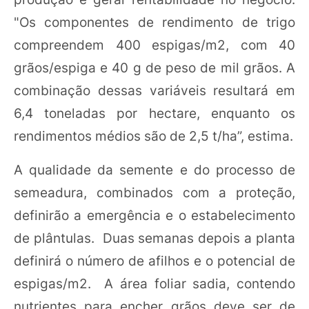
"Os componentes de rendimento de trigo
compreendem 400 espigas/m2, com 40
grãos/espiga e 40 g de peso de mil grãos. A
combinação dessas variáveis resultará em
6,4 toneladas por hectare, enquanto os
rendimentos médios são de 2,5 t/ha”, estima.
A qualidade da semente e do processo de
semeadura, combinados com a proteção,
definirão a emergência e o estabelecimento
de plântulas. Duas semanas depois a planta
definirá o número de afilhos e o potencial de
espigas/m2. A área foliar sadia, contendo
nutrientes para encher grãos deve ser de