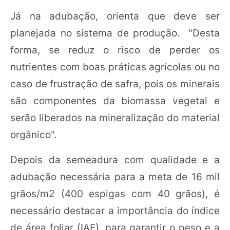
Já na adubação, orienta que deve ser
planejada no sistema de produção. "Desta
forma, se reduz o risco de perder os
nutrientes com boas práticas agrícolas ou no
caso de frustração de safra, pois os minerais
são componentes da biomassa vegetal e
serão liberados na mineralização do material
orgânico".
Depois da semeadura com qualidade e a
adubação necessária para a meta de 16 mil
grãos/m2 (400 espigas com 40 grãos), é
necessário destacar a importância do índice
de área foliar (IAF), para garantir o peso e a