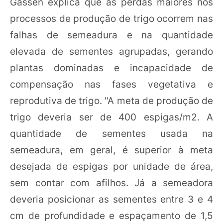
Gassen explica que as perdas maiores nos
processos de produção de trigo ocorrem nas
falhas de semeadura e na quantidade
elevada de sementes agrupadas, gerando
plantas dominadas e incapacidade de
compensação nas fases vegetativa e
reprodutiva de trigo. "A meta de produção de
trigo deveria ser de 400 espigas/m2. A
quantidade de sementes usada na
semeadura, em geral, é superior à meta
desejada de espigas por unidade de área,
sem contar com afilhos. Já a semeadora
deveria posicionar as sementes entre 3 e 4
cm de profundidade e espaçamento de 1,5