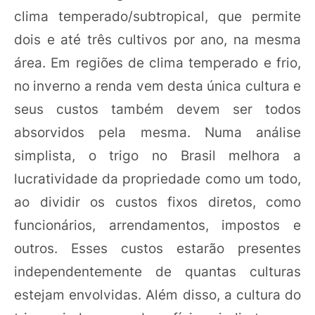
clima temperado/subtropical, que permite
dois e até três cultivos por ano, na mesma
área. Em regiões de clima temperado e frio,
no inverno a renda vem desta única cultura e
seus custos também devem ser todos
absorvidos pela mesma. Numa análise
simplista, o trigo no Brasil melhora a
lucratividade da propriedade como um todo,
ao dividir os custos fixos diretos, como
funcionários, arrendamentos, impostos e
outros. Esses custos estarão presentes
independentemente de quantas culturas
estejam envolvidas. Além disso, a cultura do