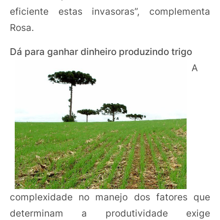
eficiente estas invasoras”, complementa
Rosa.
Dá para ganhar dinheiro produzindo trigo
A
complexidade no manejo dos fatores que
determinam a produtividade exige