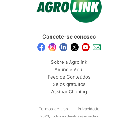
Conecte-se conosco
Sobre a Agrolink
Anuncie Aqui
Feed de Conteúdos
Selos gratuitos
Assinar Clipping
Termos de Uso
Privacidade
2026, Todos os direitos reservados