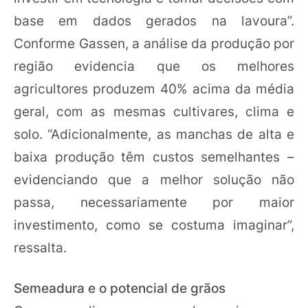
base em dados gerados na lavoura”.
Conforme Gassen, a análise da produção por
região evidencia que os melhores
agricultores produzem 40% acima da média
geral, com as mesmas cultivares, clima e
solo. “Adicionalmente, as manchas de alta e
baixa produção têm custos semelhantes –
evidenciando que a melhor solução não
passa, necessariamente por maior
investimento, como se costuma imaginar”,
ressalta.
Semeadura e o potencial de grãos