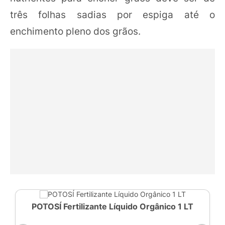
três folhas sadias por espiga até o
enchimento pleno dos grãos.
POTOSÍ Fertilizante Líquido Orgânico 1 LT