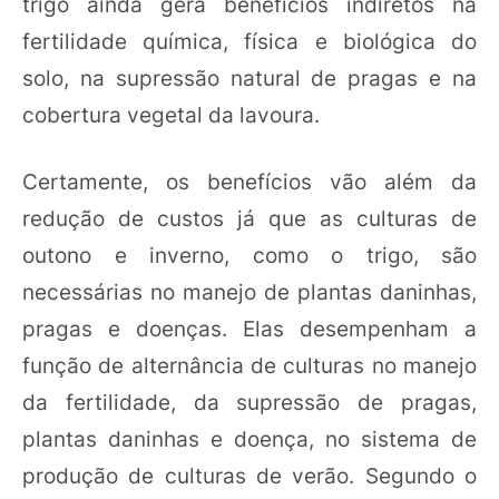
trigo ainda gera benefícios indiretos na
fertilidade química, física e biológica do
solo, na supressão natural de pragas e na
cobertura vegetal da lavoura.
Certamente, os benefícios vão além da
redução de custos já que as culturas de
outono e inverno, como o trigo, são
necessárias no manejo de plantas daninhas,
pragas e doenças. Elas desempenham a
função de alternância de culturas no manejo
da fertilidade, da supressão de pragas,
plantas daninhas e doença, no sistema de
produção de culturas de verão. Segundo o