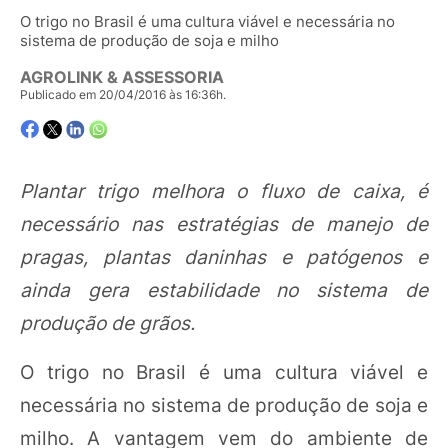
O trigo no Brasil é uma cultura viável e necessária no
sistema de produção de soja e milho
AGROLINK & ASSESSORIA
Publicado em 20/04/2016 às 16:36h.
Plantar trigo melhora o fluxo de caixa, é
necessário nas estratégias de manejo de
pragas, plantas daninhas e patógenos e
ainda gera estabilidade no sistema de
produção de grãos.
O trigo no Brasil é uma cultura viável e
necessária no sistema de produção de soja e
milho. A vantagem vem do ambiente de