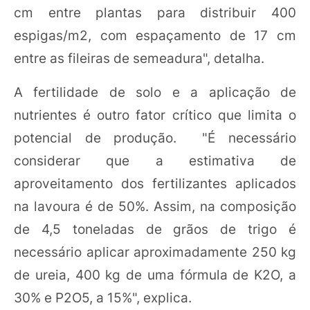
cm entre plantas para distribuir 400
espigas/m2, com espaçamento de 17 cm
entre as fileiras de semeadura", detalha.
A fertilidade de solo e a aplicação de
nutrientes é outro fator crítico que limita o
potencial de produção. "É necessário
considerar que a estimativa de
aproveitamento dos fertilizantes aplicados
na lavoura é de 50%. Assim, na composição
de 4,5 toneladas de grãos de trigo é
necessário aplicar aproximadamente 250 kg
de ureia, 400 kg de uma fórmula de K2O, a
30% e P2O5, a 15%", explica.