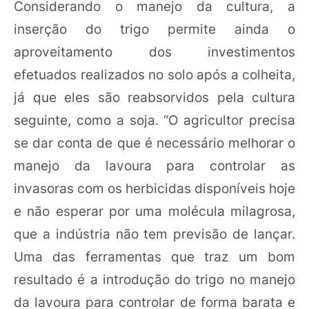
Considerando o manejo da cultura, a
inserção do trigo permite ainda o
aproveitamento dos investimentos
efetuados realizados no solo após a colheita,
já que eles são reabsorvidos pela cultura
seguinte, como a soja. “O agricultor precisa
se dar conta de que é necessário melhorar o
manejo da lavoura para controlar as
invasoras com os herbicidas disponíveis hoje
e não esperar por uma molécula milagrosa,
que a indústria não tem previsão de lançar.
Uma das ferramentas que traz um bom
resultado é a introdução do trigo no manejo
da lavoura para controlar de forma barata e