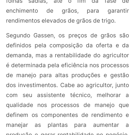
folhas sadias, até o fim da fase de
enchimento de grãos, para garantir
rendimentos elevados de grãos de trigo.
Segundo Gassen, os preços de grãos são
definidos pela composição da oferta e da
demanda, mas a rentabilidade do agricultor
é determinada pela eficiência nos processos
de manejo para altas produções e gestão
dos investimentos. Cabe ao agricultor, junto
com seu assistente técnico, melhorar a
qualidade nos processos de manejo que
definem os componentes de rendimento e
manejar as plantas para aumentar a
produção e gerar rentabilidade no negócio.