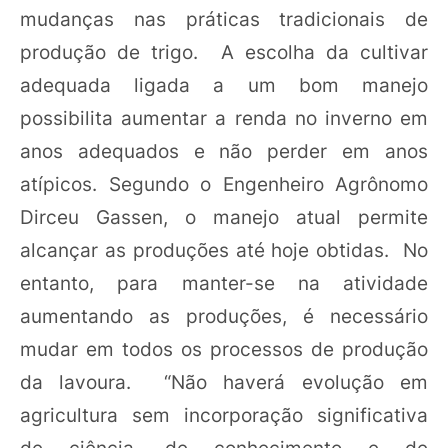
mudanças nas práticas tradicionais de
produção de trigo. A escolha da cultivar
adequada ligada a um bom manejo
possibilita aumentar a renda no inverno em
anos adequados e não perder em anos
atípicos. Segundo o Engenheiro Agrônomo
Dirceu Gassen, o manejo atual permite
alcançar as produções até hoje obtidas. No
entanto, para manter-se na atividade
aumentando as produções, é necessário
mudar em todos os processos de produção
da lavoura. “Não haverá evolução em
agricultura sem incorporação significativa
de ciência, de conhecimento e de