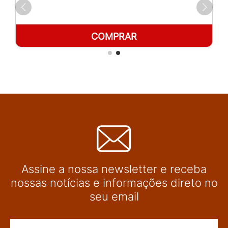
COMPRAR
Assine a nossa newsletter e receba
nossas notícias e informações direto no
seu email
Nome