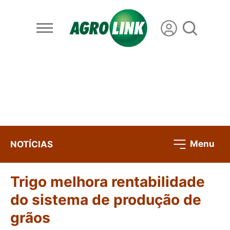
Menu
NOTÍCIAS
Trigo melhora rentabilidade
do sistema de produção de
grãos