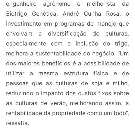
engenheiro agrônomo e melhorista da
Biotrigo Genética, André Cunha Rosa, o
investimento em programas de manejo que
envolvam a diversificação de culturas,
especialmente com a inclusão do trigo,
melhora a sustentabilidade do negócio. “Um
dos maiores benefícios é a possibilidade de
utilizar a mesma estrutura física e de
pessoas que as culturas de soja e milho,
reduzindo o impacto dos custos fixos sobre
as culturas de verão, melhorando assim, a
rentabilidade da propriedade como um todo”,
ressalta.