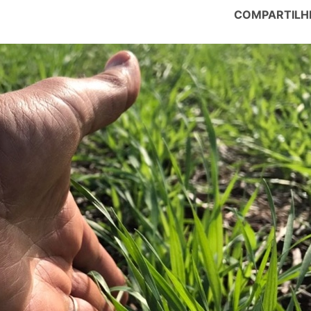
COMPARTILH