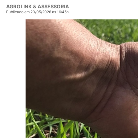
AGROLINK & ASSESSORIA
Publicado em 20/05/2026 às 16:45h.