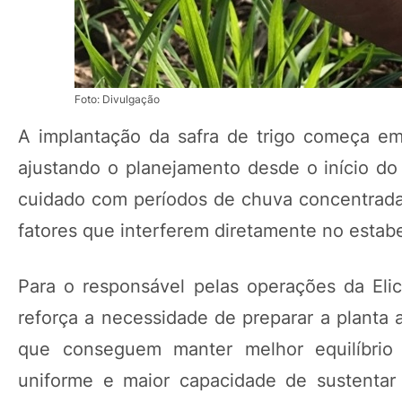
Foto: Divulgação
A implantação da safra de trigo começa e
ajustando o planejamento desde o início do 
cuidado com períodos de chuva concentrada, 
fatores que interferem diretamente no estab
Para o responsável pelas operações da Elicit
reforça a necessidade de preparar a planta 
que conseguem manter melhor equilíbrio 
uniforme e maior capacidade de sustentar