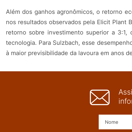
Além dos ganhos agronômicos, o retorno ec
nos resultados observados pela Elicit Plant 
retorno sobre investimento superior a 3:1,
tecnologia. Para Sulzbach, esse desempenho 
à maior previsibilidade da lavoura em anos de
Ass
inf