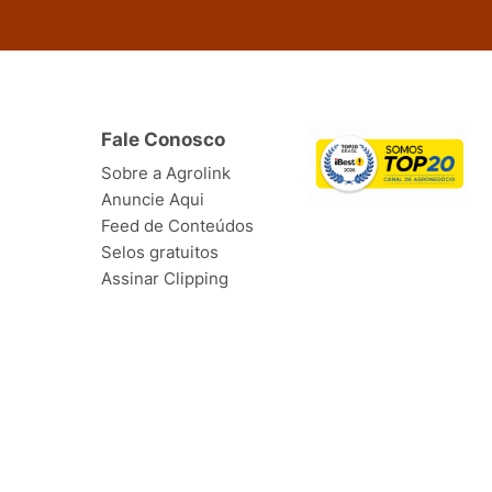
Fale Conosco
Sobre a Agrolink
Anuncie Aqui
Feed de Conteúdos
Selos gratuitos
Assinar Clipping