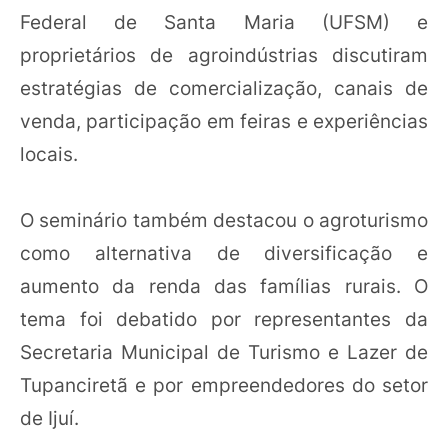
Federal de Santa Maria (UFSM) e
proprietários de agroindústrias discutiram
estratégias de comercialização, canais de
venda, participação em feiras e experiências
locais.
O seminário também destacou o agroturismo
como alternativa de diversificação e
aumento da renda das famílias rurais. O
tema foi debatido por representantes da
Secretaria Municipal de Turismo e Lazer de
Tupanciretã e por empreendedores do setor
de Ijuí.