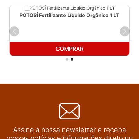
POTOSÍ Fertilizante Líquido Orgânico 1 LT
COMPRAR
Assine a nossa newsletter e receba
nossas notícias e informações direto no