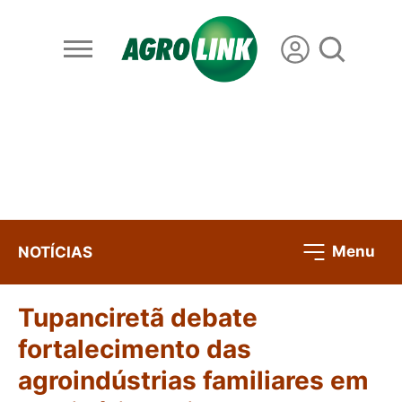
Menu
NOTÍCIAS
Tupanciretã debate
fortalecimento das
agroindústrias familiares em