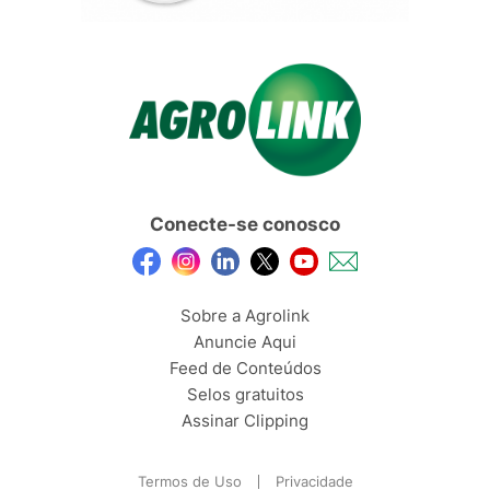
Conecte-se conosco
Sobre a Agrolink
Anuncie Aqui
Feed de Conteúdos
Selos gratuitos
Assinar Clipping
Termos de Uso
Privacidade