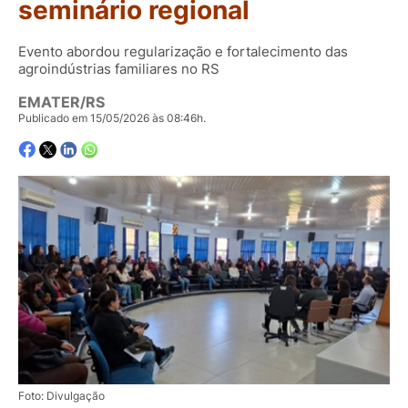
seminário regional
Evento abordou regularização e fortalecimento das
agroindústrias familiares no RS
EMATER/RS
Publicado em 15/05/2026 às 08:46h.
Foto: Divulgação