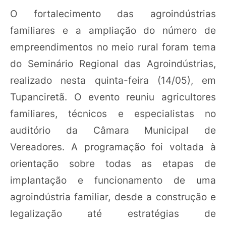
O fortalecimento das agroindústrias
familiares e a ampliação do número de
empreendimentos no meio rural foram tema
do Seminário Regional das Agroindústrias,
realizado nesta quinta-feira (14/05), em
Tupanciretã. O evento reuniu agricultores
familiares, técnicos e especialistas no
auditório da Câmara Municipal de
Vereadores. A programação foi voltada à
orientação sobre todas as etapas de
implantação e funcionamento de uma
agroindústria familiar, desde a construção e
legalização até estratégias de