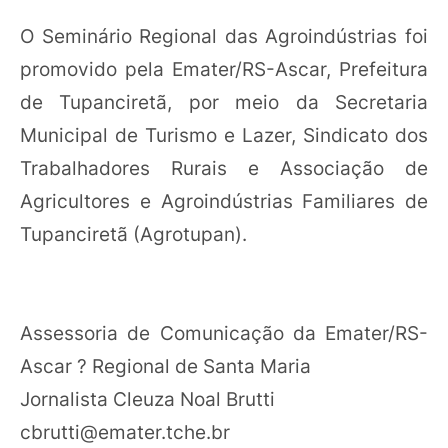
O Seminário Regional das Agroindústrias foi
promovido pela Emater/RS-Ascar, Prefeitura
de Tupanciretã, por meio da Secretaria
Municipal de Turismo e Lazer, Sindicato dos
Trabalhadores Rurais e Associação de
Agricultores e Agroindústrias Familiares de
Tupanciretã (Agrotupan).
Assessoria de Comunicação da Emater/RS-
Ascar ? Regional de Santa Maria
Jornalista Cleuza Noal Brutti
cbrutti@emater.tche.br