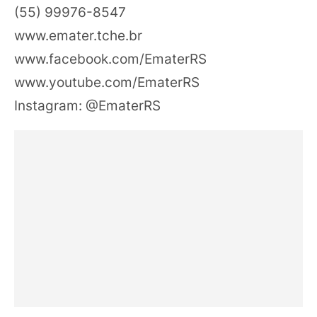
(55) 99976-8547
www.emater.tche.br
www.facebook.com/EmaterRS
www.youtube.com/EmaterRS
Instagram: @EmaterRS