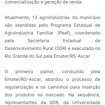
comercialização e geração de renda.
Atualmente, 13 agroindústrias do município
são atendidas pelo Programa Estadual de
Agroindústria Familiar (Peaf), coordenado
pela Secretaria Estadual de
Desenvolvimento Rural (SDR) e executado no
Rio Grande do Sul pela Emater/RS-Ascar.
O primeiro painel, conduzido pela
Emater/RS-Ascar, abordou o processo de
regularização e os caminhos para inserção
dos produtos no mercado. Na sequência,
representantes da SDR, da Universidade