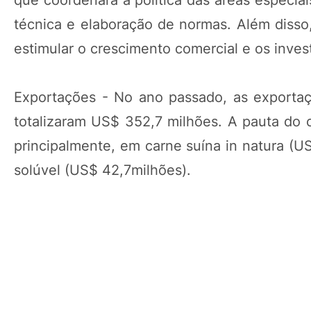
técnica e elaboração de normas. Além disso,
estimular o crescimento comercial e os inves
Exportações - No ano passado, as exportaçõ
totalizaram US$ 352,7 milhões. A pauta do 
principalmente, em carne suína in natura (U
solúvel (US$ 42,7milhões).