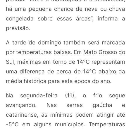
há uma pequena chance de neve ou chuva
congelada sobre essas áreas”, informa a
previsão.
A tarde de domingo também será marcada
por temperaturas baixas. Em Mato Grosso do
Sul, máximas em torno de 14°C representam
uma diferença de cerca de 14°C abaixo da
média histórica para esta época do ano.
Na segunda-feira (11), o frio segue
avançando. Nas serras gaúcha e
catarinense, as mínimas podem atingir até
-5°C em alguns municípios. Temperaturas