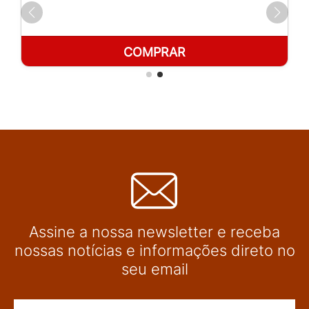
COMPRAR
Assine a nossa newsletter e receba
nossas notícias e informações direto no
seu email
Nome