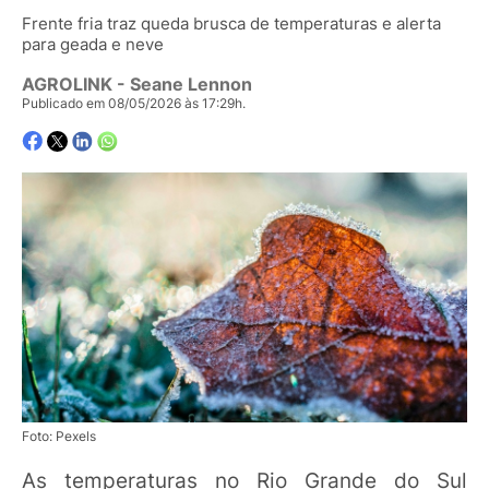
Frente fria traz queda brusca de temperaturas e alerta
para geada e neve
AGROLINK
- Seane Lennon
Publicado em 08/05/2026 às 17:29h.
Foto: Pexels
As temperaturas no Rio Grande do Sul