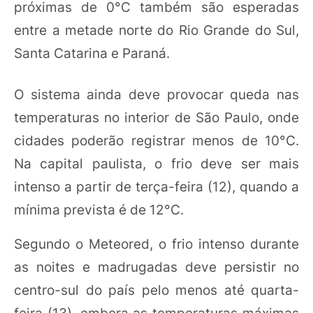
próximas de 0°C também são esperadas
entre a metade norte do Rio Grande do Sul,
Santa Catarina e Paraná.
O sistema ainda deve provocar queda nas
temperaturas no interior de São Paulo, onde
cidades poderão registrar menos de 10°C.
Na capital paulista, o frio deve ser mais
intenso a partir de terça-feira (12), quando a
mínima prevista é de 12°C.
Segundo o Meteored, o frio intenso durante
as noites e madrugadas deve persistir no
centro-sul do país pelo menos até quarta-