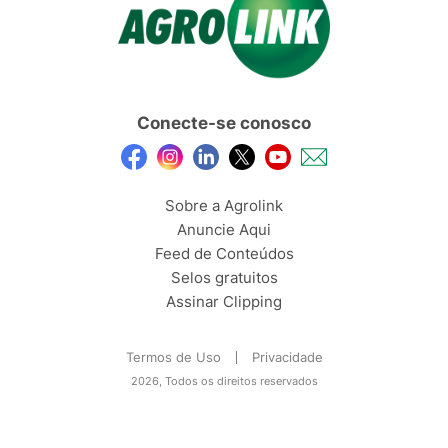
Conecte-se conosco
Sobre a Agrolink
Anuncie Aqui
Feed de Conteúdos
Selos gratuitos
Assinar Clipping
Termos de Uso
Privacidade
2026, Todos os direitos reservados