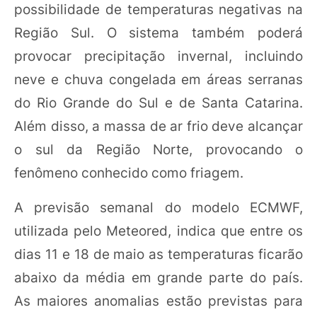
possibilidade de temperaturas negativas na
Região Sul. O sistema também poderá
provocar precipitação invernal, incluindo
neve e chuva congelada em áreas serranas
do Rio Grande do Sul e de Santa Catarina.
Além disso, a massa de ar frio deve alcançar
o sul da Região Norte, provocando o
fenômeno conhecido como friagem.
A previsão semanal do modelo ECMWF,
utilizada pelo Meteored, indica que entre os
dias 11 e 18 de maio as temperaturas ficarão
abaixo da média em grande parte do país.
As maiores anomalias estão previstas para