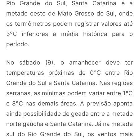
Rio Grande do Sul, Santa Catarina e a
metade oeste de Mato Grosso do Sul, onde
os termômetros podem registrar valores até
3°C inferiores à média histórica para o
período.
No sábado (9), o amanhecer deve ter
temperaturas próximas de 0°C entre Rio
Grande do Sul e Santa Catarina. Nas regiões
serranas, as mínimas podem variar entre 1°C
e 8°C nas demais áreas. A previsão aponta
ainda possibilidade de geada entre a metade
norte gaúcha e Santa Catarina. Já na metade
sul do Rio Grande do Sul, os ventos mais