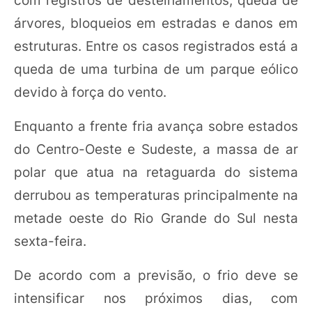
árvores, bloqueios em estradas e danos em
estruturas. Entre os casos registrados está a
queda de uma turbina de um parque eólico
devido à força do vento.
Enquanto a frente fria avança sobre estados
do Centro-Oeste e Sudeste, a massa de ar
polar que atua na retaguarda do sistema
derrubou as temperaturas principalmente na
metade oeste do Rio Grande do Sul nesta
sexta-feira.
De acordo com a previsão, o frio deve se
intensificar nos próximos dias, com