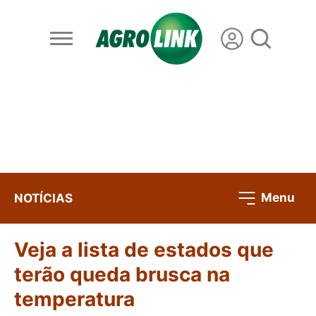
Menu
NOTÍCIAS
Veja a lista de estados que
terão queda brusca na
temperatura