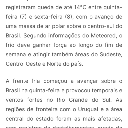
registraram queda de até 14°C entre quinta-
feira (7) e sexta-feira (8), com o avanço de
uma massa de ar polar sobre o centro-sul do
Brasil. Segundo informações do Meteored, o
frio deve ganhar força ao longo do fim de
semana e atingir também áreas do Sudeste,
Centro-Oeste e Norte do país.
A frente fria começou a avançar sobre o
Brasil na quinta-feira e provocou temporais e
ventos fortes no Rio Grande do Sul. As
regiões de fronteira com o Uruguai e a área
central do estado foram as mais afetadas,
com registros de destelhamentos, queda de