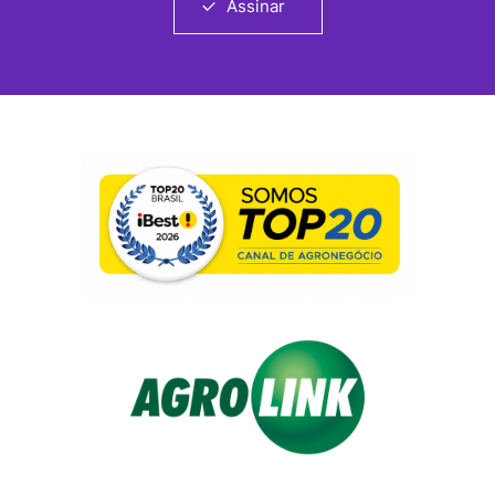
Assinar