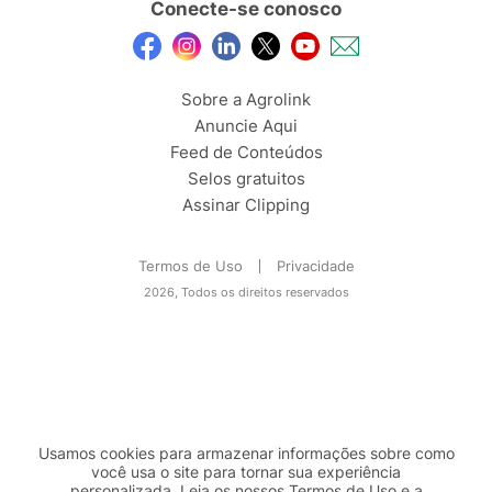
Conecte-se conosco
Sobre a Agrolink
Anuncie Aqui
Feed de Conteúdos
Selos gratuitos
Assinar Clipping
Termos de Uso
Privacidade
2026, Todos os direitos reservados
Usamos cookies para armazenar informações sobre como
você usa o site para tornar sua experiência
personalizada. Leia os nossos Termos de
Uso
e a