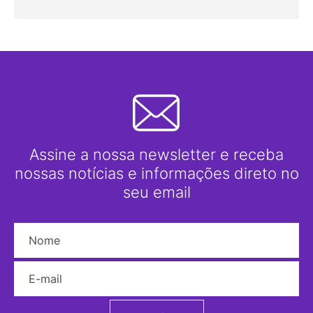
Assine a nossa newsletter e receba
nossas notícias e informações direto no
seu email
Nome
E-mail