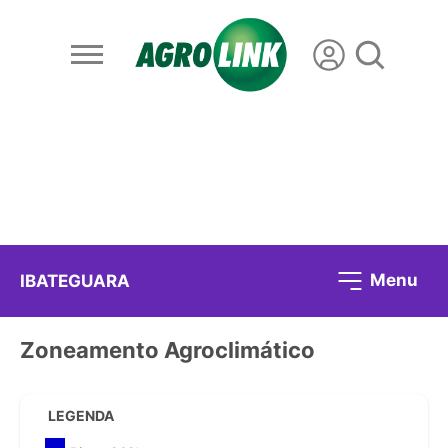
Menu
IBATEGUARA
Zoneamento Agroclimático
LEGENDA