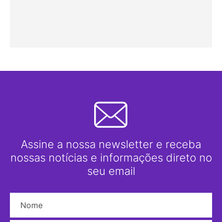
Assine a nossa newsletter e receba
nossas notícias e informações direto no
seu email
Nome