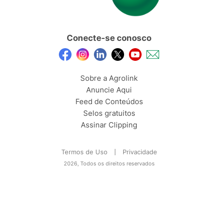
Conecte-se conosco
Sobre a Agrolink
Anuncie Aqui
Feed de Conteúdos
Selos gratuitos
Assinar Clipping
Termos de Uso
Privacidade
2026, Todos os direitos reservados