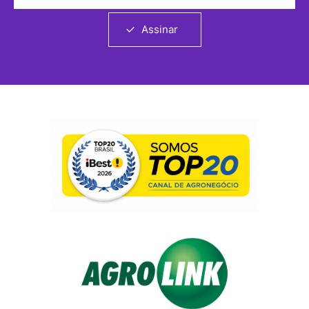
Assinar