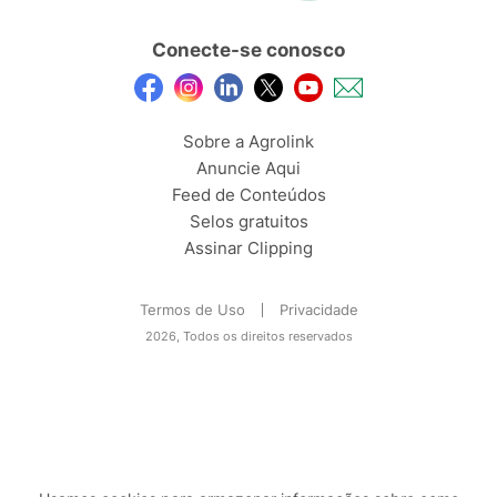
Conecte-se conosco
Sobre a Agrolink
Anuncie Aqui
Feed de Conteúdos
Selos gratuitos
Assinar Clipping
Termos de Uso
Privacidade
2026, Todos os direitos reservados