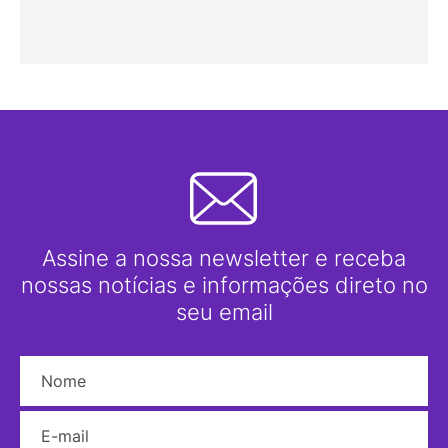
Assine a nossa newsletter e receba
nossas notícias e informações direto no
seu email
Nome
E-mail