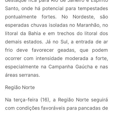
Santo, onde há potencial para tempestades
pontualmente fortes. No Nordeste, são
esperadas chuvas isoladas no Maranhão, no
litoral da Bahia e em trechos do litoral dos
demais estados. Já no Sul, a entrada de ar
frio deve favorecer geadas, que podem
ocorrer com intensidade moderada a forte,
especialmente na Campanha Gaúcha e nas
áreas serranas.
Região Norte
Na terça-feira (16), a Região Norte seguirá
com condições favoráveis para pancadas de