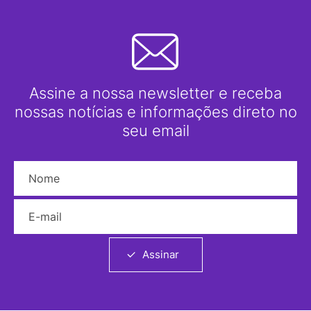
Assine a nossa newsletter e receba
nossas notícias e informações direto no
seu email
Nome
E-mail
Assinar