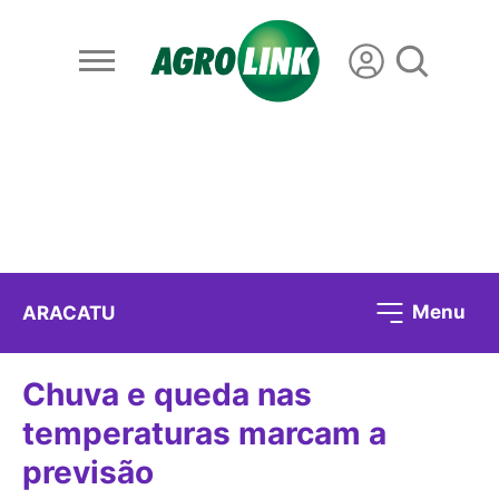
Menu
ARACATU
Chuva e queda nas
temperaturas marcam a
previsão