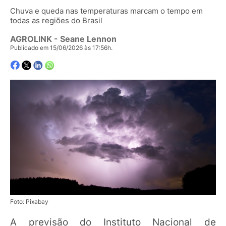
Chuva e queda nas temperaturas marcam o tempo em
todas as regiões do Brasil
AGROLINK
- Seane Lennon
Publicado em 15/06/2026 às 17:56h.
Foto: Pixabay
A previsão do Instituto Nacional de