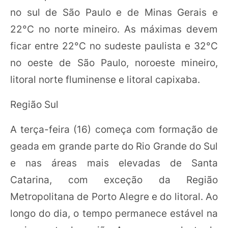
no sul de São Paulo e de Minas Gerais e
22°C no norte mineiro. As máximas devem
ficar entre 22°C no sudeste paulista e 32°C
no oeste de São Paulo, noroeste mineiro,
litoral norte fluminense e litoral capixaba.
Região Sul
A terça-feira (16) começa com formação de
geada em grande parte do Rio Grande do Sul
e nas áreas mais elevadas de Santa
Catarina, com exceção da Região
Metropolitana de Porto Alegre e do litoral. Ao
longo do dia, o tempo permanece estável na