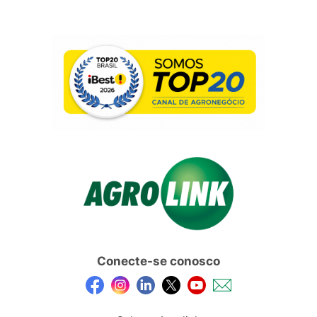
Conecte-se conosco