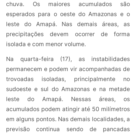
chuva. Os maiores acumulados são
esperados para o oeste do Amazonas e o
leste do Amapá. Nas demais áreas, as
precipitações devem ocorrer de forma
isolada e com menor volume.
Na quarta-feira (17), as instabilidades
permanecem e podem vir acompanhadas de
trovoadas isoladas, principalmente no
sudoeste e sul do Amazonas e na metade
leste do Amapá. Nessas áreas, os
acumulados podem atingir até 50 milímetros
em alguns pontos. Nas demais localidades, a
previsão continua sendo de pancadas