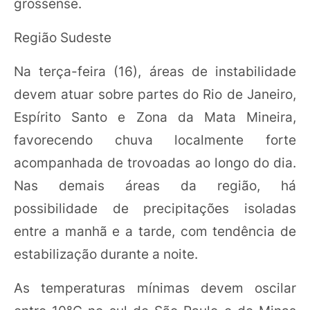
grossense.
Região Sudeste
Na terça-feira (16), áreas de instabilidade
devem atuar sobre partes do Rio de Janeiro,
Espírito Santo e Zona da Mata Mineira,
favorecendo chuva localmente forte
acompanhada de trovoadas ao longo do dia.
Nas demais áreas da região, há
possibilidade de precipitações isoladas
entre a manhã e a tarde, com tendência de
estabilização durante a noite.
As temperaturas mínimas devem oscilar