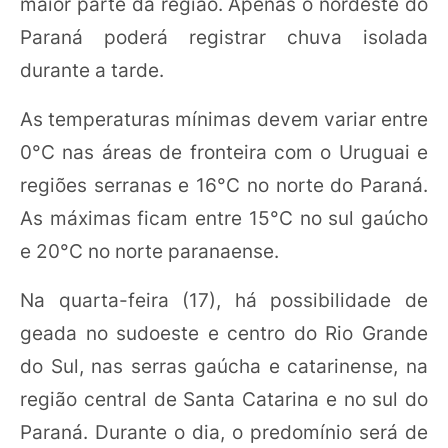
maior parte da região. Apenas o nordeste do
Paraná poderá registrar chuva isolada
durante a tarde.
As temperaturas mínimas devem variar entre
0°C nas áreas de fronteira com o Uruguai e
regiões serranas e 16°C no norte do Paraná.
As máximas ficam entre 15°C no sul gaúcho
e 20°C no norte paranaense.
Na quarta-feira (17), há possibilidade de
geada no sudoeste e centro do Rio Grande
do Sul, nas serras gaúcha e catarinense, na
região central de Santa Catarina e no sul do
Paraná. Durante o dia, o predomínio será de