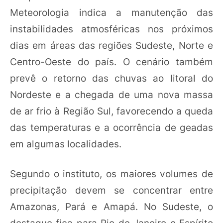
Meteorologia indica a manutenção das
instabilidades atmosféricas nos próximos
dias em áreas das regiões Sudeste, Norte e
Centro-Oeste do país. O cenário também
prevê o retorno das chuvas ao litoral do
Nordeste e a chegada de uma nova massa
de ar frio à Região Sul, favorecendo a queda
das temperaturas e a ocorrência de geadas
em algumas localidades.
Segundo o instituto, os maiores volumes de
precipitação devem se concentrar entre
Amazonas, Pará e Amapá. No Sudeste, o
destaque fica para Rio de Janeiro e Espírito