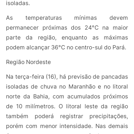
isoladas.
As temperaturas mínimas devem
permanecer próximas dos 24°C na maior
parte da região, enquanto as máximas
podem alcançar 36°C no centro-sul do Pará.
Região Nordeste
Na terça-feira (16), há previsão de pancadas
isoladas de chuva no Maranhão e no litoral
norte da Bahia, com acumulados próximos
de 10 milímetros. O litoral leste da região
também poderá registrar precipitações,
porém com menor intensidade. Nas demais