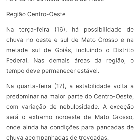
Região Centro-Oeste
Na terça-feira (16), há possibilidade de
chuva no oeste e sul de Mato Grosso e na
metade sul de Goiás, incluindo o Distrito
Federal. Nas demais áreas da região, o
tempo deve permanecer estável.
Na quarta-feira (17), a estabilidade volta a
predominar na maior parte do Centro-Oeste,
com variação de nebulosidade. A exceção
será o extremo noroeste de Mato Grosso,
onde ainda há condições para pancadas de
chuva acompanhadas de trovoadas.