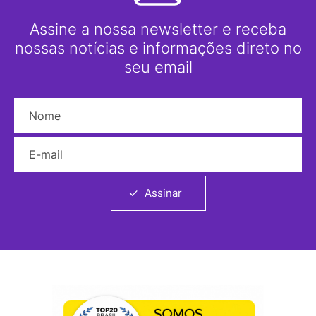
Assine a nossa newsletter e receba
nossas notícias e informações direto no
seu email
Nome
E-mail
Assinar