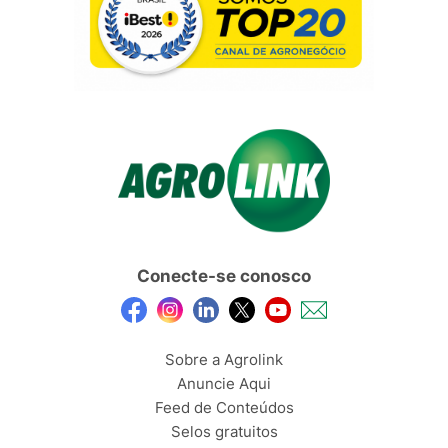
Conecte-se conosco
Sobre a Agrolink
Anuncie Aqui
Feed de Conteúdos
Selos gratuitos