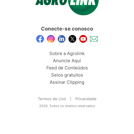
Conecte-se conosco
Sobre a Agrolink
Anuncie Aqui
Feed de Conteúdos
Selos gratuitos
Assinar Clipping
Termos de Uso
Privacidade
2026, Todos os direitos reservados