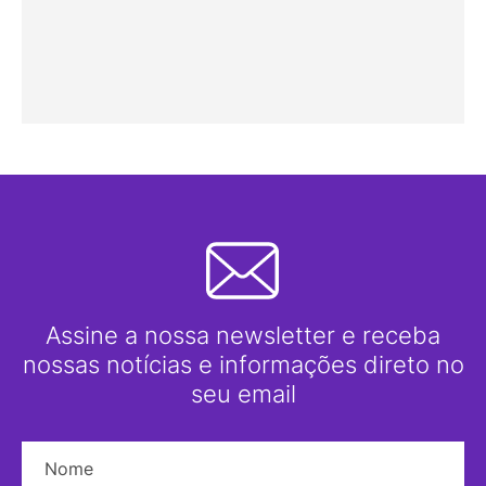
Assine a nossa newsletter e receba
nossas notícias e informações direto no
seu email
Nome