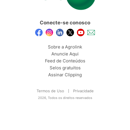
Conecte-se conosco
Sobre a Agrolink
Anuncie Aqui
Feed de Conteúdos
Selos gratuitos
Assinar Clipping
Termos de Uso
Privacidade
2026, Todos os direitos reservados