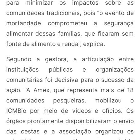
para minimizar os impactos sobre as
comunidades tradicionais, pois “o evento de
mortandade comprometeu a segurança
alimentar dessas famílias, que ficaram sem
fonte de alimento e renda”, explica.
Segundo a gestora, a articulação entre
instituições públicas e organizações
comunitárias foi decisiva para o sucesso da
ação. "A Amex, que representa mais de 18
comunidades pesqueiras, mobilizou o
ICMBio por meio de vídeos e ofícios. Os
órgãos prontamente disponibilizaram o envio
das cestas e a associação organizou os