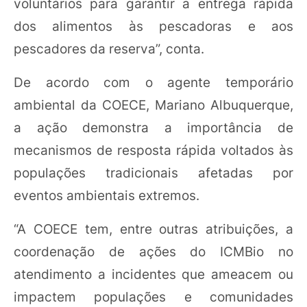
voluntários para garantir a entrega rápida
dos alimentos às pescadoras e aos
pescadores da reserva”, conta.
De acordo com o agente temporário
ambiental da COECE, Mariano Albuquerque,
a ação demonstra a importância de
mecanismos de resposta rápida voltados às
populações tradicionais afetadas por
eventos ambientais extremos.
“A COECE tem, entre outras atribuições, a
coordenação de ações do ICMBio no
atendimento a incidentes que ameacem ou
impactem populações e comunidades