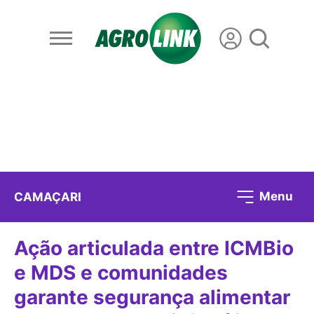
Menu
CAMAÇARI
Ação articulada entre ICMBio
e MDS e comunidades
garante segurança alimentar