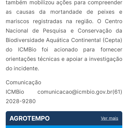
também mobilizou ações para compreender
as causas da mortandade de peixes e
mariscos registradas na região. O Centro
Nacional de Pesquisa e Conservação da
Biodiversidade Aquática Continental (Cepta)
do ICMBio foi acionado para fornecer
orientações técnicas e apoiar a investigação
do incidente.
Comunicação
ICMBio
comunicacao@icmbio.gov.br
(61)
2028-9280
AGROTEMPO
Ver mais