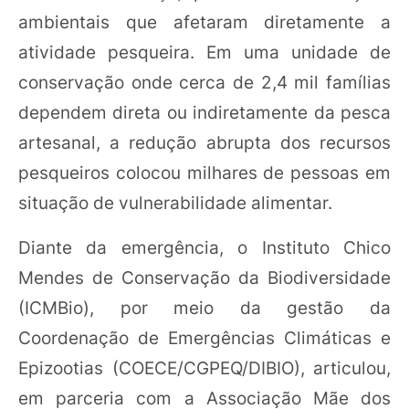
ambientais que afetaram diretamente a
atividade pesqueira. Em uma unidade de
conservação onde cerca de 2,4 mil famílias
dependem direta ou indiretamente da pesca
artesanal, a redução abrupta dos recursos
pesqueiros colocou milhares de pessoas em
situação de vulnerabilidade alimentar.
Diante da emergência, o Instituto Chico
Mendes de Conservação da Biodiversidade
(ICMBio), por meio da gestão da
Coordenação de Emergências Climáticas e
Epizootias (COECE/CGPEQ/DIBIO), articulou,
em parceria com a Associação Mãe dos