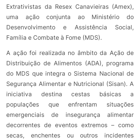
Extrativistas da Resex Canavieiras (Amex),
uma ação conjunta ao Ministério do
Desenvolvimento e Assistência Social,
Família e Combate à Fome (MDS).
A ação foi realizada no âmbito da Ação de
Distribuição de Alimentos (ADA), programa
do MDS que integra o Sistema Nacional de
Segurança Alimentar e Nutricional (Sisan). A
iniciativa destina cestas básicas a
populações que enfrentam situações
emergenciais de insegurança alimentar
decorrentes de eventos extremos – como
secas, enchentes ou outros incidentes