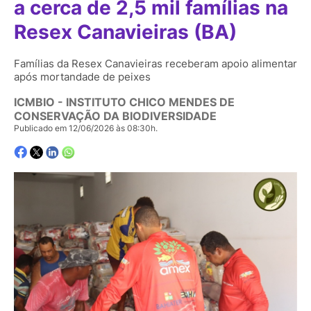
a cerca de 2,5 mil famílias na
Resex Canavieiras (BA)
Famílias da Resex Canavieiras receberam apoio alimentar
após mortandade de peixes
ICMBIO - INSTITUTO CHICO MENDES DE
CONSERVAÇÃO DA BIODIVERSIDADE
Publicado em 12/06/2026 às 08:30h.