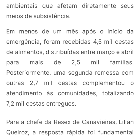
ambientais que afetam diretamente seus
meios de subsistência.
Em menos de um mês após o início da
emergência, foram recebidas 4,5 mil cestas
de alimentos, distribuídas entre março e abril
para mais de 2,5 mil famílias.
Posteriormente, uma segunda remessa com
outras 2,7 mil cestas complementou o
atendimento às comunidades, totalizando
7,2 mil cestas entregues.
Para a chefe da Resex de Canavieiras, Lilian
Queiroz, a resposta rápida foi fundamental