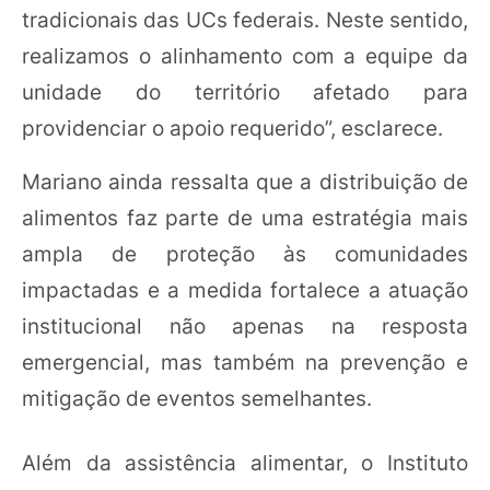
tradicionais das UCs federais. Neste sentido,
realizamos o alinhamento com a equipe da
unidade do território afetado para
providenciar o apoio requerido”, esclarece.
Mariano ainda ressalta que a distribuição de
alimentos faz parte de uma estratégia mais
ampla de proteção às comunidades
impactadas e a medida fortalece a atuação
institucional não apenas na resposta
emergencial, mas também na prevenção e
mitigação de eventos semelhantes.
Além da assistência alimentar, o Instituto