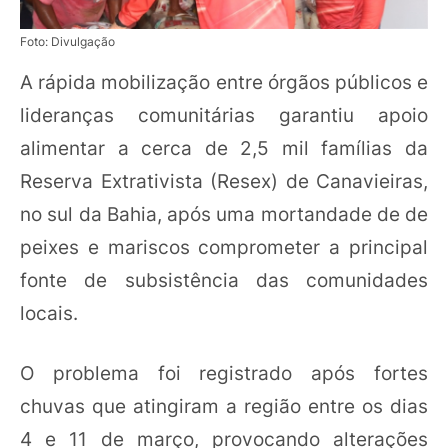
Foto: Divulgação
A rápida mobilização entre órgãos públicos e
lideranças comunitárias garantiu apoio
alimentar a cerca de 2,5 mil famílias da
Reserva Extrativista (Resex) de Canavieiras,
no sul da Bahia, após uma mortandade de de
peixes e mariscos comprometer a principal
fonte de subsistência das comunidades
locais.
O problema foi registrado após fortes
chuvas que atingiram a região entre os dias
4 e 11 de março, provocando alterações