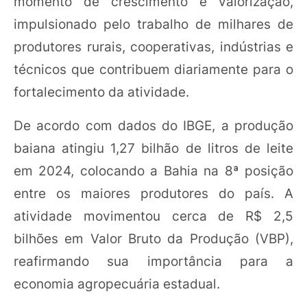
momento de crescimento e valorização,
impulsionado pelo trabalho de milhares de
produtores rurais, cooperativas, indústrias e
técnicos que contribuem diariamente para o
fortalecimento da atividade.
De acordo com dados do IBGE, a produção
baiana atingiu 1,27 bilhão de litros de leite
em 2024, colocando a Bahia na 8ª posição
entre os maiores produtores do país. A
atividade movimentou cerca de R$ 2,5
bilhões em Valor Bruto da Produção (VBP),
reafirmando sua importância para a
economia agropecuária estadual.