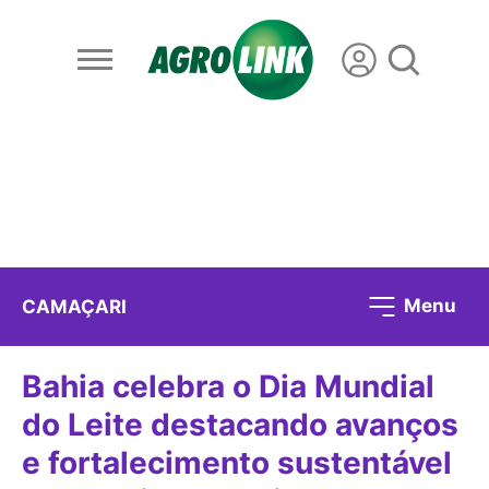
Menu
CAMAÇARI
Bahia celebra o Dia Mundial
do Leite destacando avanços
e fortalecimento sustentável