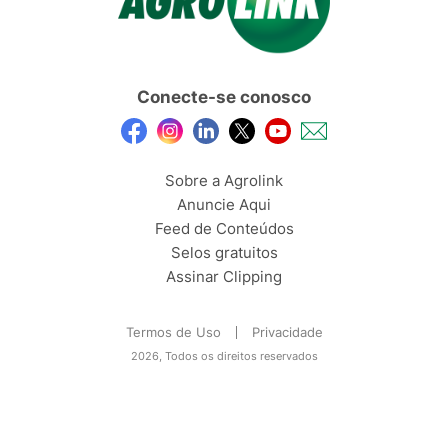
Conecte-se conosco
Sobre a Agrolink
Anuncie Aqui
Feed de Conteúdos
Selos gratuitos
Assinar Clipping
Termos de Uso
Privacidade
2026, Todos os direitos reservados