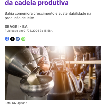
da cadeia produtiva
Bahia comemora crescimento e sustentabilidade na
produção de leite
SEAGRI - BA
Publicado em 01/06/2026 às 15:58h.
Foto: Divulgação