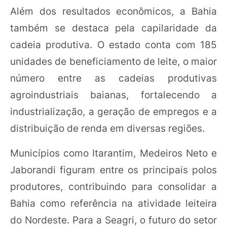
Além dos resultados econômicos, a Bahia
também se destaca pela capilaridade da
cadeia produtiva. O estado conta com 185
unidades de beneficiamento de leite, o maior
número entre as cadeias produtivas
agroindustriais baianas, fortalecendo a
industrialização, a geração de empregos e a
distribuição de renda em diversas regiões.
Municípios como Itarantim, Medeiros Neto e
Jaborandi figuram entre os principais polos
produtores, contribuindo para consolidar a
Bahia como referência na atividade leiteira
do Nordeste. Para a Seagri, o futuro do setor