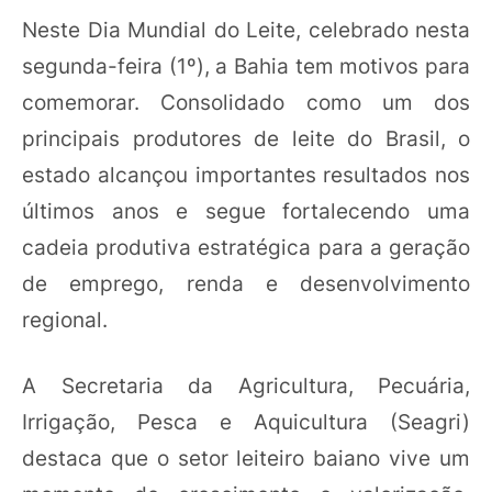
Neste Dia Mundial do Leite, celebrado nesta
segunda-feira (1º), a Bahia tem motivos para
comemorar. Consolidado como um dos
principais produtores de leite do Brasil, o
estado alcançou importantes resultados nos
últimos anos e segue fortalecendo uma
cadeia produtiva estratégica para a geração
de emprego, renda e desenvolvimento
regional.
A Secretaria da Agricultura, Pecuária,
Irrigação, Pesca e Aquicultura (Seagri)
destaca que o setor leiteiro baiano vive um