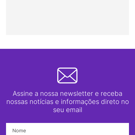
Assine a nossa newsletter e receba
nossas notícias e informações direto no
seu email
Nome