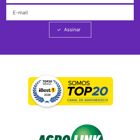
E-mail
Assinar