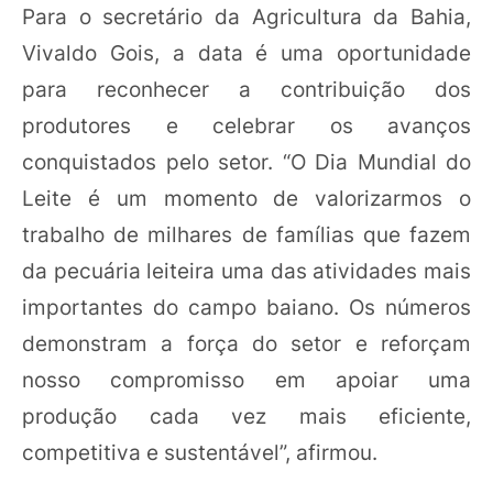
Para o secretário da Agricultura da Bahia,
Vivaldo Gois, a data é uma oportunidade
para reconhecer a contribuição dos
produtores e celebrar os avanços
conquistados pelo setor. “O Dia Mundial do
Leite é um momento de valorizarmos o
trabalho de milhares de famílias que fazem
da pecuária leiteira uma das atividades mais
importantes do campo baiano. Os números
demonstram a força do setor e reforçam
nosso compromisso em apoiar uma
produção cada vez mais eficiente,
competitiva e sustentável”, afirmou.