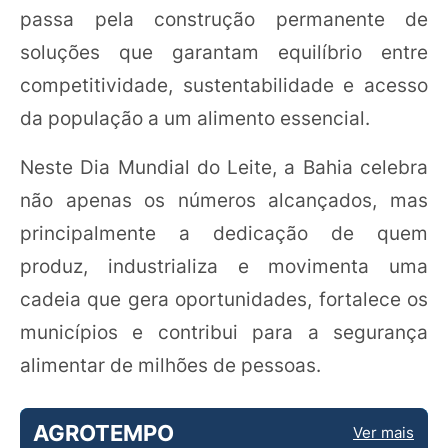
passa pela construção permanente de
soluções que garantam equilíbrio entre
competitividade, sustentabilidade e acesso
da população a um alimento essencial.
Neste Dia Mundial do Leite, a Bahia celebra
não apenas os números alcançados, mas
principalmente a dedicação de quem
produz, industrializa e movimenta uma
cadeia que gera oportunidades, fortalece os
municípios e contribui para a segurança
alimentar de milhões de pessoas.
AGROTEMPO
Ver mais