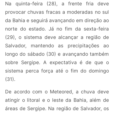
Na quinta-feira (28), a frente fria deve
provocar chuvas fracas a moderadas no sul
da Bahia e seguirá avançando em direção ao
norte do estado. Já no fim da sexta-feira
(29), o sistema deve alcançar a região de
Salvador, mantendo as precipitações ao
longo do sábado (30) e avançando também
sobre Sergipe. A expectativa é de que o
sistema perca força até o fim do domingo
(31).
De acordo com o Meteored, a chuva deve
atingir o litoral e o leste da Bahia, além de
áreas de Sergipe. Na região de Salvador, os