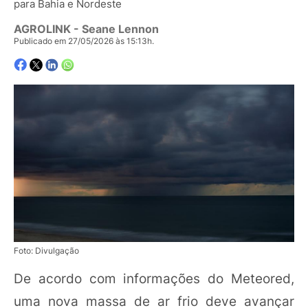
para Bahia e Nordeste
AGROLINK
- Seane Lennon
Publicado em 27/05/2026 às 15:13h.
Foto: Divulgação
De acordo com informações do Meteored,
uma nova massa de ar frio deve avançar