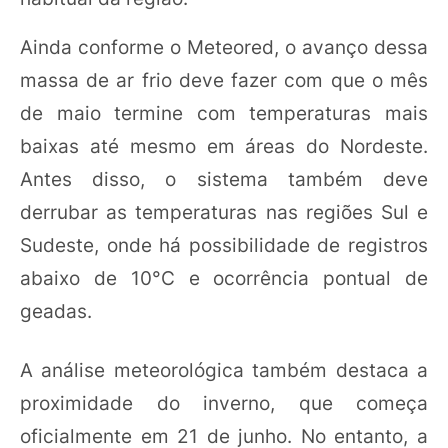
Ainda conforme o Meteored, o avanço dessa
massa de ar frio deve fazer com que o mês
de maio termine com temperaturas mais
baixas até mesmo em áreas do Nordeste.
Antes disso, o sistema também deve
derrubar as temperaturas nas regiões Sul e
Sudeste, onde há possibilidade de registros
abaixo de 10°C e ocorrência pontual de
geadas.
A análise meteorológica também destaca a
proximidade do inverno, que começa
oficialmente em 21 de junho. No entanto, a