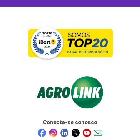
Conecte-se conosco