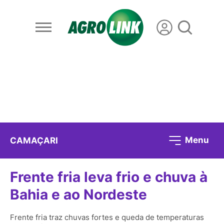
Menu
CAMAÇARI
Frente fria leva frio e chuva à
Bahia e ao Nordeste
Frente fria traz chuvas fortes e queda de temperaturas