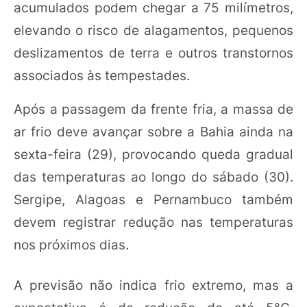
acumulados podem chegar a 75 milímetros,
elevando o risco de alagamentos, pequenos
deslizamentos de terra e outros transtornos
associados às tempestades.
Após a passagem da frente fria, a massa de
ar frio deve avançar sobre a Bahia ainda na
sexta-feira (29), provocando queda gradual
das temperaturas ao longo do sábado (30).
Sergipe, Alagoas e Pernambuco também
devem registrar redução nas temperaturas
nos próximos dias.
A previsão não indica frio extremo, mas a