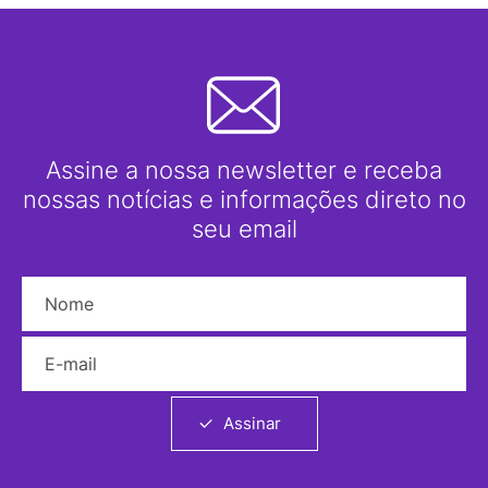
Assine a nossa newsletter e receba
nossas notícias e informações direto no
seu email
Nome
E-mail
Assinar