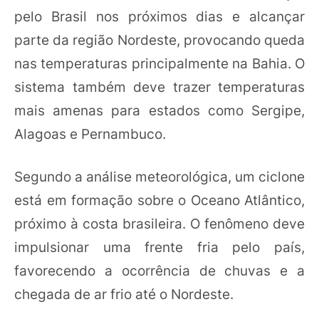
pelo Brasil nos próximos dias e alcançar
parte da região Nordeste, provocando queda
nas temperaturas principalmente na Bahia. O
sistema também deve trazer temperaturas
mais amenas para estados como Sergipe,
Alagoas e Pernambuco.
Segundo a análise meteorológica, um ciclone
está em formação sobre o Oceano Atlântico,
próximo à costa brasileira. O fenômeno deve
impulsionar uma frente fria pelo país,
favorecendo a ocorrência de chuvas e a
chegada de ar frio até o Nordeste.