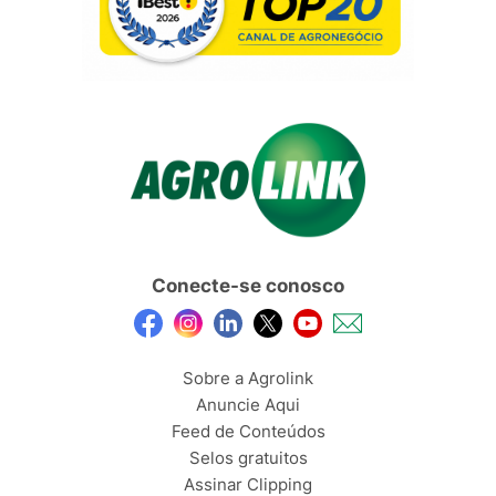
Conecte-se conosco
Sobre a Agrolink
Anuncie Aqui
Feed de Conteúdos
Selos gratuitos
Assinar Clipping