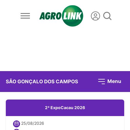
Menu
SÃO GONÇALO DOS CAMPOS
2ª ExpoCacau 2026
25/08/2026