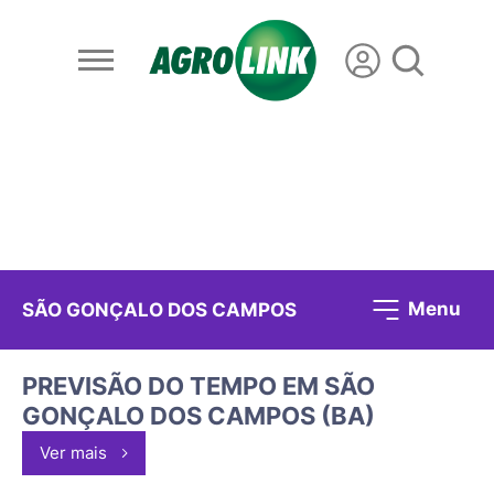
Menu
SÃO GONÇALO DOS CAMPOS
PREVISÃO DO TEMPO EM SÃO
GONÇALO DOS CAMPOS (BA)
Ver mais