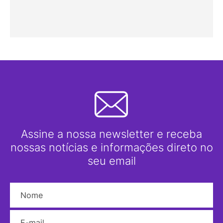
Assine a nossa newsletter e receba
nossas notícias e informações direto no
seu email
Nome
E-mail