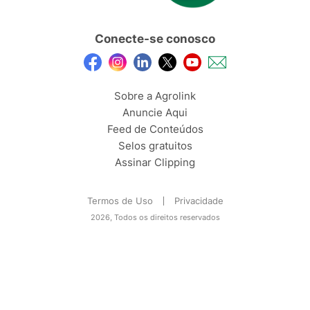
Conecte-se conosco
Sobre a Agrolink
Anuncie Aqui
Feed de Conteúdos
Selos gratuitos
Assinar Clipping
Termos de Uso
Privacidade
2026, Todos os direitos reservados