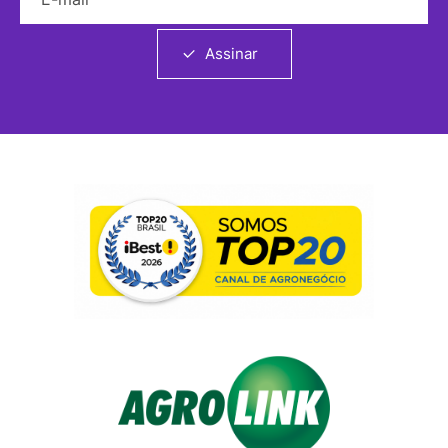
Assinar