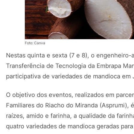
Foto: Canva
Nestas quinta e sexta (7 e 8), o engenheiro
Transferência de Tecnologia da Embrapa Mand
participativa de variedades de mandioca em 
O objetivo dos eventos, realizados em parcer
Familiares do Riacho do Miranda (Asprumi), 
raízes, amido e farinha, a qualidade da farinh
quatro variedades de mandioca geradas para 