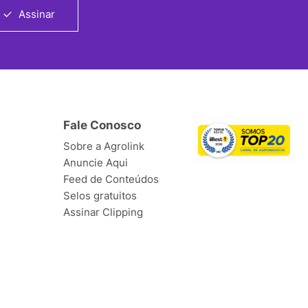
Assinar
Fale Conosco
Sobre a Agrolink
Anuncie Aqui
Feed de Conteúdos
Selos gratuitos
Assinar Clipping