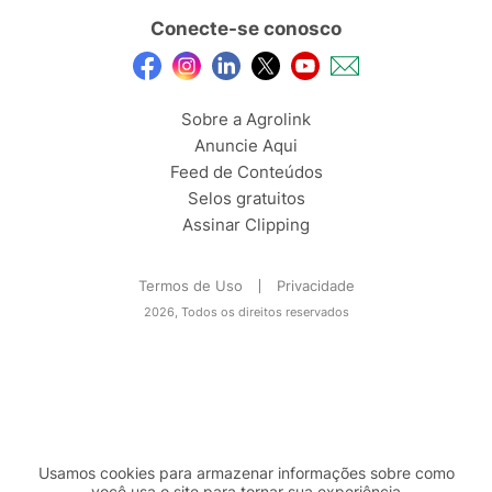
Conecte-se conosco
Sobre a Agrolink
Anuncie Aqui
Feed de Conteúdos
Selos gratuitos
Assinar Clipping
Termos de Uso
Privacidade
2026, Todos os direitos reservados
Usamos cookies para armazenar informações sobre como
você usa o site para tornar sua experiência