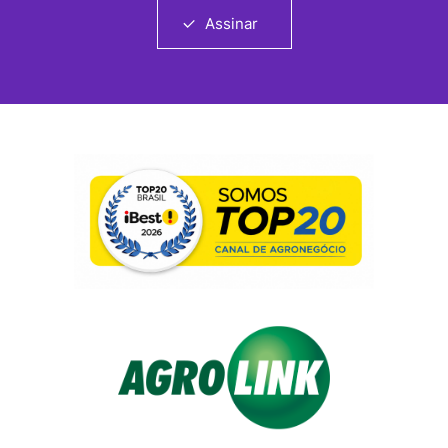
Assinar