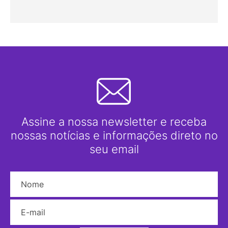
Assine a nossa newsletter e receba
nossas notícias e informações direto no
seu email
Nome
E-mail